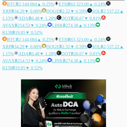
BTC
฿2,144,084
▲ 0.25%
ETH
฿63,323.00
▲ 0.24%
XRP
฿34.29
▼ 0.00%
DOGE
฿2.32
▼ 0.59%
SOL
฿2,537.22
▲
1.15%
ADA
฿6.48
▼ 1.28%
DOT
฿26.67
▼ 0.81%
AVAX
฿214.53
▼ 0.24%
LINK
฿274.38
▲ 0.13%
KUB
฿19.85
▼ 0.52%
BTC
฿2,144,084
▲ 0.25%
ETH
฿63,323.00
▲ 0.24%
XRP
฿34.29
▼ 0.00%
DOGE
฿2.32
▼ 0.59%
SOL
฿2,537.22
▲
1.15%
ADA
฿6.48
▼ 1.28%
DOT
฿26.67
▼ 0.81%
AVAX
฿214.53
▼ 0.24%
LINK
฿274.38
▲ 0.13%
KUB
฿19.85
▼ 0.52%