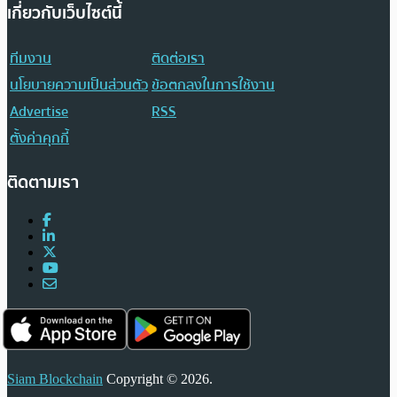
เกี่ยวกับเว็บไซต์นี้
ทีมงาน
ติดต่อเรา
นโยบายความเป็นส่วนตัว
ข้อตกลงในการใช้งาน
Advertise
RSS
ตั้งค่าคุกกี้
ติดตามเรา
Siam Blockchain
Copyright © 2026.