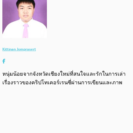
Kittinan Jomprasert
หนุ่มน้อยจากจังหวัดเชียงใหม่ที่สนใจและรักในการเล่า
เรื่องราวของคริปโทเคอร์เรนซี่ผ่านการเขียนและภาพ