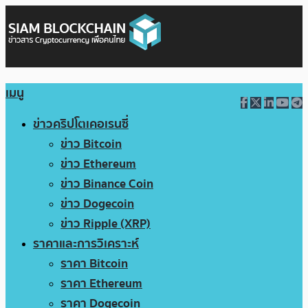
เมนู
ข่าวคริปโตเคอเรนซี่
ข่าว Bitcoin
ข่าว Ethereum
ข่าว Binance Coin
ข่าว Dogecoin
ข่าว Ripple (XRP)
ราคาและการวิเคราะห์
ราคา Bitcoin
ราคา Ethereum
ราคา Dogecoin