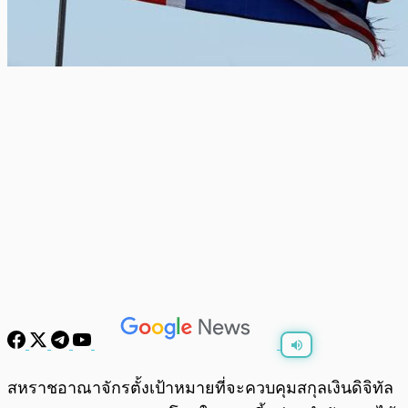
พร้อมเล่น
0:00
/
0:00
สหราชอาณาจักรตั้งเป้าหมายที่จะควบคุมสกุลเงินดิจิทัล