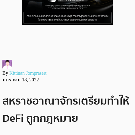
By
Kittinan Jomprasert
มกราคม 18, 2022
สหราชอาณาจักรเตรียมทำให้
DeFi ถูกกฎหมาย