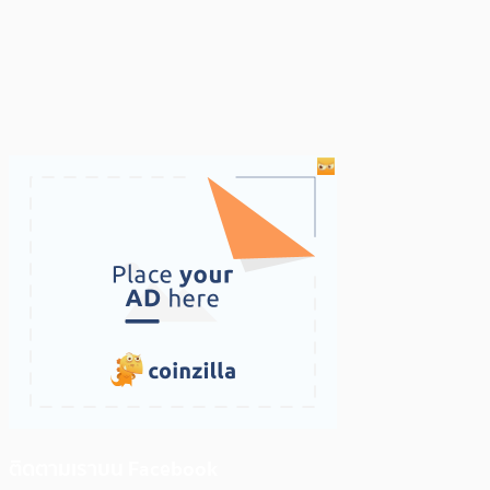
ติดตามเราบน Facebook