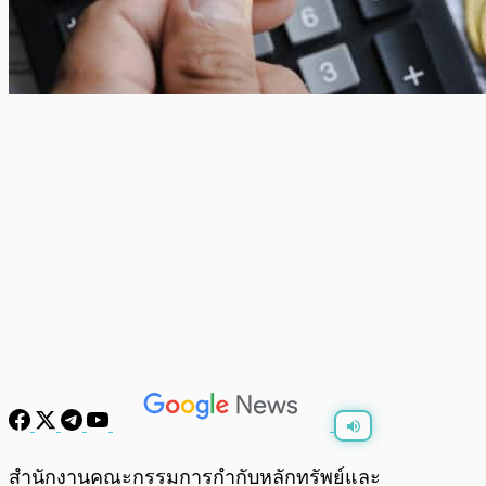
พร้อมเล่น
0:00
/
0:00
สำนักงานคณะกรรมการกำกับหลักทรัพย์และ