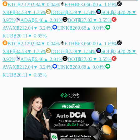
BTC
฿2,129,934
▼ 0.04%
ETH
฿63,060.00
▲ 1.69%
XRP
฿34.53
▼ 1.75%
DOGE
฿2.28
▼ 1.54%
SOL
฿2,420.28
▼
0.95%
ADA
฿6.46
▲ 2.01%
DOT
฿27.02
▼ 3.55%
AVAX
฿212.04
▼ 3.24%
LINK
฿269.68
▲ 0.04%
KUB
฿20.11
▼ 0.85%
BTC
฿2,129,934
▼ 0.04%
ETH
฿63,060.00
▲ 1.69%
XRP
฿34.53
▼ 1.75%
DOGE
฿2.28
▼ 1.54%
SOL
฿2,420.28
▼
0.95%
ADA
฿6.46
▲ 2.01%
DOT
฿27.02
▼ 3.55%
AVAX
฿212.04
▼ 3.24%
LINK
฿269.68
▲ 0.04%
KUB
฿20.11
▼ 0.85%