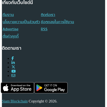
เกี่ยวกับเว็บไซต์นี้
ทีมงาน
ติดต่อเรา
นโยบายความเป็นส่วนตัว
ข้อตกลงในการใช้งาน
Advertise
RSS
ตั้งค่าคุกกี้
ติดตามเรา
Siam Blockchain
Copyright © 2026.