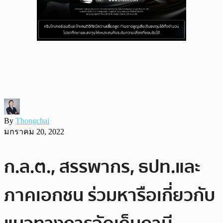
By
Thongchai
มกราคม 20, 2022
ก.ล.ต., สรรพากร, ธปท.และ
ภาคเอกชน ร่วมหารือเกี่ยวกับ