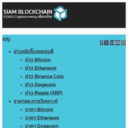
เมนู
ข่าวคริปโตเคอเรนซี่
ข่าว Bitcoin
ข่าว Ethereum
ข่าว Binance Coin
ข่าว Dogecoin
ข่าว Ripple (XRP)
ราคาและการวิเคราะห์
ราคา Bitcoin
ราคา Ethereum
ราคา Dogecoin