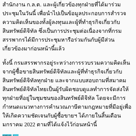
สำนักงาน ก.ล.ต. และผู้เกี่ยวข้องทุกฝ่ายที่ได้มาร่วม
ประชุมในวันนี้ เพื่อนำไปเป็นข้อมูลประกอบการสำรวจ
ความคิดเห็นของทั้งผู้ลงทุนและผู้ที่ทำธุรกิจเกี่ยวกับ
สินทรัพย์ดิจิทัล ซึ่งเป็นการประชุมต่อเนื่องจากที่กรม
สรรพากรได้มีการประชุมหารือร่วมกันกับผู้มีส่วน
เกี่ยวข้องมาก่อนหน้านี้แล้ว
ทั้งนี้ กรมสรรพากรอยู่ระหว่างการรวบรวมความคิดเห็น
จากผู้ซื้อขายสินทรัพย์ดิจิทัลและผู้ที่ทำธุรกิจเกี่ยวกับ
สินทรัพย์ดิจิทัลทุกฝ่าย และจากแบบสอบถามที่สมาคม
สินทรัพย์ดิจิทัลไทยเป็นผู้รับผิดชอบดูแลทำการจัดส่งให้
ทุกฝ่ายที่อยู่ในชุมชนของสินทรัพย์ดิจิทัล โดยจะมีการ
กำหนดแนวทางการคำนวณภาษีตามกฎหมายที่มีอยู่เพื่อ
ให้เกิดความชัดเจนกับผู้ซื้อขายฯ ได้ภายในสิ้นเดือน
มกราคม 2022 ตามที่ได้แจ้งไว้ก่อนหน้านี้