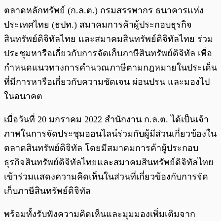
ตลาดหลักทรัพย์ (ก.ล.ต.) กรมสรรพากร ธนาคารแห่ง
ประเทศไทย (ธปท.) สมาคมการค้าผู้ประกอบธุรกิจ
สินทรัพย์ดิจิทัลไทย และสมาคมสินทรัพย์ดิจิทัลไทย ร่วม
ประชุมหารือเกี่ยวกับการจัดเก็บภาษีสินทรัพย์ดิจิทัล เพื่อ
กำหนดแนวทางการคำนวณภาษีตามกฎหมายในประเด็น
ที่มีการหารือเกี่ยวกับความชัดเจน ผ่อนปรน และมองไป
ในอนาคต
เมื่อวันที่ 20 มกราคม 2022 สำนักงาน ก.ล.ต. ได้เป็นเจ้า
ภาพในการจัดประชุมออนไลน์ร่วมกับผู้มีส่วนเกี่ยวข้องใน
ตลาดสินทรัพย์ดิจิทัล โดยมีสมาคมการค้าผู้ประกอบ
ธุรกิจสินทรัพย์ดิจิทัลไทยและสมาคมสินทรัพย์ดิจิทัลไทย
เข้าร่วมแสดงความคิดเห็นในส่วนที่เกี่ยวข้องกับการจัด
เก็บภาษีสินทรัพย์ดิจิทัล
พร้อมทั้งรับฟังความคิดเห็นและมุมมองเพิ่มเติมจาก