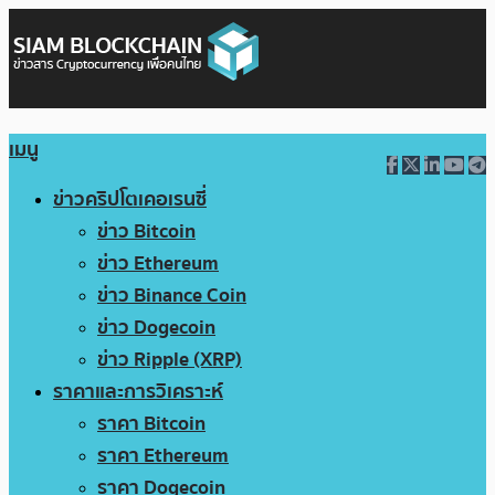
เมนู
ข่าวคริปโตเคอเรนซี่
ข่าว Bitcoin
ข่าว Ethereum
ข่าว Binance Coin
ข่าว Dogecoin
ข่าว Ripple (XRP)
ราคาและการวิเคราะห์
ราคา Bitcoin
ราคา Ethereum
ราคา Dogecoin