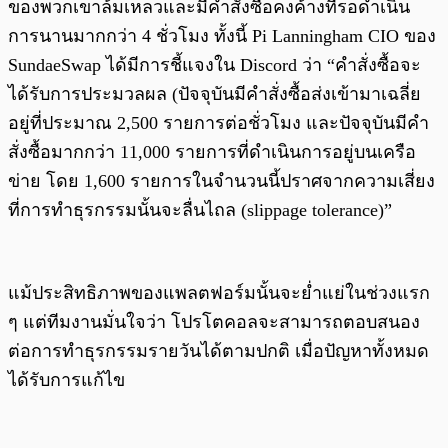
ของพวกเขาล้มเหลวและมีคำสั่งซื้อคงค้างที่รอดำเนิน
การนานมากกว่า 4 ชั่วโมง ทั้งนี้ Pi Lanningham CIO ของ
SundaeSwap ได้มีการชี้แจงใน Discord ว่า “คำสั่งซื้อจะ
ได้รับการประมวลผล (ปัจจุบันมีคำสั่งซื้อส่งเข้ามาเฉลี่ย
อยู่ที่ประมาณ 2,500 รายการต่อชั่วโมง และปัจจุบันมีคำ
สั่งซื้อมากกว่า 11,000 รายการที่ดำเนินการอยู่บนเครือ
ข่าย โดย 1,600 รายการในจำนวนนี้ปราศจากความเสี่ยง
ที่การทำธุรกรรมนั้นจะลื่นไถล (slippage tolerance)”
แม้ประสิทธิภาพของแพลตฟอร์มนั้นจะย่ำแย่ในช่วงแรก
ๆ แต่ทีมงานมั่นใจว่า โปรโตคอลจะสามารถตอบสนอง
ต่อการทำธุรกรรมรายวันได้ตามปกติ เมื่อปัญหาทั้งหมด
ได้รับการแก้ไข