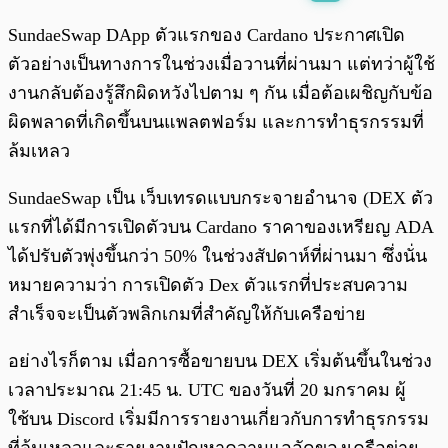
พร้อมเล่น
0:00
/
0:00
SundaeSwap DApp ตัวแรกของ Cardano ประกาศเปิด
ตัวอย่างเป็นทางการในช่วงเมื่อวานที่ผ่านมา แต่ทว่าผู้ใช้
งานกลับต้องรู้สึกผิดหวังไปตาม ๆ กัน เมื่อต้อเผชิญกับข้อ
ผิดพลาดที่เกิดขึ้นบนแพลตฟอร์ม และการทำธุรกรรมที่
ล้มเหลว
SundaeSwap เป็น เว็บเทรดแบบกระจายอำนาจ (DEX ตัว
แรกที่ได้มีการเปิดตัวบน Cardano ราคาของเหรียญ ADA
ได้ปรับตัวพุ่งขึ้นกว่า 50% ในช่วงสัปดาห์ที่ผ่านมา ซึ่งนั่น
หมายความว่า การเปิดตัว Dex ตัวแรกที่ประสบความ
สำเร็จจะเป็นตัวพลิกเกมที่สำคัญให้กับเครือข่าย
อย่างไรก็ตาม เมื่อการซื้อขายบน DEX เริ่มต้นขึ้นในช่วง
เวลาประมาณ 21:45 น. UTC ของวันที่ 20 มกราคม ผู้
ใช้บน Discord เริ่มมีการรายงานเกี่ยวกับการทำธุรกรรม