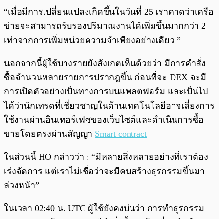
“เมื่อมีการเปลี่ยนแปลงเกิดขึ้นในวันที่ 25 เราคาดว่าเครือ
ข่ายจะสามารถรับรองปริมาณงานได้เพิ่มขึ้นมากกว่า 2
เท่าจากการเพิ่มหน่วยความจำเพียงอย่างเดียว ”
นอกจากนี้ผู้ใช้บางรายยังสังเกตเห็นด้วยว่า มีการคำสั่ง
ซื้อจำนวนหลายรายการปรากฎขึ้น ก่อนที่จะ DEX จะมี
การเปิดตัวอย่างเป็นทางการบนแพลตฟอร์ม และเป็นไป
ได้ว่านักเทรดที่เชี่ยวชาญในด้านเทคโนโลยีอาจเลี่ยงการ
ใช้งานผ่านอินเทอร์เฟซของเว็บไซต์และดำเนินการซื้อ
ขายโดยตรงผ่านสัญญา
Smart contract
ในส่วนนี้ HO กล่าวว่า : “มีหลายสิ่งหลายอย่างที่เราต้อง
เร่งจัดการ แต่เราไม่เชื่อว่าจะมีคนสร้างธุรกรรมขึ้นมา
ล่วงหน้า”
ในเวลา 02:40 น. UTC ผู้ใช้ยังคงบ่นว่า การทำธุรกรรม