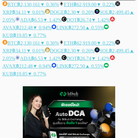
BTC
฿2,130,161
▼ 0.36%
ETH
฿62,919.00
▼ 0.22%
XRP
฿34.11
▼ 0.01%
DOGE
฿2.30
▼ 0.26%
SOL
฿2,499.45
▲
2.05%
ADA
฿6.53
▼ 1.42%
DOT
฿26.74
▼ 1.42%
AVAX
฿212.48
▼ 0.94%
LINK
฿272.50
▲ 0.55%
KUB
฿19.85
▼ 0.77%
BTC
฿2,130,161
▼ 0.36%
ETH
฿62,919.00
▼ 0.22%
XRP
฿34.11
▼ 0.01%
DOGE
฿2.30
▼ 0.26%
SOL
฿2,499.45
▲
2.05%
ADA
฿6.53
▼ 1.42%
DOT
฿26.74
▼ 1.42%
AVAX
฿212.48
▼ 0.94%
LINK
฿272.50
▲ 0.55%
KUB
฿19.85
▼ 0.77%