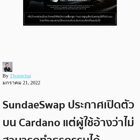
By
Thongchai
มกราคม 21, 2022
SundaeSwap ประกาศเปิดตัว
บน Cardano แต่ผู้ใช้อ้างว่าไม่