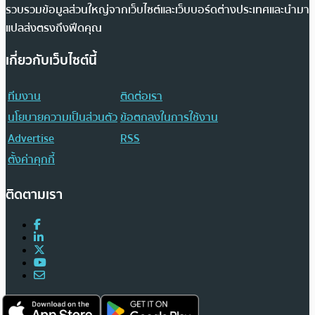
รวบรวมข้อมูลส่วนใหญ่จากเว็บไซต์และเว็บบอร์ดต่างประเทศและนำมา
แปลส่งตรงถึงฟีดคุณ
เกี่ยวกับเว็บไซต์นี้
ทีมงาน
ติดต่อเรา
นโยบายความเป็นส่วนตัว
ข้อตกลงในการใช้งาน
Advertise
RSS
ตั้งค่าคุกกี้
ติดตามเรา