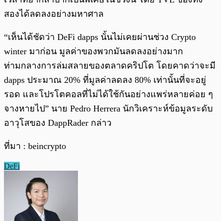
สองได้ลดลงอย่างมหาศาล
“เห็นได้ชัดว่า DeFi dapps นั้นไม่เคยผ่านช่วง Crypto
winter มาก่อน มูลค่าของพวกมันลดลงอย่างมาก
ท่ามกลางการล่มสลายของตลาดคริปโต โดยคาดว่าจะมี
dapps ประมาณ 20% ที่มูลค่าลดลง 80% เท่านั้นที่จะอยู่
รอด และโปรโตคอลที่ไม่ได้ใช้กันอย่างแพร่หลายค่อย ๆ
จางหายไป” นาย Pedro Herrera นักวิเคราะห์ข้อมูลระดับ
อาวุโสของ DappRader กล่าว
ที่มา : beincrypto
DeFi