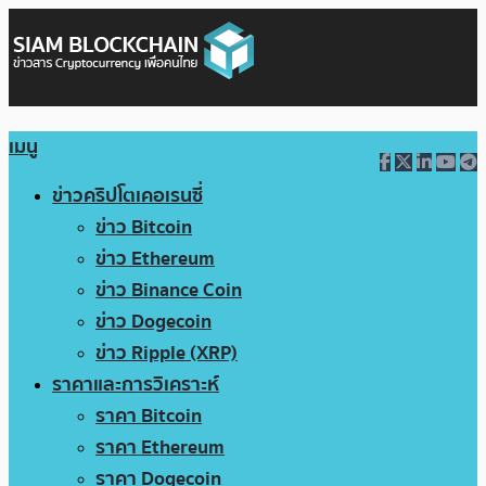
เมนู
ข่าวคริปโตเคอเรนซี่
ข่าว Bitcoin
ข่าว Ethereum
ข่าว Binance Coin
ข่าว Dogecoin
ข่าว Ripple (XRP)
ราคาและการวิเคราะห์
ราคา Bitcoin
ราคา Ethereum
ราคา Dogecoin