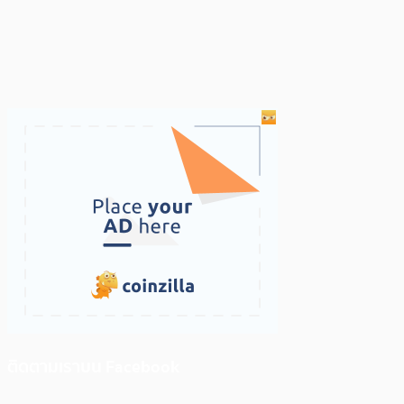
ติดตามเราบน Facebook