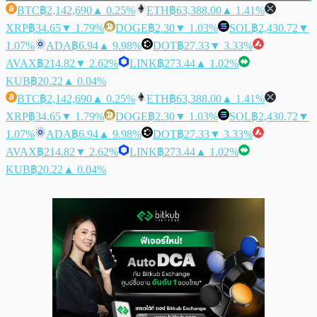
BTC
฿2,142,690
▲ 0.25%
ETH
฿63,388.00
▲ 1.41%
XRP
฿34.65
▼ 1.79%
DOGE
฿2.30
▼ 1.03%
SOL
฿2,430.72
▼
1.07%
ADA
฿6.94
▲ 9.98%
DOT
฿27.33
▼ 3.33%
AVAX
฿214.82
▼ 2.62%
LINK
฿273.44
▲ 1.02%
KUB
฿20.22
▲ 0.04%
BTC
฿2,142,690
▲ 0.25%
ETH
฿63,388.00
▲ 1.41%
XRP
฿34.65
▼ 1.79%
DOGE
฿2.30
▼ 1.03%
SOL
฿2,430.72
▼
1.07%
ADA
฿6.94
▲ 9.98%
DOT
฿27.33
▼ 3.33%
AVAX
฿214.82
▼ 2.62%
LINK
฿273.44
▲ 1.02%
KUB
฿20.22
▲ 0.04%