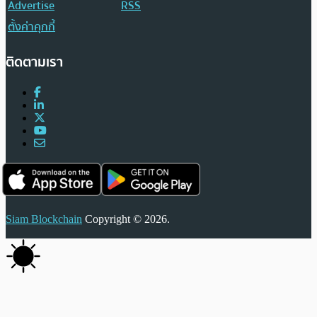
Advertise
RSS
ตั้งค่าคุกกี้
ติดตามเรา
Siam Blockchain
Copyright © 2026.