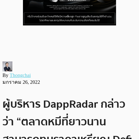
By
Thongchai
มกราคม 26, 2022
ผู้บริหาร DappRadar กล่าว
ว่า “ตลาดหมีที่ยาวนาน