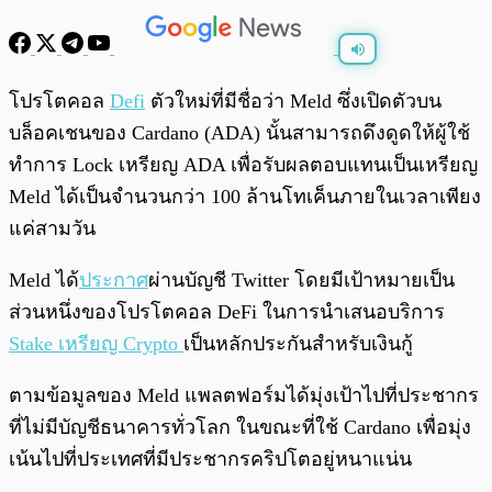
พร้อมเล่น
0:00
/
0:00
โปรโตคอล
Defi
ตัวใหม่ที่มีชื่อว่า Meld ซึ่งเปิดตัวบน
บล็อคเชนของ Cardano (ADA) นั้นสามารถดึงดูดให้ผู้ใช้
ทำการ Lock เหรียญ ADA เพื่อรับผลตอบแทนเป็นเหรียญ
Meld ได้เป็นจำนวนกว่า 100 ล้านโทเค็นภายในเวลาเพียง
แค่สามวัน
Meld ได้
ประกาศ
ผ่านบัญชี Twitter โดยมีเป้าหมายเป็น
ส่วนหนึ่งของโปรโตคอล DeFi ในการนำเสนอบริการ
Stake เหรียญ Crypto
เป็นหลักประกันสำหรับเงินกู้
ตามข้อมูลของ Meld แพลตฟอร์มได้มุ่งเป้าไปที่ประชากร
ที่ไม่มีบัญชีธนาคารทั่วโลก ในขณะที่ใช้ Cardano เพื่อมุ่ง
เน้นไปที่ประเทศที่มีประชากรคริปโตอยู่หนาแน่น