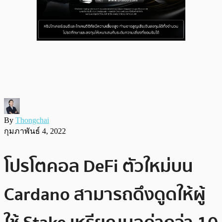
By
Thongchai
กุมภาพันธ์ 4, 2022
โปรโตคอล DeFi ตัวใหม่บน
Cardano สามารถดึงดูดให้ผู้