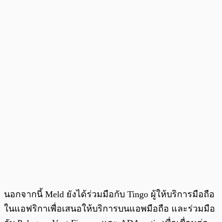
นอกจากนี้ Meld ยังได้ร่วมมือกับ Tingo ผู้ให้บริการมือถือ
ในแอฟริกาเพื่อเสนอให้บริการบนแอพมือถือ และร่วมมือ