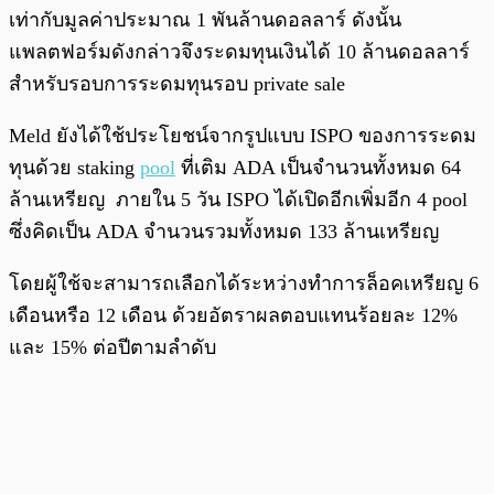
เท่ากับมูลค่าประมาณ 1 พันล้านดอลลาร์ ดังนั้น
แพลตฟอร์มดังกล่าวจึงระดมทุนเงินได้ 10 ล้านดอลลาร์
สำหรับรอบการระดมทุนรอบ private sale
Meld ยังได้ใช้ประโยชน์จากรูปแบบ ISPO ของการระดม
ทุนด้วย staking
pool
ที่เติม ADA เป็นจำนวนทั้งหมด 64
ล้านเหรียญ ภายใน 5 วัน ISPO ได้เปิดอีกเพิ่มอีก 4 pool
ซึ่งคิดเป็น ADA จำนวนรวมทั้งหมด 133 ล้านเหรียญ
โดยผู้ใช้จะสามารถเลือกได้ระหว่างทำการล็อคเหรียญ 6
เดือนหรือ 12 เดือน ด้วยอัตราผลตอบแทนร้อยละ 12%
และ 15% ต่อปีตามลำดับ