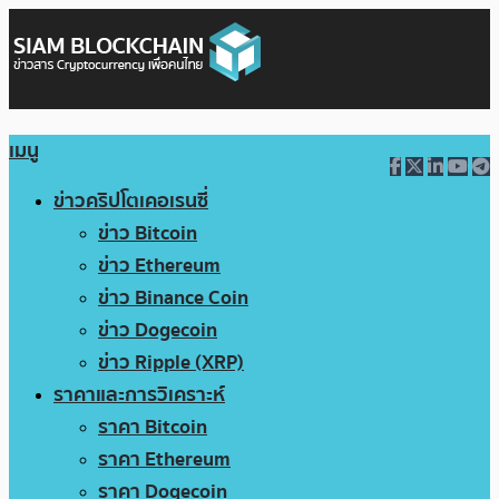
เมนู
ข่าวคริปโตเคอเรนซี่
ข่าว Bitcoin
ข่าว Ethereum
ข่าว Binance Coin
ข่าว Dogecoin
ข่าว Ripple (XRP)
ราคาและการวิเคราะห์
ราคา Bitcoin
ราคา Ethereum
ราคา Dogecoin