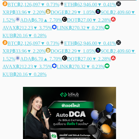
BTC
฿2,126,097
▼ 0.73%
ETH
฿62,946.00
▼ 0.41%
XRP
฿33.96
▼ 2.20%
DOGE
฿2.29
▼ 1.05%
SOL
฿2,409.60
▼
1.52%
ADA
฿6.70
▲ 7.70%
DOT
฿27.00
▼ 2.28%
AVAX
฿212.23
▼ 3.75%
LINK
฿270.32
▼ 0.23%
KUB
฿20.16
▼ 0.28%
BTC
฿2,126,097
▼ 0.73%
ETH
฿62,946.00
▼ 0.41%
XRP
฿33.96
▼ 2.20%
DOGE
฿2.29
▼ 1.05%
SOL
฿2,409.60
▼
1.52%
ADA
฿6.70
▲ 7.70%
DOT
฿27.00
▼ 2.28%
AVAX
฿212.23
▼ 3.75%
LINK
฿270.32
▼ 0.23%
KUB
฿20.16
▼ 0.28%