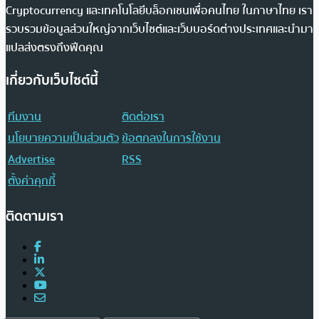
Cryptocurrency และเทคโนโลยีบล็อกเชนเพื่อคนไทย ในภาษาไทย เรา
รวบรวมข้อมูลส่วนใหญ่จากเว็บไซต์และเว็บบอร์ดต่างประเทศและนำมา
แปลส่งตรงถึงฟีดคุณ
เกี่ยวกับเว็บไซต์นี้
ทีมงาน
ติดต่อเรา
นโยบายความเป็นส่วนตัว
ข้อตกลงในการใช้งาน
Advertise
RSS
ตั้งค่าคุกกี้
ติดตามเรา