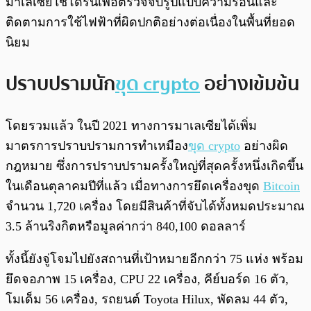
มาเลเซียใช้โดรนเพื่อตรวจจับรูปแบบความร้อนและ
ติดตามการใช้ไฟฟ้าที่ผิดปกติอย่างต่อเนื่องในพื้นที่ยอด
นิยม
ปราบปรามนัก
ขุด crypto
อย่างเข้มข้น
โดยรวมแล้ว ในปี 2021 ทางการมาเลเซียได้เพิ่ม
มาตรการปราบปรามการทำเหมือง
ขุด crypto
อย่างผิด
กฎหมาย ซึ่งการปราบปรามครั้งใหญ่ที่สุดครั้งหนึ่งเกิดขึ้น
ในเดือนตุลาคมปีที่แล้ว เมื่อทางการยึดเครื่องขุด
Bitcoin
จำนวน 1,720 เครื่อง โดยมีสินค้าที่จับได้ทั้งหมดประมาณ
3.5 ล้านริงกิตหรือมูลค่ากว่า 840,100 ดอลลาร์
ทั้งนี้ยังจู่โจมไปยังสถานที่เป้าหมายอีกกว่า 75 แห่ง พร้อม
ยึดจอภาพ 15 เครื่อง, CPU 22 เครื่อง, คีย์บอร์ด 16 ตัว,
โมเด็ม 56 เครื่อง, รถยนต์ Toyota Hilux, พัดลม 44 ตัว,