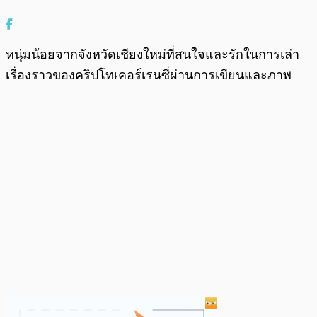
หนุ่มน้อยจากจังหวัดเชียงใหม่ที่สนใจและรักในการเล่า
เรื่องราวของคริปโทเคอร์เรนซี่ผ่านการเขียนและภาพ