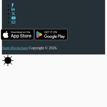
Siam Blockchain
Copyright © 2026.