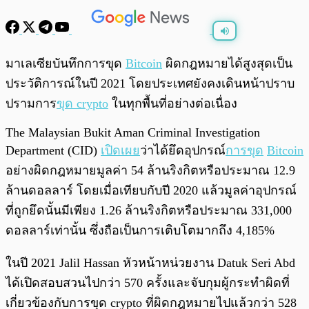
พร้อมเล่น
0:00
/
0:00
มาเลเซียบันทึกการขุด
Bitcoin
ผิดกฎหมายได้สูงสุดเป็น
ประวัติการณ์ในปี 2021 โดยประเทศยังคงเดินหน้าปราบ
ปรามการ
ขุด crypto
ในทุกพื้นที่อย่างต่อเนื่อง
The Malaysian Bukit Aman Criminal Investigation
Department (CID)
เปิดเผย
ว่าได้ยึดอุปกรณ์
การขุด
Bitcoin
อย่างผิดกฎหมายมูลค่า 54 ล้านริงกิตหรือประมาณ 12.9
ล้านดอลลาร์ โดยเมื่อเทียบกับปี 2020 แล้วมูลค่าอุปกรณ์
ที่ถูกยึดนั้นมีเพียง 1.26 ล้านริงกิตหรือประมาณ 331,000
ดอลลาร์เท่านั้น ซึ่งถือเป็นการเติบโตมากถึง 4,185%
ในปี 2021 Jalil Hassan หัวหน้าหน่วยงาน Datuk Seri Abd
ได้เปิดสอบสวนไปกว่า 570 ครั้งและจับกุมผู้กระทำผิดที่
เกี่ยวข้องกับการขุด crypto ที่ผิดกฎหมายไปแล้วกว่า 528