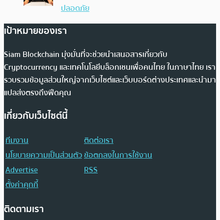
ปลอดภัย
เป้าหมายของเรา
Siam Blockchain มุ่งมั่นที่จะช่วยนำเสนอสารเกี่ยวกับ
Cryptocurrency และเทคโนโลยีบล็อกเชนเพื่อคนไทย ในภาษาไทย เรา
รวบรวมข้อมูลส่วนใหญ่จากเว็บไซต์และเว็บบอร์ดต่างประเทศและนำมา
แปลส่งตรงถึงฟีดคุณ
เกี่ยวกับเว็บไซต์นี้
ทีมงาน
ติดต่อเรา
นโยบายความเป็นส่วนตัว
ข้อตกลงในการใช้งาน
Advertise
RSS
ตั้งค่าคุกกี้
ติดตามเรา