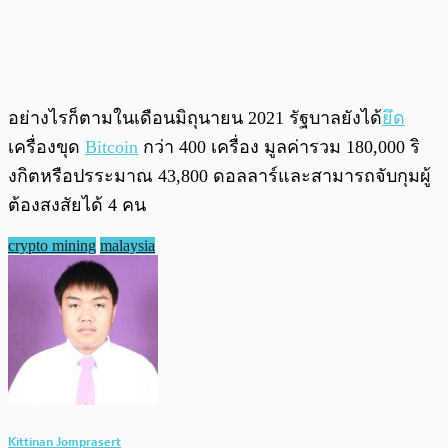
อย่างไรก็ตามในเดือนมิถุนายน 2021 รัฐบาลยังได้
ยึด
เครื่องขุด
Bitcoin
กว่า 400 เครื่อง มูลค่ารวม 180,000 ริ
งกิตหรือปรระมาณ 43,800 ดอลลาร์และสามารถจับกุมผู้
ต้องสงสัยได้ 4 คน
crypto mining
malaysia
Kittinan Jomprasert