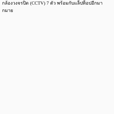
กล้องวงจรปิด (CCTV) 7 ตัว พร้อมกับแล็ปท็อปอีกมา
กมาย