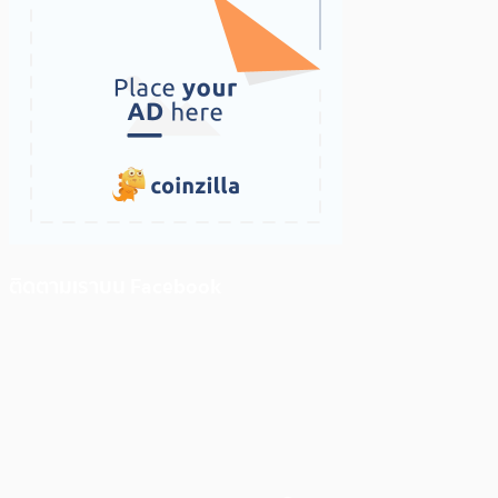
ติดตามเราบน Facebook