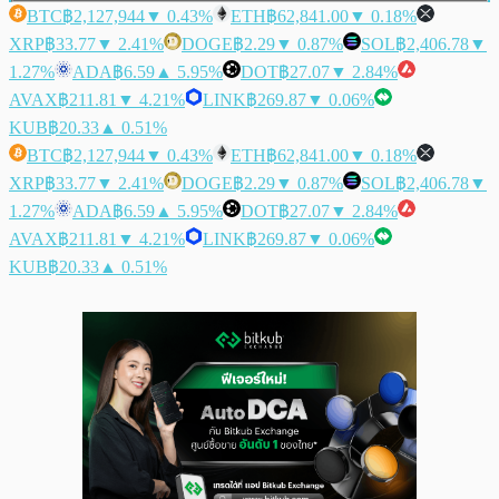
BTC
฿2,127,944
▼ 0.43%
ETH
฿62,841.00
▼ 0.18%
XRP
฿33.77
▼ 2.41%
DOGE
฿2.29
▼ 0.87%
SOL
฿2,406.78
▼
1.27%
ADA
฿6.59
▲ 5.95%
DOT
฿27.07
▼ 2.84%
AVAX
฿211.81
▼ 4.21%
LINK
฿269.87
▼ 0.06%
KUB
฿20.33
▲ 0.51%
BTC
฿2,127,944
▼ 0.43%
ETH
฿62,841.00
▼ 0.18%
XRP
฿33.77
▼ 2.41%
DOGE
฿2.29
▼ 0.87%
SOL
฿2,406.78
▼
1.27%
ADA
฿6.59
▲ 5.95%
DOT
฿27.07
▼ 2.84%
AVAX
฿211.81
▼ 4.21%
LINK
฿269.87
▼ 0.06%
KUB
฿20.33
▲ 0.51%