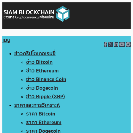
เมนู
ข่าวคริปโตเคอเรนซี่
ข่าว Bitcoin
ข่าว Ethereum
ข่าว Binance Coin
ข่าว Dogecoin
ข่าว Ripple (XRP)
ราคาและการวิเคราะห์
ราคา Bitcoin
ราคา Ethereum
ราคา Dogecoin