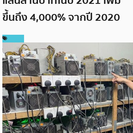
แสนล้านบาทในปี 2021 เพิ่ม
ขึ้นถึง 4,000% จากปี 2020
การขุด