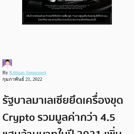
By
Kittinan Jomprasert
กุมภาพันธ์ 21, 2022
รัฐบาลมาเลเซียยึดเครื่องขุด
Crypto รวมมูลค่ากว่า 4.5