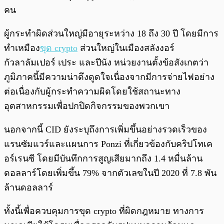
คน
ผู้กระทำผิดส่วนใหญ่มีอายุระหว่าง 18 ถึง 30 ปี โดยมีการ
ทำเหมือง
ขุด crypto
ส่วนใหญ่ในเมืองสลังงอร์
กัวลาลัมเปอร์ เประ และปีนัง หน่วยงานตั้งข้อสังเกตว่า
ภูมิภาคนี้มีความน่าดึงดูดใจเนื่องจากมีการจ่ายไฟอย่าง
ต่อเนื่องกับผู้กระทำความผิดโดยใช้สถานะทาง
อุตสาหกรรมเพื่อปกปิดกิจกรรมของพวกเขา
นอกจากนี้ CID ยังระบุถึงการเพิ่มขึ้นอย่างรวดเร็วของ
แรนซัมแวร์และแผนการ Ponzi ที่เกี่ยวข้องกับคริปโทเค
อร์เรนซี โดยมีบันทึกการสูญเสียมากถึง 1.4 หมื่นล้าน
ดอลลาร์โดยเพิ่มขึ้น 79% จากตัวเลขในปี 2020 ที่ 7.8 พัน
ล้านดอลลาร์
ทั้งนี้เพื่อควบคุมการขุด crypto ที่ผิดกฎหมาย ทางการ