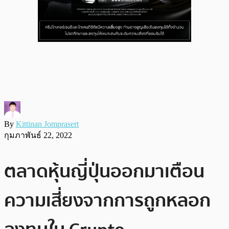
By
Kittinan Jomprasert
กุมภาพันธ์ 22, 2022
ตลาดหุ้นญี่ปุ่นออกมาเตือน
ความเสี่ยงจากการถูกหลอก