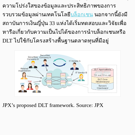
ความโปร่งใสของข้อมูลและประสิทธิภาพของการ
รวบรวมข้อมูลผ่านเทคโนโลยี
บล็อกเชน
นอกจากนี้ยังมี
สถาบันการเงินญี่ปุ่น 33 แห่งได้เริ่มทดสอบและวิจัยเพื่อ
หารือเกี่ยวกับความเป็นไปได้ของการนำบล็อกเชนหรือ
DLT ไปใช้กับโครงสร้างพื้นฐานตลาดทุนที่มีอยู่
JPX’s proposed DLT framework. Source: JPX