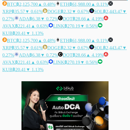
BTC
฿2,125,700
▲ 0.48%
ETH
฿61,988.00
▲ 0.11%
XRP
฿35.57
▼ 0.61%
DOGE
฿2.32
▼ 0.67%
SOL
฿2,443.47
▼
0.27%
ADA
฿6.38
▼ 0.72%
DOT
฿28.66
▲ 4.19%
AVAX
฿221.41
▲ 0.63%
LINK
฿270.19
▼ 0.56%
KUB
฿20.41
▼ 1.13%
BTC
฿2,125,700
▲ 0.48%
ETH
฿61,988.00
▲ 0.11%
XRP
฿35.57
▼ 0.61%
DOGE
฿2.32
▼ 0.67%
SOL
฿2,443.47
▼
0.27%
ADA
฿6.38
▼ 0.72%
DOT
฿28.66
▲ 4.19%
AVAX
฿221.41
▲ 0.63%
LINK
฿270.19
▼ 0.56%
KUB
฿20.41
▼ 1.13%