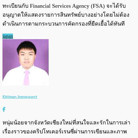
ทะเบียนกับ Financial Services Agency (FSA) จะได้รับ
อนุญาตให้แสดงรายการสินทรัพย์บางอย่างโดยไม่ต้อง
ดำเนินการตามกระบวนการคัดกรองที่ยืดเยื้อได้ทันที
japan
Kittinan Jomprasert
หนุ่มน้อยจากจังหวัดเชียงใหม่ที่สนใจและรักในการเล่า
เรื่องราวของคริปโทเคอร์เรนซี่ผ่านการเขียนและภาพ