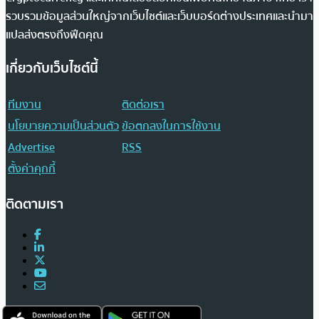
รวบรวมข้อมูลส่วนใหญ่จากเว็บไซต์และเว็บบอร์ดต่างประเทศและนำมา
แปลส่งตรงถึงฟีดคุณ
เกี่ยวกับเว็บไซต์นี้
ทีมงาน
ติดต่อเรา
นโยบายความเป็นส่วนตัว
ข้อตกลงในการใช้งาน
Advertise
RSS
ตั้งค่าคุกกี้
ติดตามเรา