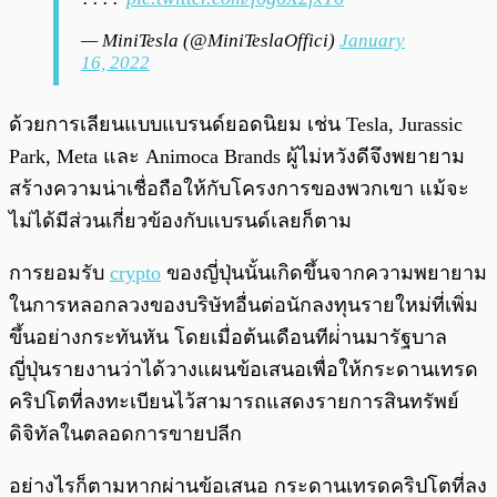
— MiniTesla (@MiniTeslaOffici)
January
16, 2022
ด้วยการเลียนแบบแบรนด์ยอดนิยม เช่น Tesla, Jurassic
Park, Meta และ Animoca Brands ผู้ไม่หวังดีจึงพยายาม
สร้างความน่าเชื่อถือให้กับโครงการของพวกเขา แม้จะ
ไม่ได้มีส่วนเกี่ยวข้องกับแบรนด์เลยก็ตาม
การยอมรับ
crypto
ของญี่ปุ่นนั้นเกิดขึ้นจากความพยายาม
ในการหลอกลวงของบริษัทอื่นต่อนักลงทุนรายใหม่ที่เพิ่ม
ขึ้นอย่างกระทันหัน โดยเมื่อต้นเดือนทีผ่่านมารัฐบาล
ญี่ปุ่นรายงานว่าได้วางแผนข้อเสนอเพื่อให้กระดานเทรด
คริปโตที่ลงทะเบียนไว้สามารถแสดงรายการสินทรัพย์
ดิจิทัลในตลอดการขายปลีก
อย่างไรก็ตามหากผ่านข้อเสนอ กระดานเทรดคริปโตที่ลง