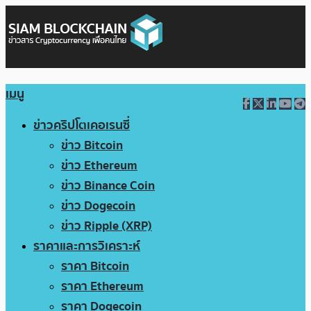
เมนู
ข่าวคริปโตเคอเรนซี่
ข่าว Bitcoin
ข่าว Ethereum
ข่าว Binance Coin
ข่าว Dogecoin
ข่าว Ripple (XRP)
ราคาและการวิเคราะห์
ราคา Bitcoin
ราคา Ethereum
ราคา Dogecoin