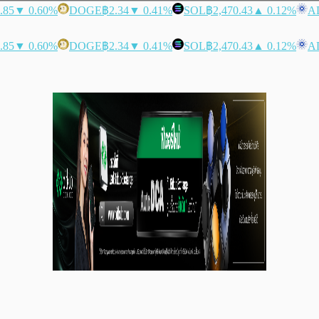
.85
▼ 0.60%
DOGE
฿2.34
▼ 0.41%
SOL
฿2,470.43
▲ 0.12%
A
.85
▼ 0.60%
DOGE
฿2.34
▼ 0.41%
SOL
฿2,470.43
▲ 0.12%
A