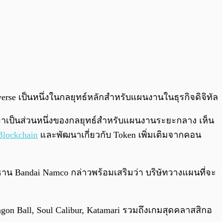
erse เป็นหนึ่งในกลยุทธ์หลักสำหรับแผนงานในธุรกิจดิจิทัล
เข้ามาเป็นส่วนหนึ่งของกลยุทธ์สำหรับแผนงานระยะกลาง เห็น
Blockchain
และพัฒนาเกี่ยวกับ Token เพิ่มเติมจากคอน
ธาน Bandai Namco กล่าวพร้อมเสริมว่า บริษัทวางแผนที่จะ
ragon Ball, Soul Calibur, Katamari รวมถึงเกมสุดคลาสสิกอ