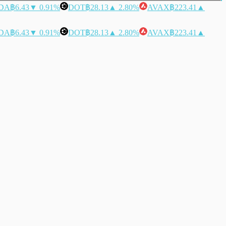
DA
฿6.43
▼ 0.91%
DOT
฿28.13
▲ 2.80%
AVAX
฿223.41
▲
DA
฿6.43
▼ 0.91%
DOT
฿28.13
▲ 2.80%
AVAX
฿223.41
▲