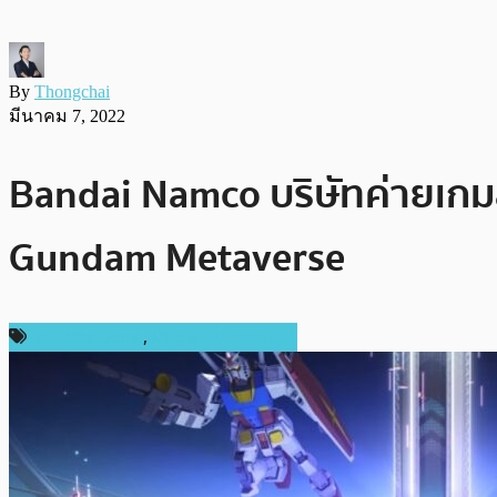
By
Thongchai
มีนาคม 7, 2022
Bandai Namco บริษัทค่ายเกมสั
Gundam Metaverse
ข่าว Metaverse
,
ข่าวคริปโตเคอเรนซี่