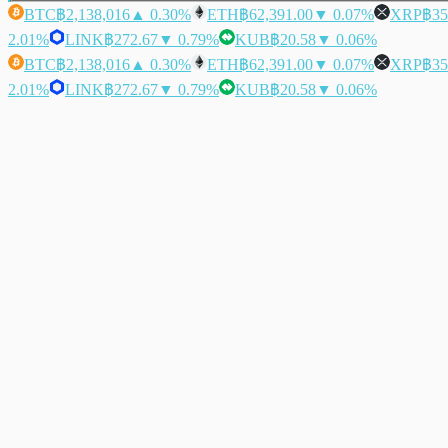
BTC
฿2,138,016
▲ 0.30%
ETH
฿62,391.00
▼ 0.07%
XRP
฿35
2.01%
LINK
฿272.67
▼ 0.79%
KUB
฿20.58
▼ 0.06%
BTC
฿2,138,016
▲ 0.30%
ETH
฿62,391.00
▼ 0.07%
XRP
฿35
2.01%
LINK
฿272.67
▼ 0.79%
KUB
฿20.58
▼ 0.06%