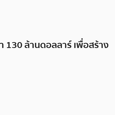
า 130 ล้านดอลลาร์ เพื่อสร้าง