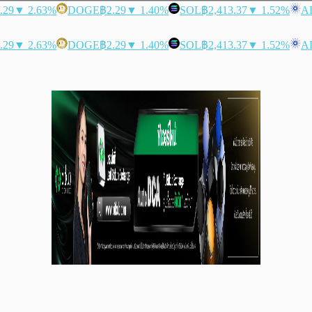
.29
▼ 2.63%
DOGE
฿2.29
▼ 1.40%
SOL
฿2,413.37
▼ 1.52%
A
.29
▼ 2.63%
DOGE
฿2.29
▼ 1.40%
SOL
฿2,413.37
▼ 1.52%
A