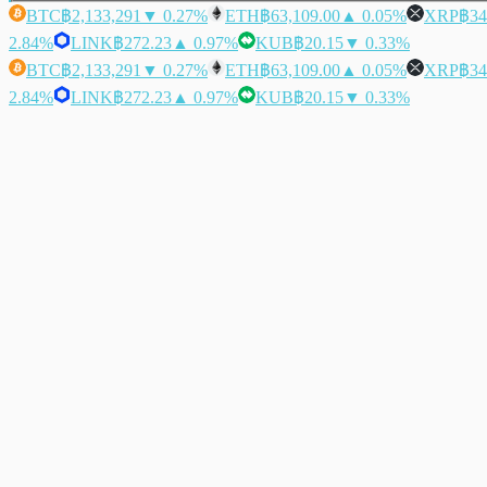
BTC
฿2,133,291
▼ 0.27%
ETH
฿63,109.00
▲ 0.05%
XRP
฿34
2.84%
LINK
฿272.23
▲ 0.97%
KUB
฿20.15
▼ 0.33%
BTC
฿2,133,291
▼ 0.27%
ETH
฿63,109.00
▲ 0.05%
XRP
฿34
2.84%
LINK
฿272.23
▲ 0.97%
KUB
฿20.15
▼ 0.33%