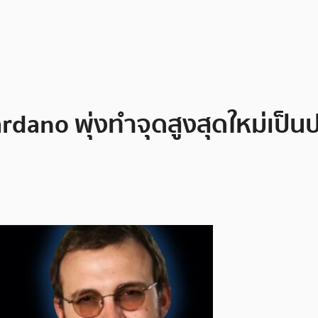
rdano พุ่งทำจุดสูงสุดใหม่เป็นป