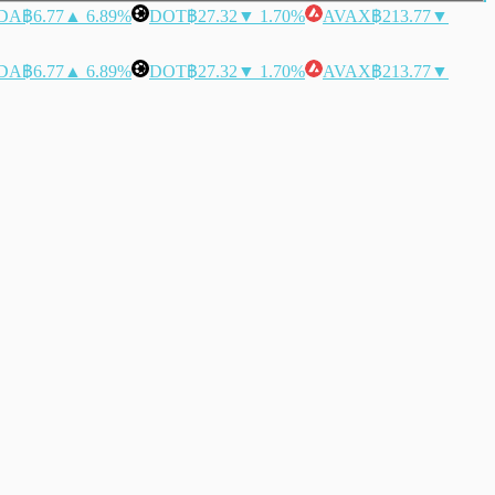
DA
฿6.77
▲ 6.89%
DOT
฿27.32
▼ 1.70%
AVAX
฿213.77
▼
DA
฿6.77
▲ 6.89%
DOT
฿27.32
▼ 1.70%
AVAX
฿213.77
▼