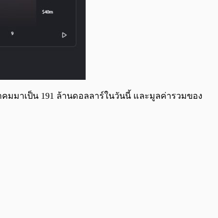
กราคมมาเป็น 191 ล้านดอลลาร์ในวันนี้ และมูลค่ารวมของ