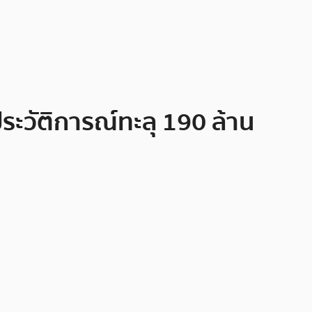
ระวัติการณ์ทะลุ 190 ล้าน