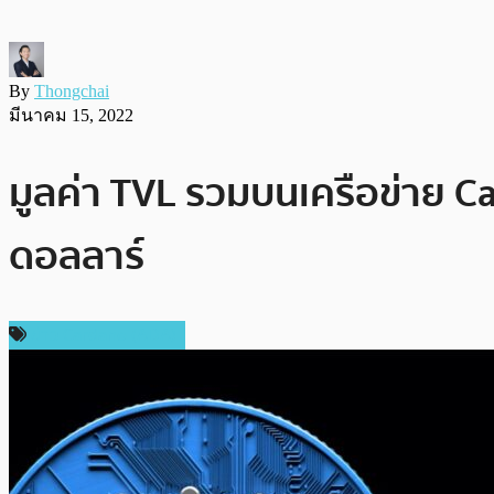
By
Thongchai
มีนาคม 15, 2022
มูลค่า TVL รวมบนเครือข่าย Ca
ดอลลาร์
ข่าว Cardano (ADA)