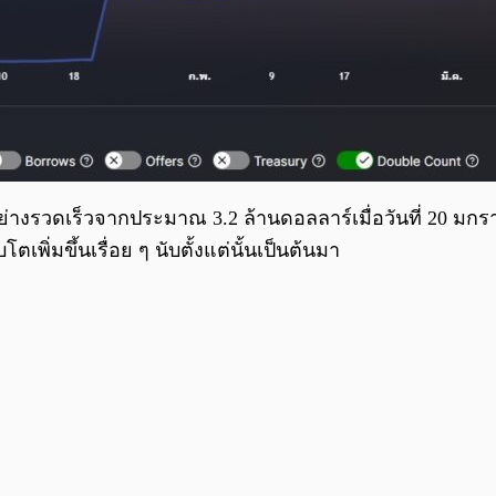
้นอย่างรวดเร็วจากประมาณ 3.2 ล้านดอลลาร์เมื่อวันที่ 20 ม
ตเพิ่มขึ้นเรื่อย ๆ นับตั้งแต่นั้นเป็นต้นมา