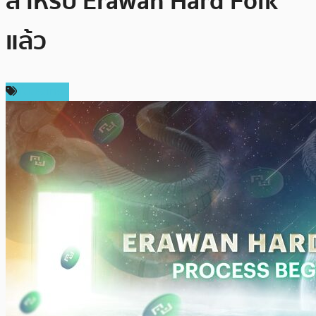
สำหรับ Erawan Hard Folk
แล้ว
ในประเทศ