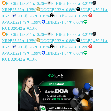
BTC
฿2,128,311
▲ 0.26%
ETH
฿62,106.00
▲ 0.21%
XRP
฿35.37
▼ 1.35%
DOGE
฿2.32
▼ 0.88%
SOL
฿2,459.31
▲
0.52%
ADA
฿6.47
▼ 1.19%
DOT
฿28.44
▲ 1.79%
AVAX
฿221.49
▼ 1.99%
LINK
฿271.84
▼ 0.00%
KUB
฿20.42
▲ 0.13%
BTC
฿2,128,311
▲ 0.26%
ETH
฿62,106.00
▲ 0.21%
XRP
฿35.37
▼ 1.35%
DOGE
฿2.32
▼ 0.88%
SOL
฿2,459.31
▲
0.52%
ADA
฿6.47
▼ 1.19%
DOT
฿28.44
▲ 1.79%
AVAX
฿221.49
▼ 1.99%
LINK
฿271.84
▼ 0.00%
KUB
฿20.42
▲ 0.13%