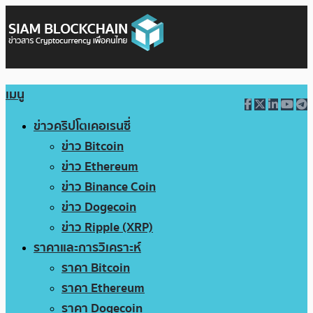
เมนู
ข่าวคริปโตเคอเรนซี่
ข่าว Bitcoin
ข่าว Ethereum
ข่าว Binance Coin
ข่าว Dogecoin
ข่าว Ripple (XRP)
ราคาและการวิเคราะห์
ราคา Bitcoin
ราคา Ethereum
ราคา Dogecoin