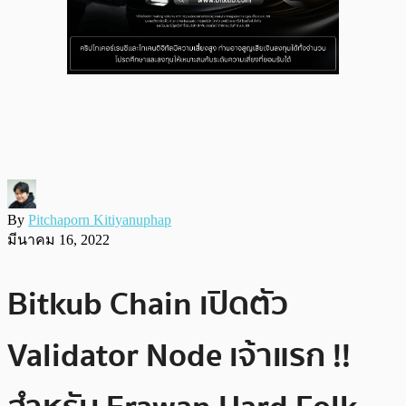
By
Pitchaporn Kitiyanuphap
มีนาคม 16, 2022
Bitkub Chain เปิดตัว
Validator Node เจ้าแรก !!