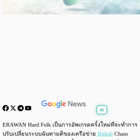
พร้อมเล่น
0:00
/
0:00
ERAWAN Hard Folk เป็นการอัพเกรดครั้งใหม่ที่จะทำการ
ปรับเปลี่ยนระบบฉันทามติของเครือข่าย
Bitkub
Chain