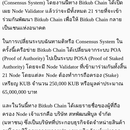
(Consensus System) โดยงานนี้ทาง Bitkub Chain ได้เปิด
เผย Node Validator แล้วว่าจะมีทั้งหมด 21 รายที่จะเข้า
ร่วมกันพัฒนา Bitkub Chain เพื่อให้ Bitkub Chain กลาย
เป็นเชนแห่งอนาคต
ในการเปลี่ยนระบบฉันทามติหรือ Consensus System ใน
ครั้งนี้เครือข่าย Bitkub Chain ได้เปลี่ยนจากระบบ POA
(Proof of Authority) ไปเป็นระบบ POSA (Proof of Staked
Authority) โดยจะมี Node Validator ที่เข้ามาร่วมกันทั้งสิ้น
21 Node โดยแต่ละ Node ต้องทำการถือครอง (Stake)
เหรียญ KUB จำนวน 250,000 KUB หรือมูลค่าประมาณ
65,000,000 บาท
และในวันนี้ทาง Bitkub Chain ได้เผยรายชื่อของผู้ที่ถือ
ครอง Node เจ้าแรกคือ บริษัท สหพัฒนพิบูล จำกัด
(มหาชน) ซึ่งเป็นบริษัทที่ประกอบธุรกิจจัดจำหน่ายสินค้า