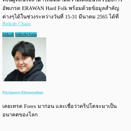
อัพเกรด ERAWAN Hard Folk พร้อมด้วยข้อมูลสำคัญ
ต่างๆได้ในช่วงระหว่างวันที่ 15-31 มีนาคม 2565 ได้ที่
Bitkub Chain
bitkub
bitkubchain
Pitchaporn Kitiyanuphap
เคยเทรด Forex มาก่อน และเชื่อว่าคริปโตจะมาเป็น
อนาคตของโลก