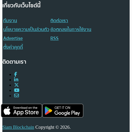
เกี่ยวกับเว็บไซต์นี้
ทีมงาน
ติดต่อเรา
นโยบายความเป็นส่วนตัว
ข้อตกลงในการใช้งาน
Advertise
RSS
ตั้งค่าคุกกี้
ติดตามเรา
Siam Blockchain
Copyright © 2026.