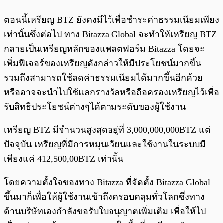
ตอนนี้เหรียญ BTZ ยังคงมีไว้เพื่อชำระค่าธรรมเนียมเพียง
เท่านั้นซึ่งต่อไป ทาง Bitazza Global จะทำให้เหรียญ BTZ
กลายเป็นเหรียญหลักของแพลตฟอร์ม Bitazza โดยจะ
เพิ่มฟีเจอร์ของเหรียญดังกล่าวให้มีประโยชน์มากขึ้น
รวมถึงสามารถใช้ลดค่าธรรมเนียมได้มากขึ้นอีกด้วย
หรืออาจจะนำไปใช้แลกรางวัลหรือถือครองเหรียญไว้เพื่อ
รับสิทธิประโยชน์ต่างๆได้ตามระดับของผู้ใช้งาน
เหรียญ BTZ มีจำนวนสูงสุดอยู่ที่ 3,000,000,000BTZ แต่
ปัจจุบัน เหรียญที่มีการหมุนเวียนและใช้งานในระบบมี
เพียงแค่ 412,500,00BTZ เท่านั้น
โดยความตั้งใจของทาง Bitazza ที่จัดตั้ง Bitazza Global
ขึ้นมาก็เพื่อให้ผู้ใช้งานเข้าถึงครอบคลุมทั่วโลกซึ่งทาง
ด้านบริษัทเองกำลังขอรับใบอนุญาตเพิ่มเติม เพื่อให้ไป