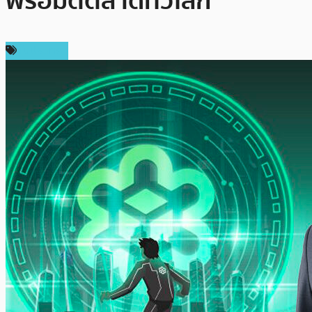
พร้อมตีตลาดทั่วโลก
ในประเทศ