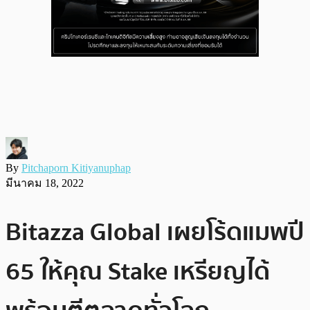
By
Pitchaporn Kitiyanuphap
มีนาคม 18, 2022
Bitazza Global เผยโร้ดแมพปี
65 ให้คุณ Stake เหรียญได้