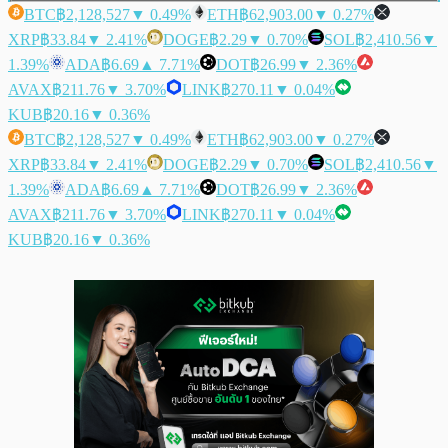
BTC
฿2,128,527
▼ 0.49%
ETH
฿62,903.00
▼ 0.27%
XRP
฿33.84
▼ 2.41%
DOGE
฿2.29
▼ 0.70%
SOL
฿2,410.56
▼
1.39%
ADA
฿6.69
▲ 7.71%
DOT
฿26.99
▼ 2.36%
AVAX
฿211.76
▼ 3.70%
LINK
฿270.11
▼ 0.04%
KUB
฿20.16
▼ 0.36%
BTC
฿2,128,527
▼ 0.49%
ETH
฿62,903.00
▼ 0.27%
XRP
฿33.84
▼ 2.41%
DOGE
฿2.29
▼ 0.70%
SOL
฿2,410.56
▼
1.39%
ADA
฿6.69
▲ 7.71%
DOT
฿26.99
▼ 2.36%
AVAX
฿211.76
▼ 3.70%
LINK
฿270.11
▼ 0.04%
KUB
฿20.16
▼ 0.36%