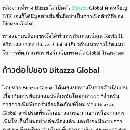
พร้อมเล่น
0:00
/
0:00
หลังจากที่ทาง Bitzza ได้เปิดตัว
Bitazza
Global ตัวเหรียญ
BTZ เองก็ได้มีมูลค่าเพิ่มขึ้นถือว่าเป็นการเปิดตัวที่ดีของ
Bitazza Global
ทางสยามบล็อกเชนจึงได้ทำการสัมภาษณ์คุณ Kevin H.
หรือ CEO ของ Bitazza Global เกี่ยวกับแนวทางโร้ดแมป
ในการพัฒนาแพลทฟอร์มเว็บเทรดตัว Global ในอนาคต
ก้าวต่อไปของ Bitazza Global
โดยทาง Bitazza Global ได้เผยแนวทางในการดำเนินงาน
เกี่ยวกับการพัฒนาแอปพลิเคชั่นโดยกล่าวว่า “สำหรับ
การการเพิ่มฟีเจอร์หรือผลิตภัณฑ์ใหม่ ทาง Bitazza
Global จะมีปรับเพิ่มเติมอย่างแน่นอน นอกเหนือจากการ
เพิ่มโทเค็นใหม่อย่างต่อเนื่องแล้ว และยังจะมีระบบการ
Staking ซึ่งเหรียญส่วนใหญ่ที่ปรากฎอยู่บน Bitazza Global