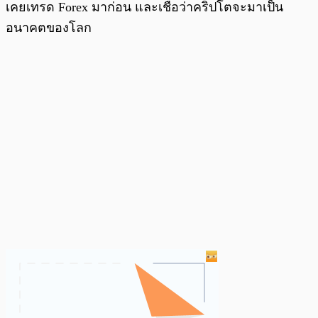
เคยเทรด Forex มาก่อน และเชื่อว่าคริปโตจะมาเป็น
อนาคตของโลก