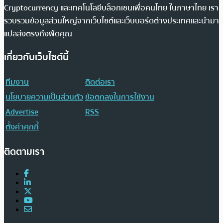
Cryptocurrency และเทคโนโลยีบล็อกเชนเพื่อคนไทย ในภาษาไทย เรา
รวบรวมข้อมูลส่วนใหญ่จากเว็บไซต์และเว็บบอร์ดต่างประเทศและนำมา
แปลส่งตรงถึงฟีดคุณ
เกี่ยวกับเว็บไซต์นี้
ทีมงาน
ติดต่อเรา
นโยบายความเป็นส่วนตัว
ข้อตกลงในการใช้งาน
Advertise
RSS
ตั้งค่าคุกกี้
ติดตามเรา