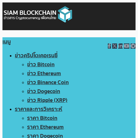
เมนู
ข่าวคริปโตเคอเรนซี่
ข่าว Bitcoin
ข่าว Ethereum
ข่าว Binance Coin
ข่าว Dogecoin
ข่าว Ripple (XRP)
ราคาและการวิเคราะห์
ราคา Bitcoin
ราคา Ethereum
ราคา Dogecoin