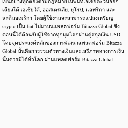
เป็นอย่างทุกต้องตามกฎหมายในพื้นที่เอเชียตะวันออก
เฉียงใต้ เอเชียใต้, ออสเตรเลีย, ยุโรป, แอฟริกา และ
ละตินอเมริกา โดยผู้ใช้งานจะสามารถแปลงเหรียญ
crypto เป็น fiat ไปมาบนแพลตฟอร์ม Bitazza Global ซึ่ง
ตอนนี้ได้ต้อนรับผู้ใช้จากทุกมุมโลกผ่านคู่สกุลเงิน USD
โดยจุดประสงค์หลักของการพัฒนาแพลตฟอร์ม Bitazza
Global นั้นคือการรวมตัวทางเงินและเสรีภาพทางการเงิน
นั้นควรมีได้ทั่วโลก ผ่านแพลตฟอร์ม Bitazza Global