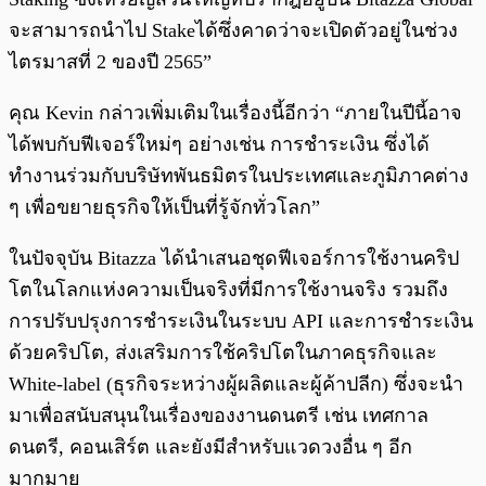
จะสามารถนำไป Stakeได้ซึ่งคาดว่าจะเปิดตัวอยู่ในช่วง
ไตรมาสที่ 2 ของปี 2565”
คุณ Kevin กล่าวเพิ่มเติมในเรื่องนี้อีกว่า “ภายในปีนี้อาจ
ได้พบกับฟีเจอร์ใหม่ๆ อย่างเช่น การชำระเงิน ซึ่งได้
ทำงานร่วมกับบริษัทพันธมิตรในประเทศและภูมิภาคต่าง
ๆ เพื่อขยายธุรกิจให้เป็นที่รู้จักทั่วโลก”
ในปัจจุบัน Bitazza ได้นำเสนอชุดฟีเจอร์การใช้งานคริป
โตในโลกแห่งความเป็นจริงที่มีการใช้งานจริง รวมถึง
การปรับปรุงการชำระเงินในระบบ API และการชำระเงิน
ด้วยคริปโต, ส่งเสริมการใช้คริปโตในภาคธุรกิจและ
White-label (ธุรกิจระหว่างผู้ผลิตและผู้ค้าปลีก) ซึ่งจะนำ
มาเพื่อสนับสนุนในเรื่องของงานดนตรี เช่น เทศกาล
ดนตรี, คอนเสิร์ต และยังมีสำหรับแวดวงอื่น ๆ อีก
มากมาย