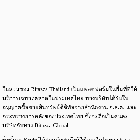
ในส่วนของ Bitazza Thailand เป็นแพลตฟอร์มในพื้นที่ที่ให้
บริการเฉพาะตลาดในประเทศไทย ทางบริษัทได้รับใบ
อนุญาตซื้อขายสินทรัพย์ดิจิทัลจากสำนักงาน ก.ล.ต. และ
กระทรวงการคลังของประเทศไทย ซึ่งจะถือเป็นคนละ
บริษัทกับทาง Bitazza Global
ทั้งนี้คุณ Kevin ได้ฝากคำพูดถึงผู้ใช้งานในไทยว่า “เรา