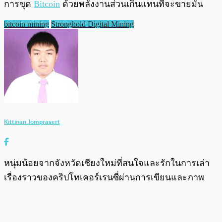
การขุด
Bitcoin
ด้วยพลังงานส่วนเกินแทนที่จะขายมัน
bitcoin mining
Stronghold Digital Mining
Kittinan Jomprasert
หนุ่มน้อยจากจังหวัดเชียงใหม่ที่สนใจและรักในการเล่า
เรื่องราวของคริปโทเคอร์เรนซี่ผ่านการเขียนและภาพ