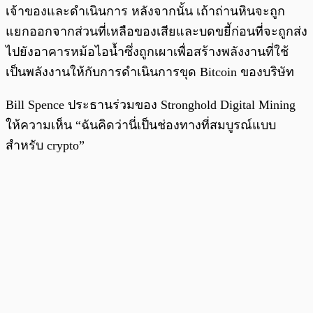
เจ้าของและดำเนินการ หลังจากนั้น เถ้าถ่านหินจะถูก
แยกออกจากส่วนที่เหลือของเสียและบดขยี้ก่อนที่จะถูกส่ง
ไปยังอาคารหม้อไอน้ำซึ่งถูกเผาเพื่อสร้างพลังงานที่ใช้
เป็นพลังงานให้กับการดำเนินการขุด Bitcoin ของบริษัท
Bill Spence ประธานร่วมของ Stronghold Digital Mining
ให้ความเห็น “ฉันคิดว่านี่เป็นช่องทางที่สมบูรณ์แบบ
สำหรับ crypto”