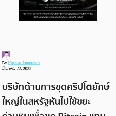
By
Kittinan Jomprasert
มีนาคม 22, 2022
บริษัทด้านการขุดคริปโตยักษ์
ใหญ่ในสหรัฐหันไปใช้ขยะ