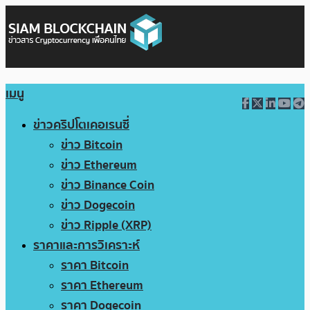
เมนู
ข่าวคริปโตเคอเรนซี่
ข่าว Bitcoin
ข่าว Ethereum
ข่าว Binance Coin
ข่าว Dogecoin
ข่าว Ripple (XRP)
ราคาและการวิเคราะห์
ราคา Bitcoin
ราคา Ethereum
ราคา Dogecoin