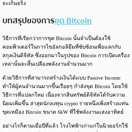
จะเกินจริง
บทสรุปของการ
ขุด Bitcoin
วิธีการที่เรียกว่าการขุด Bitcoin นั้นจำเป็นต้องใช้
คอมพิวเตอร์ในการไขอัลกอลิธึมที่ซับซ้อนเพื่อแลกกับ
สกุลเงินดิจิทัล ซึ่งออกมาในรูปของ Bitcoin การเปิดเครื่อง
เหล่านั้นจะสิ้นเปลืองพลังงานจำนวนมาก
ด้วยวิธีการที่สามารถสร้างเงินได้แบบ Passive Income
ทำให้ผู้คนจำนวนมากขึ้นเรื่อยๆ กำลังขุด Bitcoin โดยใช้
วิธีการที่แปลกใหม่ เนื่องจากสินทรัพย์ดิจิทัลได้รับความ
นิยมเพิ่มขึ้น ล่าสุดนักลงทุน crypto รายหนึ่งเพิ่งสร้างแท่น
ขุดเหมือง Bitcoin ขนาด 6kW ที่ใช้พลังงานแสงอาทิตย์
อย่างไรก็ตามเมื่อปีที่แล้ว โรงไฟฟ้าเก่าแก่ในนิวยอร์กใช้