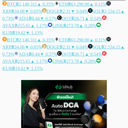
BTC
฿2,146,311
▲ 0.35%
ETH
฿63,290.00
▲ 0.11%
XRP
฿34.08
▼ 0.05%
DOGE
฿2.31
▼ 0.04%
SOL
฿2,534.15
▲
0.73%
ADA
฿6.44
▼ 0.57%
DOT
฿26.71
▲ 0.54%
AVAX
฿215.61
▲ 1.17%
LINK
฿273.78
▲ 0.28%
KUB
฿19.62
▼ 1.15%
BTC
฿2,146,311
▲ 0.35%
ETH
฿63,290.00
▲ 0.11%
XRP
฿34.08
▼ 0.05%
DOGE
฿2.31
▼ 0.04%
SOL
฿2,534.15
▲
0.73%
ADA
฿6.44
▼ 0.57%
DOT
฿26.71
▲ 0.54%
AVAX
฿215.61
▲ 1.17%
LINK
฿273.78
▲ 0.28%
KUB
฿19.62
▼ 1.15%