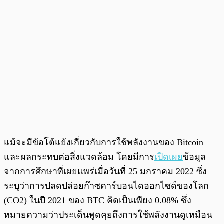
แม้จะมีข้อโต้แย้งเกี่ยวกับการใช้พลังงานของ Bitcoin
และผลกระทบต่อสิ่งแวดล้อม โดยมีการ
เปิดเผย
ข้อมูล
จากการศึกษาที่เผยแพร่เมื่อวันที่ 25 มกราคม 2022 ซึ่ง
ระบุว่าการปลดปล่อยก๊าซคาร์บอนไดออกไซด์ของโลก
(CO2) ในปี 2021 ของ BTC คิดเป็นเพียง 0.08% ซึ่ง
หมายความว่าประเด็นพูดคุยถึงการใช้พลังงานดูเหมือน