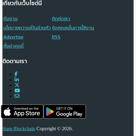
เกี่ยวกับเว็บไซต์นี้
ทีมงาน
ติดต่อเรา
นโยบายความเป็นส่วนตัว
ข้อตกลงในการใช้งาน
Advertise
RSS
ตั้งค่าคุกกี้
ติดตามเรา
Siam Blockchain
Copyright © 2026.