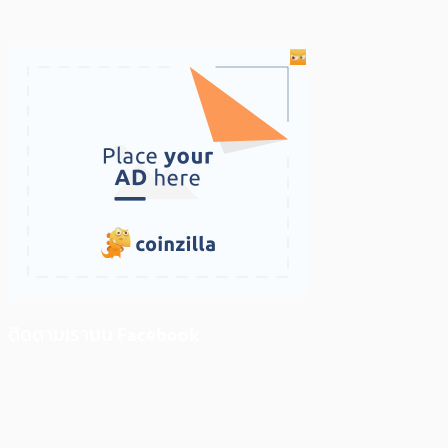
ติดตามเราบน Facebook