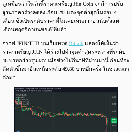
พร้อมเล่น
0:00
/
0:00
ดูเหมือนว่าในวันนี้ราคาเหรียญ Jfin Coin จะมีการปรับ
ฐานราคาร่วงลดลงเกือบ 2% แตะจุดต่ำสุดในรอบ 4
เดือน ซึ่งเป็นระดับราคาที่ไม่เคยเห็นมาก่อนนับตั้งแต่
เดือนพฤศจิกายนของปีที่แล้ว
กราฟ JFIN/THB บนเว็บเทรด
Bitkub
แสดงให้เห็นว่า
ราคาเหรียญ JFIN ได้ร่วงไปทำจุดต่ำสุดระหว่างที่ระดับ
48 บาทอย่างรุนแรง เมื่อช่วงไม่กี่นาทีที่ผ่านมานี้ ก่อนที่จะ
ดีดตัวขึ้นมายืนเหนือระดับ 49.80 บาทอีกครั้ง ในช่วงเวลา
ต่อมา