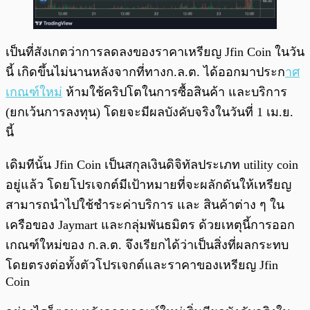
เป็นที่สังเกตว่าการลดลงของราคาเหรียญ Jfin Coin ในวัน
นี้ เกิดขึ้นไม่นานหลังจากที่ทางก.ล.ต. ได้ออกมาประก
าศ
เกณฑ์ใหม่
ห้ามใช้คริปโตในการซื้อสินค้า และบริการ
(ยกเว้นการลงทุน) โดยจะมีผลบังคับจริงในวันที่ 1 เม.ย.
นี้
เดิมทีนั้น Jfin Coin เป็นสกุลเงินดิจิทัลประเภท utility coin
อยู่แล้ว โดยโปรเจกต์มีเป้าหมายที่จะผลักดันให้เหรียญ
สามารถนำไปใช้ชำระค่าบริการ และ สินค้าต่าง ๆ ใน
เครือของ Jaymart และกลุ่มพันธมิตร ด้วยเหตุนี้การออก
เกณฑ์ใหม่ของ ก.ล.ต. จึงเรียกได้ว่าเป็นสิ่งที่ผลกระทบ
โดยตรงต่อทั้งตัวโปรเจกต์และราคาของเหรียญ Jfin
Coin