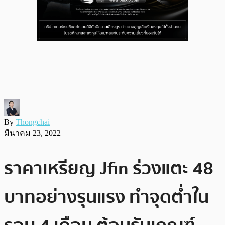
By
Thongchai
มีนาคม 23, 2022
ราคาเหรียญ Jfin ร่วงแตะ 48
บาทอย่างรุนแรง ทำจุดต่ำใน