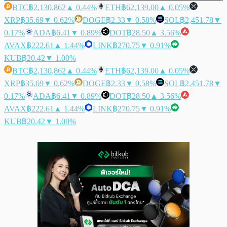
BTC
฿2,130,862
▲ 0.44%
ETH
฿62,139.00
▲ 0.05%
XRP
฿35.69
▼ 0.62%
DOGE
฿2.33
▼ 0.58%
SOL
฿2,451.78
▼
0.17%
ADA
฿6.41
▼ 0.89%
DOT
฿28.50
▲ 3.56%
AVAX
฿222.61
▲ 1.44%
LINK
฿270.75
▼ 0.91%
KUB
฿20.42
▼ 1.00%
BTC
฿2,130,862
▲ 0.44%
ETH
฿62,139.00
▲ 0.05%
XRP
฿35.69
▼ 0.62%
DOGE
฿2.33
▼ 0.58%
SOL
฿2,451.78
▼
0.17%
ADA
฿6.41
▼ 0.89%
DOT
฿28.50
▲ 3.56%
AVAX
฿222.61
▲ 1.44%
LINK
฿270.75
▼ 0.91%
KUB
฿20.42
▼ 1.00%