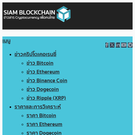
เมนู
ข่าวคริปโตเคอเรนซี่
ข่าว Bitcoin
ข่าว Ethereum
ข่าว Binance Coin
ข่าว Dogecoin
ข่าว Ripple (XRP)
ราคาและการวิเคราะห์
ราคา Bitcoin
ราคา Ethereum
ราคา Dogecoin