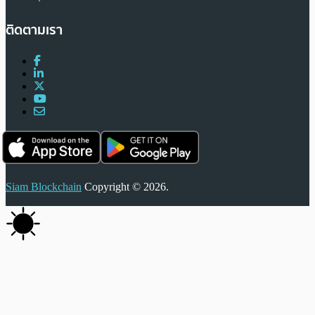
ติดตามเรา
Siam Blockchain
Copyright © 2026.