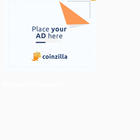
ติดตามเราบน Facebook