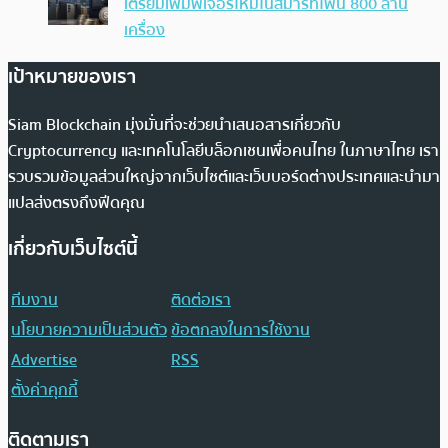
เตรียมเพิ่มฟีเจอร์ใหม่ในสมาร์ทโฟน 800 ล้าน
เครื่อง
เป้าหมายของเรา
Siam Blockchain มุ่งมั่นที่จะช่วยนำเสนอสารเกี่ยวกับ
Cryptocurrency และเทคโนโลยีบล็อกเชนเพื่อคนไทย ในภาษาไทย เรา
รวบรวมข้อมูลส่วนใหญ่จากเว็บไซต์และเว็บบอร์ดต่างประเทศและนำมา
แปลส่งตรงถึงฟีดคุณ
เกี่ยวกับเว็บไซต์นี้
ทีมงาน
ติดต่อเรา
นโยบายความเป็นส่วนตัว
ข้อตกลงในการใช้งาน
Advertise
RSS
ตั้งค่าคุกกี้
ติดตามเรา