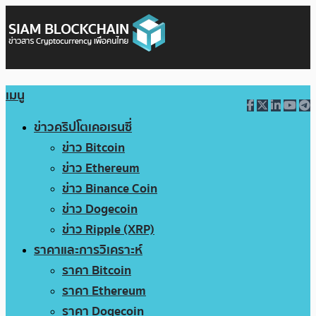
เมนู
ข่าวคริปโตเคอเรนซี่
ข่าว Bitcoin
ข่าว Ethereum
ข่าว Binance Coin
ข่าว Dogecoin
ข่าว Ripple (XRP)
ราคาและการวิเคราะห์
ราคา Bitcoin
ราคา Ethereum
ราคา Dogecoin