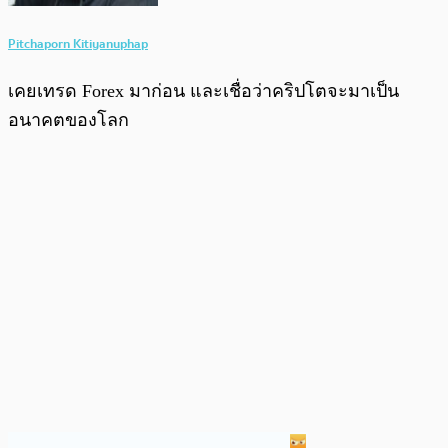
Pitchaporn Kitiyanuphap
เคยเทรด Forex มาก่อน และเชื่อว่าคริปโตจะมาเป็น
อนาคตของโลก