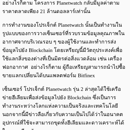
อย่างไรก็ตาม โครงการ Planetwatch กลับมีมูลค่าตาม
ราคาตลาดเพียง 21 ล้านดอลลาร์เท่านั้น
การทำงานของโปรเจ็กต์ Planetwatch นั้นเป็นทำงานใน
รูปแบบของการวางเซ็นเซอร์ที่รวบรวมข้อมูลคุณภาพใน
อากาศจากบริเวณรอบ ๆ ของผู้ใช้งานและทำการส่ง
ข้อมูลไปยัง Blockchain โดยเหรียญนี้มีวัตถุประสงค์เพื่อ
ใช้แลกสิ่งของต่างที่เป็นมิตรต่อสิ่งแวดล้อม เช่น เครื่อง
ฟอกอากาศ อย่างไรก็ตาม ผู้ถือเหรียญสามารถนำไปซื้อ
ขายแลกเปลี่ยนได้บนแพลตฟอร์ม Bitfinex
เซ็นเซอร์ โปรเจ็กต์ Planetwatch รุ่น 2 ล่าสุดได้ใช้เครือ
ข่ายฮีเลียมเพื่อส่งข้อมูลไปยัง Blockchain ซึ่งเป็นการ
ทำงานระหว่างโลกแห่งความเป็นจริงและเทคโนโลยี
นอกจากนี้มีข่าวลือเกี่ยวกับความเป็นไปได้ว่าในอนาคต
อุปกรณ์ที่ใช้จะสามารถขุดทั้งฮีเลียมและดาวเคราะห์ได้