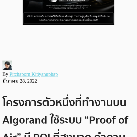
By
Pitchaporn Kitiyanuphap
มีนาคม 28, 2022
โครงการตัวหนึ่งที่ทำงานบน
Algorand ใช้ระบบ “Proof of