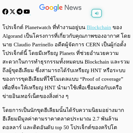
พร้อมเล่น
0:00
/
0:00
โปรเจ็กต์ Planetwatch ที่ทำงานอยู่บน
Blockchain
ของ
Algorand เป็นโครงการที่เกี่ยวกับคุณภาพของอากาศ โดย
นาย Claudio Parrinello อดีตผู้จัดการ CERN เป็นผู้ก่อตั้ง
โปรเจ็กต์นี้ โดยมีเหรียญ Planets ที่ช่วยอำนวยความ
สะดวกในการทำธุรกรรมทั้งหมดบน Blockchain และรวม
ถึงผู้ขุดฮีเลียม ซึ่งสามารถได้รับเหรียญ HNT หรือระบบ
ของการขุดฮีเลียมที่ใช้โมเดลแบบ “Proof of coverage”
เพื่อที่จะให้เหรียญ HNT นำมาใช้เพื่อเชื่อมต่อกับเครือ
ข่ายอินเทอร์เน็ตของสิ่งต่าง ๆ
โดยการเป็นนักขุดฮีเลียมนั้นได้รับความนิยมอย่างมาก
ฮีเลียมมีมูลค่าตามราคาตลาดประมาณ 2.7 พันล้าน
ดอลลาร์ และติดอันดับ top 50 โปรเจ็กต์ของคริปโต