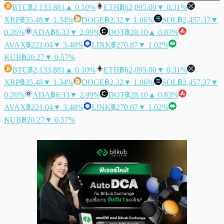
BTC
฿2,133,881
▲ 0.10%
ETH
฿62,095.00
▼ 0.31%
XRP
฿35.48
▼ 1.34%
DOGE
฿2.32
▼ 1.06%
SOL
฿2,457.37
▼
0.26%
ADA
฿6.33
▼ 2.99%
DOT
฿28.10
▲ 0.83%
AVAX
฿221.04
▼ 3.48%
LINK
฿270.87
▼ 1.02%
KUB
฿20.27
▼ 0.57%
BTC
฿2,133,881
▲ 0.10%
ETH
฿62,095.00
▼ 0.31%
XRP
฿35.48
▼ 1.34%
DOGE
฿2.32
▼ 1.06%
SOL
฿2,457.37
▼
0.26%
ADA
฿6.33
▼ 2.99%
DOT
฿28.10
▲ 0.83%
AVAX
฿221.04
▼ 3.48%
LINK
฿270.87
▼ 1.02%
KUB
฿20.27
▼ 0.57%