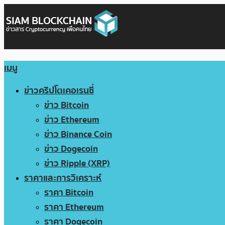
เมนู
ข่าวคริปโตเคอเรนซี่
ข่าว Bitcoin
ข่าว Ethereum
ข่าว Binance Coin
ข่าว Dogecoin
ข่าว Ripple (XRP)
ราคาและการวิเคราะห์
ราคา Bitcoin
ราคา Ethereum
ราคา Dogecoin