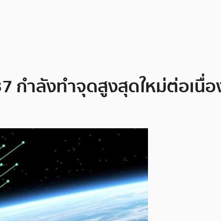
7 กำลังทำจุดสูงสุดใหม่ต่อเนื่