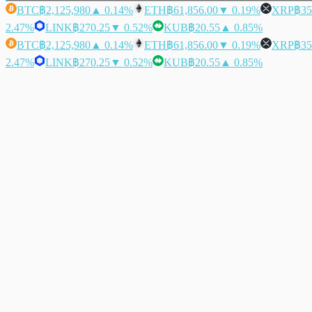
BTC
฿2,125,980
▲ 0.14%
ETH
฿61,856.00
▼ 0.19%
XRP
฿35
2.47%
LINK
฿270.25
▼ 0.52%
KUB
฿20.55
▲ 0.85%
BTC
฿2,125,980
▲ 0.14%
ETH
฿61,856.00
▼ 0.19%
XRP
฿35
2.47%
LINK
฿270.25
▼ 0.52%
KUB
฿20.55
▲ 0.85%