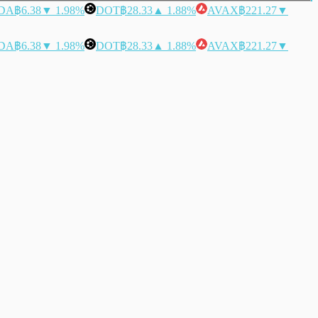
DA
฿6.38
▼ 1.98%
DOT
฿28.33
▲ 1.88%
AVAX
฿221.27
▼
DA
฿6.38
▼ 1.98%
DOT
฿28.33
▲ 1.88%
AVAX
฿221.27
▼