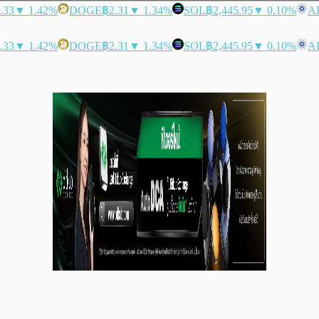
.33
▼ 1.42%
DOGE
฿2.31
▼ 1.34%
SOL
฿2,445.95
▼ 0.10%
A
.33
▼ 1.42%
DOGE
฿2.31
▼ 1.34%
SOL
฿2,445.95
▼ 0.10%
A