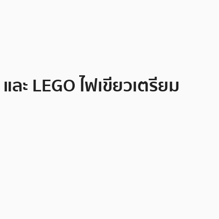
y และ LEGO ไฟเขียวเตรียม