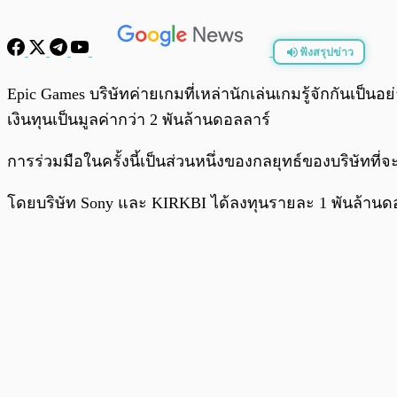
ฟังสรุปข่าว
พร้อมเล่น
Epic Games บริษัทค่ายเกมที่เหล่านักเล่นเกมรู้จักกันเป็
เงินทุนเป็นมูลค่ากว่า 2 พันล้านดอลลาร์
การร่วมมือในครั้งนี้เป็นส่วนหนึ่งของกลยุทธ์ของบริษัทที่จะ
โดยบริษัท Sony และ KIRKBI ได้ลงทุนรายละ 1 พันล้านดอ