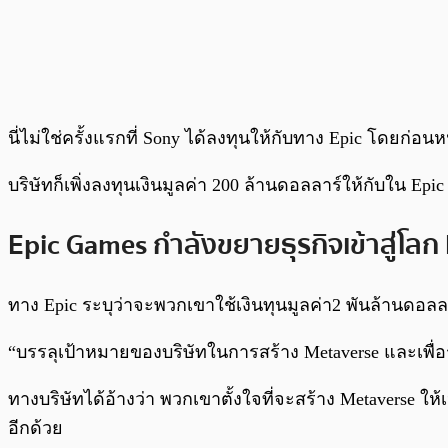
นี่ไม่ใช่ครั้งแรกที่ Sony ได้ลงทุนให้กับทาง Epic โดยก่อน
บริษัทก็เพิ่งลงทุนเงินมูลค่า 200 ล้านดอลลาร์ให้กับใน Epic
Epic Games กำลังขยายธุรกิจเข้าสู่โล
ทาง Epic ระบุว่าจะพวกเขาใช้เงินทุนมูลค่า2 พันล้านดอลลาร
“บรรลุเป้าหมายของบริษัทในการสร้าง Metaverse และเพื่อ
ทางบริษัทได้อ้างว่า พวกเขาตั้งใจที่จะสร้าง Metaverse 
อีกด้วย