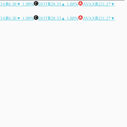
DA
฿6.38
▼ 1.98%
DOT
฿28.33
▲ 1.88%
AVAX
฿221.27
▼
DA
฿6.38
▼ 1.98%
DOT
฿28.33
▲ 1.88%
AVAX
฿221.27
▼