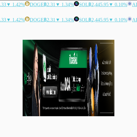
.33
▼ 1.42%
DOGE
฿2.31
▼ 1.34%
SOL
฿2,445.95
▼ 0.10%
A
.33
▼ 1.42%
DOGE
฿2.31
▼ 1.34%
SOL
฿2,445.95
▼ 0.10%
A