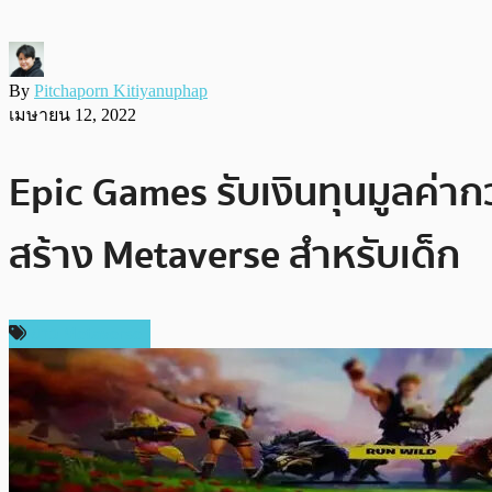
By
Pitchaporn Kitiyanuphap
เมษายน 12, 2022
Epic Games รับเงินทุนมูลค่า
สร้าง Metaverse สำหรับเด็ก
ข่าว Metaverse