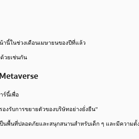
หน้านี้ในช่วงเดือนเมษายนของปีที่แล้ว
 ด้วยเช่นกัน
ก Metaverse
์นี้เพื่อ
รองรับการขยายตัวของบริษัทอย่างยั่งยืน”
ให้เป็นพื้นที่ปลอดภัยและสนุกสนานสำหรับเด็ก ๆ และมีความต