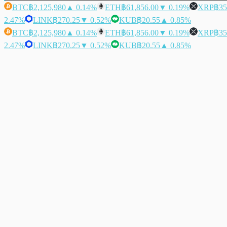
BTC
฿2,125,980
▲ 0.14%
ETH
฿61,856.00
▼ 0.19%
XRP
฿35
2.47%
LINK
฿270.25
▼ 0.52%
KUB
฿20.55
▲ 0.85%
BTC
฿2,125,980
▲ 0.14%
ETH
฿61,856.00
▼ 0.19%
XRP
฿35
2.47%
LINK
฿270.25
▼ 0.52%
KUB
฿20.55
▲ 0.85%