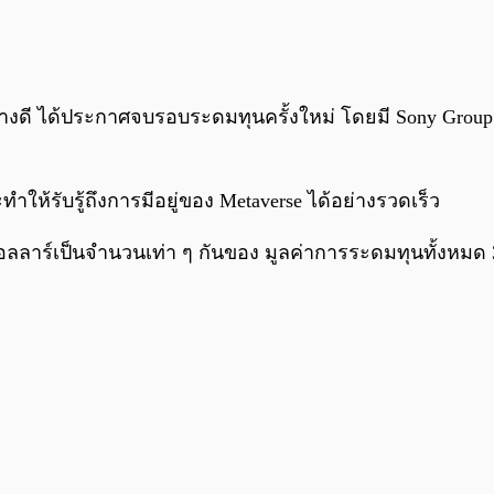
นอย่างดี ได้ประกาศจบรอบระดมทุนครั้งใหม่ โดยมี Sony Grou
ทำให้รับรู้ถึงการมีอยู่ของ Metaverse ได้อย่างรวดเร็ว
ลลาร์เป็นจำนวนเท่า ๆ กันของ มูลค่าการระดมทุนทั้งหมด 