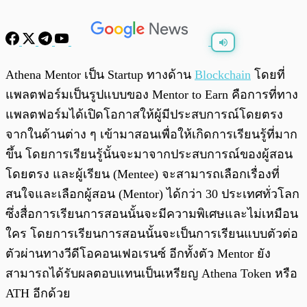
พร้อมเล่น
0:00
/
0:00
Athena Mentor เป็น Startup ทางด้าน
Blockchain
โดยที่
แพลตฟอร์มเป็นรูปแบบของ Mentor to Earn คือการที่ทาง
แพลตฟอร์มได้เปิดโอกาสให้ผู้มีประสบการณ์โดยตรง
จากในด้านต่าง ๆ เข้ามาสอนเพื่อให้เกิดการเรียนรู้ที่มาก
ขึ้น โดยการเรียนรู้นั้นจะมาจากประสบการณ์ของผู้สอน
โดยตรง และผู้เรียน (Mentee) จะสามารถเลือกเรื่องที่
สนใจและเลือกผู้สอน (Mentor) ได้กว่า 30 ประเทศทั่วโลก
ซึ่งสื่อการเรียนการสอนนั้นจะมีความพิเศษและไม่เหมือน
ใคร โดยการเรียนการสอนนั้นจะเป็นการเรียนแบบตัวต่อ
ตัวผ่านทางวีดีโอคอนเฟอเรนซ์ อีกทั้งตัว Mentor ยัง
สามารถได้รับผลตอบแทนเป็นเหรียญ Athena Token หรือ
ATH อีกด้วย