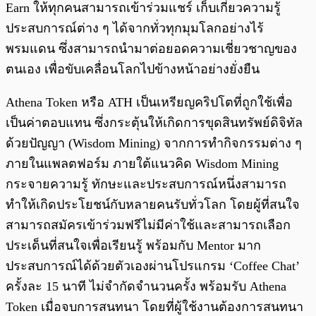
Earn ให้ทุกคนสามารถเข้าร่วมแชร์ เก็บเกี่ยวความรู้
ประสบการณ์ต่าง ๆ ได้จากทั่วทุกมุมโลกอย่างไร้
พรมแดน ซึ่งสามารถนำมาต่อยอดความเชี่ยวชาญของ
ตนเอง เพื่อขับเคลื่อนโลกไปข้างหน้าอย่างยั่งยืน
Athena Token หรือ ATH เป็นเหรียญคริปโตที่ถูกใช้เพื่อ
เป็นค่าตอบแทน ซึ่งกระตุ้นให้เกิดการขุดสินทรัพย์ดิจิทัล
ด้วยปัญญา (Wisdom Mining) จากการทำกิจกรรมต่าง ๆ
ภายในแพลตฟอร์ม ภายใต้แนวคิด Wisdom Mining
กระจายความรู้ ทักษะและประสบการณ์หนึ่งสามารถ
ทำให้เกิดประโยชน์กับหลายคนรับทั่วโลก โดยผู้ที่สนใจ
สามารถสมัครเข้าร่วมฟรีไม่มีค่าใช้และสามารถเลือก
ประเด็นที่สนใจเพื่อเรียนรู้ พร้อมกับ Mentor มาก
ประสบการณ์ได้ด้วยตัวเองผ่านโปรแกรม ‘Coffee Chat’
ครั้งละ 15 นาที ไม่จำกัดจำนวนครั้ง พร้อมรับ Athena
Token เมื่อจบการสนทนา โดยที่ผู้ใช้งานต้องการสนทนา