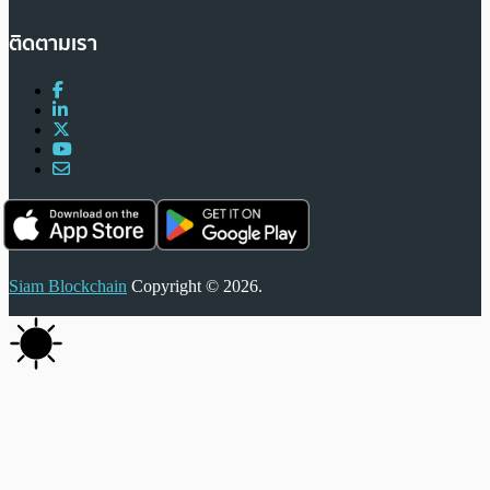
ติดตามเรา
Siam Blockchain
Copyright © 2026.