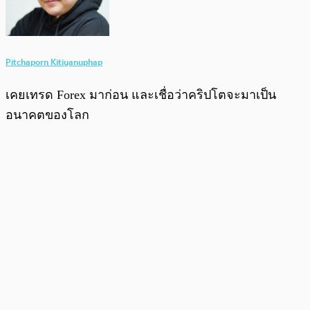
Pitchaporn Kitiyanuphap
เคยเทรด Forex มาก่อน และเชื่อว่าคริปโตจะมาเป็น
อนาคตของโลก