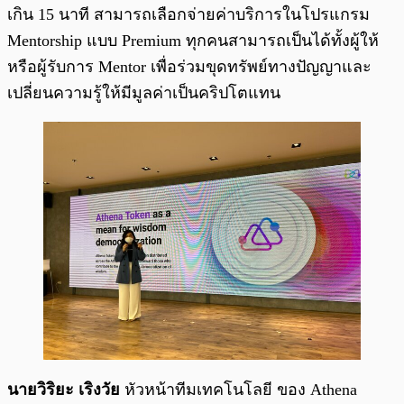
เกิน 15 นาที สามารถเลือกจ่ายค่าบริการในโปรแกรม
Mentorship แบบ Premium ทุกคนสามารถเป็นได้ทั้งผู้ให้
หรือผู้รับการ Mentor เพื่อร่วมขุดทรัพย์ทางปัญญาและ
เปลี่ยนความรู้ให้มีมูลค่าเป็นคริปโตแทน
นายวิริยะ เริงวัย
หัวหน้าทีมเทคโนโลยี ของ Athena