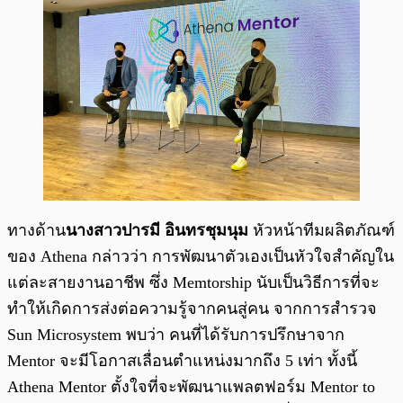
ทางด้าน
นางสาวปารมี อินทรชุมนุม
หัวหน้าทีมผลิตภัณฑ์
ของ Athena กล่าวว่า การพัฒนาตัวเองเป็นหัวใจสำคัญใน
แต่ละสายงานอาชีพ ซึ่ง Memtorship นับเป็นวิธีการที่จะ
ทำให้เกิดการส่งต่อความรู้จากคนสู่คน จากการสำรวจ
Sun Microsystem พบว่า คนที่ได้รับการปรึกษาจาก
Mentor จะมีโอกาสเลื่อนตำแหน่งมากถึง 5 เท่า ทั้งนี้
Athena Mentor ตั้งใจที่จะพัฒนาแพลตฟอร์ม Mentor to