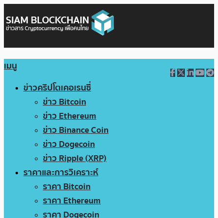
เมนู
ข่าวคริปโตเคอเรนซี่
ข่าว Bitcoin
ข่าว Ethereum
ข่าว Binance Coin
ข่าว Dogecoin
ข่าว Ripple (XRP)
ราคาและการวิเคราะห์
ราคา Bitcoin
ราคา Ethereum
ราคา Dogecoin