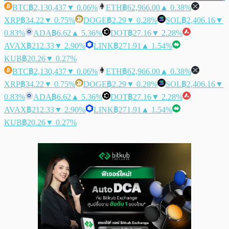
BTC
฿2,130,437
▼ 0.06%
ETH
฿62,966.00
▲ 0.38%
XRP
฿34.22
▼ 0.75%
DOGE
฿2.29
▼ 0.28%
SOL
฿2,406.16
▼
0.83%
ADA
฿6.62
▲ 5.36%
DOT
฿27.16
▼ 2.28%
AVAX
฿212.33
▼ 2.90%
LINK
฿271.91
▲ 1.54%
KUB
฿20.26
▼ 0.27%
BTC
฿2,130,437
▼ 0.06%
ETH
฿62,966.00
▲ 0.38%
XRP
฿34.22
▼ 0.75%
DOGE
฿2.29
▼ 0.28%
SOL
฿2,406.16
▼
0.83%
ADA
฿6.62
▲ 5.36%
DOT
฿27.16
▼ 2.28%
AVAX
฿212.33
▼ 2.90%
LINK
฿271.91
▲ 1.54%
KUB
฿20.26
▼ 0.27%