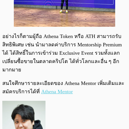
อย่างไรก็ตามผู้ถือ Athena Token หรือ ATH สามารถรับ
สิทธิพิเศษ เช่น นำมาลดค่าบริการ Mentorship Premium
ได้ ได้สิทธิ์ในการเข้าร่วม Exclusive Event รวมทั้งแลก
เปลี่ยนซื้อขายในตลาดคริปโต ได้ทั่วโลกและอื่น ๆ อีก
มากมาย
สนใจศึกษารายละเอียดของ Athena Mentor เพิ่มเติมและ
สมัครบริการได้ที่
Athena Mentor