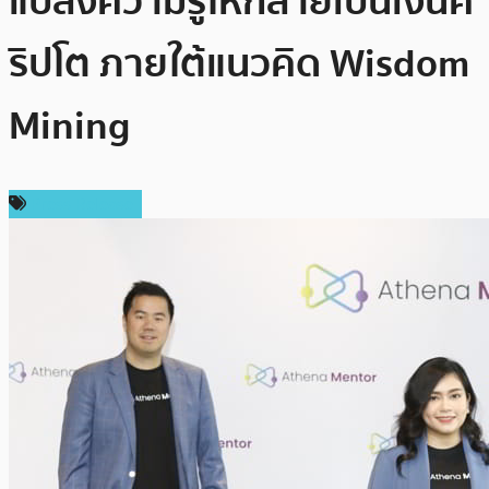
แปลงความรู้ให้กลายเป็นเงินค
ริปโต ภายใต้แนวคิด Wisdom
Mining
Press Release