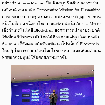
กล่าวว่า Athena Mentor เป็นเพียงจุดเริ่มต้นของการขับ
เคลื่อนด้วยแนวคิด Democratize Wisdom for Humankind
การกระจายความรู้ สร้างความมั่งคั่งทางปัญญา จากคน
หนึ่งไปอีกคนหนึ่งทั่วโลกผ่านแพลตฟอร์ม Athena Mentor
เชื่อว่าเทคโนโลยี Blockchain ยังสามารถนำมาประยุกต์
ใช้เพื่อแก้ปัญหาระดับโลกได้อีกหลายแง่มุม โดยทางทีม
พัฒนาเองก็ยังคงมุ่งมั่นที่จะพัฒนาโปรเจ็กต์ Blockchain
ใหม่ ๆ ในการขับเคลื่อนโลกไปข้างหน้า และเพื่อผลักดัน
ทรัพยากรมนุษย์ให้มีศักยภาพมากขึ้น