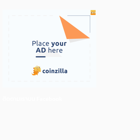
ติดตามเราบน Facebook