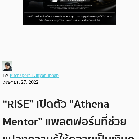
By
Pitchaporn Kitiyanuphap
เมษายน 27, 2022
“RISE” เปิดตัว “Athena
Mentor” แพลตฟอร์มที่ช่วย