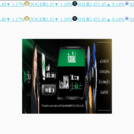
.40
▼ 1.17%
DOGE
฿2.31
▼ 1.10%
SOL
฿2,451.45
▲ 0.14%
A
.40
▼ 1.17%
DOGE
฿2.31
▼ 1.10%
SOL
฿2,451.45
▲ 0.14%
A