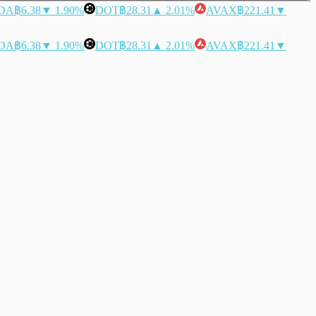
DA
฿6.38
▼ 1.90%
DOT
฿28.31
▲ 2.01%
AVAX
฿221.41
▼
DA
฿6.38
▼ 1.90%
DOT
฿28.31
▲ 2.01%
AVAX
฿221.41
▼