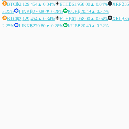
BTC
฿2,129,454
▲ 0.34%
ETH
฿61,958.00
▲ 0.04%
XRP
฿35
2.25%
LINK
฿270.80
▼ 0.28%
KUB
฿20.49
▲ 0.32%
BTC
฿2,129,454
▲ 0.34%
ETH
฿61,958.00
▲ 0.04%
XRP
฿35
2.25%
LINK
฿270.80
▼ 0.28%
KUB
฿20.49
▲ 0.32%