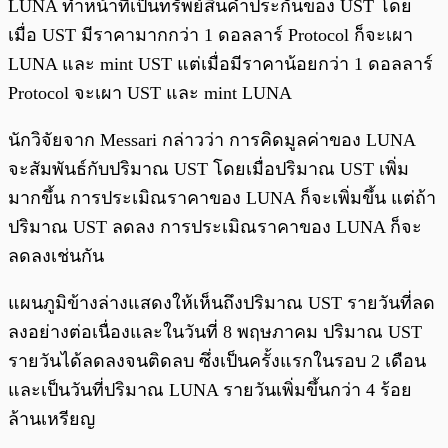
LUNA ทำหน้าที่เป็นทรัพย์สินค้ำประกันของ UST โดย
เมื่อ UST มีราคามากกว่า 1 ดอลลาร์ Protocol ก็จะเผา
LUNA และ mint UST แต่เมื่อมีราคาน้อยกว่า 1 ดอลลาร์
Protocol จะเผา UST และ mint LUNA
นักวิจัยจาก Messari กล่าวว่า การคิดมูลค่าของ LUNA
จะสัมพันธ์กับปริมาณ UST โดยเมื่อปริมาณ UST เพิ่ม
มากขึ้น การประเมิณราคาของ LUNA ก็จะเพิ่มขึ้น แต่ถ้า
ปริมาณ UST ลดลง การประเมิณราคาของ LUNA ก็จะ
ลดลงเช่นกัน
แผนภูมิข้างล่างแสดงให้เห็นถึงปริมาณ UST รายวันที่ลด
ลงอย่างต่อเนื่องและในวันที่ 8 พฤษภาคม ปริมาณ UST
รายวันได้ลดลงจนติดลบ ซึ่งเป็นครั้งแรกในรอบ 2 เดือน
และเป็นวันที่ปริมาณ LUNA รายวันเพิ่มขึ้นกว่า 4 ร้อย
ล้านเหรียญ