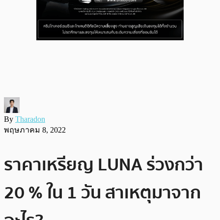
By
Tharadon
พฤษภาคม 8, 2022
ราคาเหรียญ LUNA ร่วงกว่า
20 % ใน 1 วัน สาเหตุมาจาก