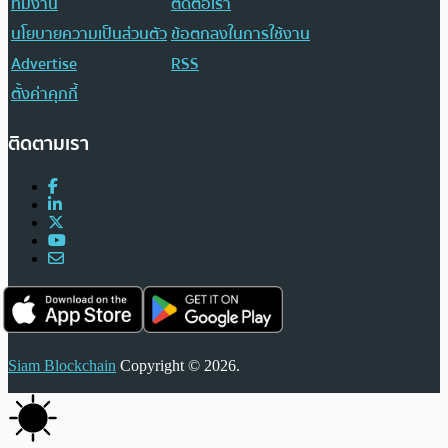
ทีมงาน
ติดต่อเรา
นโยบายความเป็นส่วนตัว
ข้อตกลงในการใช้งาน
Advertise
RSS
ตั้งค่าคุกกี้
ติดตามเรา
Siam Blockchain
Copyright © 2026.