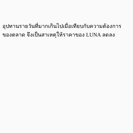
อุปทานรายวันที่มากเกินไปเมื่อเทียบกับความต้องการ
ของตลาด จึงเป็นสาเหตุให้ราคาของ LUNA ลดลง