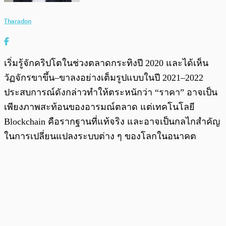
Tharadon
เริ่มรู้จักคริปโตในช่วงตลาดกระทิงปี 2020 และได้เห็น
วัฏจักรขาขึ้น–ขาลงอย่างเต็มรูปแบบในปี 2021–2022
ประสบการณ์ดังกล่าวทำให้ตระหนักว่า “ราคา” อาจเป็น
เพียงภาพสะท้อนของอารมณ์ตลาด แต่เทคโนโลยี
Blockchain คือรากฐานที่แท้จริง และอาจเป็นกลไกสำคัญ
ในการเปลี่ยนแปลงระบบต่าง ๆ ของโลกในอนาคต