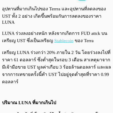
พร้อมเล่น
0:00
/
0:00
อุปทานที่มากเกินไปของ Terrra และอุปทานที่ลดลงของ
UST ทั้ง 2 อย่าง เกิดขึ้นพร้อมกันการลดลงของราคา
LUNA
LUNA ร่วงลงอย่างหนัก หลังจากเกิดการ FUD attck บน
เหรียญ UST ซึ่งเป็นเหรียญ
Stablecoin
ของ Terra
เหรียญ LUNA ร่วงกว่า 20% ภายใน 2 วัน โดยร่วงลงไปที่
ราคา 61 ดอลลาร์ ซึ่งต่ำสุดในรอบ 3 เดือน สาเหตุมาจาก
มีเจ้ามือขาย UST มูลค่าเกือบ 3 ร้อยล้านดอลลาร์ และผล
จากการเทขายครั้งนี้ทำ UST ไปอยู่จุดต่ำสุดที่ราคา 0.99
ดอลลาร์
ปริมาณ LUNA ที่มากเกินไป