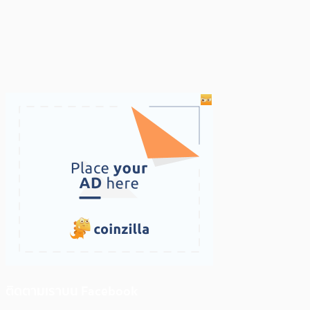
ติดตามเราบน Facebook