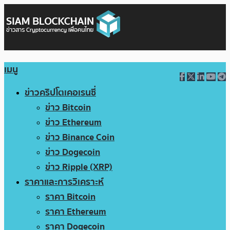
เมนู
ข่าวคริปโตเคอเรนซี่
ข่าว Bitcoin
ข่าว Ethereum
ข่าว Binance Coin
ข่าว Dogecoin
ข่าว Ripple (XRP)
ราคาและการวิเคราะห์
ราคา Bitcoin
ราคา Ethereum
ราคา Dogecoin