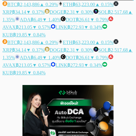
BTC
฿2,143,886
▲ 0.29%
ETH
฿63,223.00
▲ 0.15%
XRP
฿34.14
▼ 0.37%
DOGE
฿2.31
▼ 0.30%
SOL
฿2,517.68
▲
1.35%
ADA
฿6.49
▼ 1.40%
DOT
฿26.61
▼ 0.79%
AVAX
฿213.05
▼ 0.57%
LINK
฿272.93
▼ 0.34%
KUB
฿19.85
▼ 0.84%
BTC
฿2,143,886
▲ 0.29%
ETH
฿63,223.00
▲ 0.15%
XRP
฿34.14
▼ 0.37%
DOGE
฿2.31
▼ 0.30%
SOL
฿2,517.68
▲
1.35%
ADA
฿6.49
▼ 1.40%
DOT
฿26.61
▼ 0.79%
AVAX
฿213.05
▼ 0.57%
LINK
฿272.93
▼ 0.34%
KUB
฿19.85
▼ 0.84%