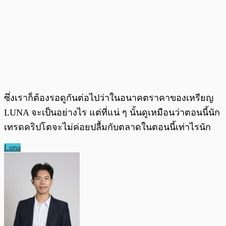
ซึ่งเราก็ต้องรอดูกันต่อไปว่าในอนาคตราคาของเหรียญ
LUNA จะเป็นอย่างไร แต่ที่แน่ ๆ นั้นดูเหมือนว่าตอนนี้นัก
เทรดคริปโตจะไม่ค่อยปลื้มกับตลาดในตอนนี้เท่าไรนัก
Luna