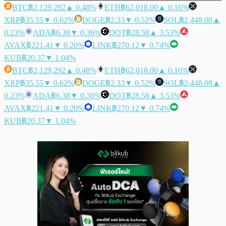
BTC
฿2,129,292
▲ 0.48%
ETH
฿62,018.00
▲ 0.16%
XRP
฿35.55
▼ 0.62%
DOGE
฿2.33
▼ 0.52%
SOL
฿2,448.08
▲
0.23%
ADA
฿6.38
▼ 0.36%
DOT
฿28.58
▲ 3.53%
AVAX
฿221.41
▼ 0.20%
LINK
฿270.12
▼ 0.74%
KUB
฿20.37
▼ 1.04%
BTC
฿2,129,292
▲ 0.48%
ETH
฿62,018.00
▲ 0.16%
XRP
฿35.55
▼ 0.62%
DOGE
฿2.33
▼ 0.52%
SOL
฿2,448.08
▲
0.23%
ADA
฿6.38
▼ 0.36%
DOT
฿28.58
▲ 3.53%
AVAX
฿221.41
▼ 0.20%
LINK
฿270.12
▼ 0.74%
KUB
฿20.37
▼ 1.04%