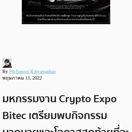
By
Pitchaporn Kitiyanuphap
พฤษภาคม 11, 2022
มหกรรมงาน Crypto Expo
Bitec เตรียมพบกิจกรรม