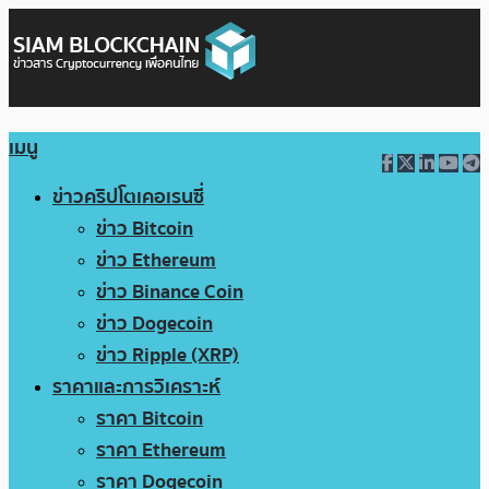
เมนู
ข่าวคริปโตเคอเรนซี่
ข่าว Bitcoin
ข่าว Ethereum
ข่าว Binance Coin
ข่าว Dogecoin
ข่าว Ripple (XRP)
ราคาและการวิเคราะห์
ราคา Bitcoin
ราคา Ethereum
ราคา Dogecoin