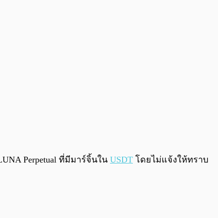
UNA Perpetual ที่มีมาร์จิ้นใน
USDT
โดยไม่แจ้งให้ทราบ