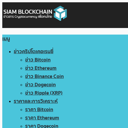
เมนู
ข่าวคริปโตเคอเรนซี่
ข่าว Bitcoin
ข่าว Ethereum
ข่าว Binance Coin
ข่าว Dogecoin
ข่าว Ripple (XRP)
ราคาและการวิเคราะห์
ราคา Bitcoin
ราคา Ethereum
ราคา Dogecoin