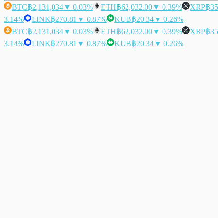
BTC
฿2,131,034
▼ 0.03%
ETH
฿62,032.00
▼ 0.39%
XRP
฿35
3.14%
LINK
฿270.81
▼ 0.87%
KUB
฿20.34
▼ 0.26%
BTC
฿2,131,034
▼ 0.03%
ETH
฿62,032.00
▼ 0.39%
XRP
฿35
3.14%
LINK
฿270.81
▼ 0.87%
KUB
฿20.34
▼ 0.26%