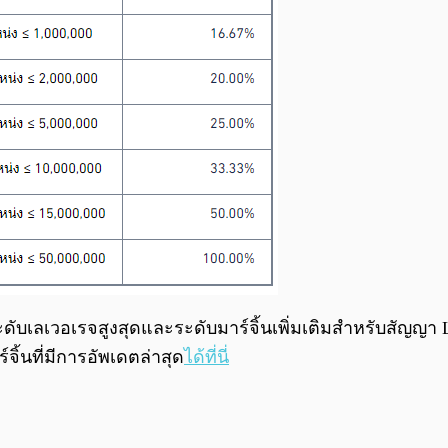
ะดับเลเวอเรจสูงสุดและระดับมาร์จิ้นเพิ่มเติมสำหรับสัญญา L
ิ้นที่มีการอัพเดตล่าสุด
ได้ที่นี่