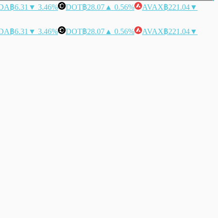
DA
฿6.31
▼ 3.46%
DOT
฿28.07
▲ 0.56%
AVAX
฿221.04
▼
DA
฿6.31
▼ 3.46%
DOT
฿28.07
▲ 0.56%
AVAX
฿221.04
▼