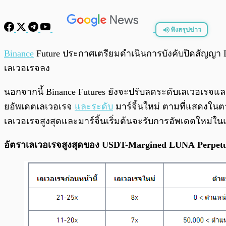
ฟังสรุปข่าว
พร้อมเล่น
Binance
Future ประกาศเตรียมดำเนินการบังคับปิดสัญญา
เลเวอเรจลง
นอกจากนี้ Binance Futures ยังจะปรับลดระดับเลเวอเรจแ
ยอัพเดตเลเวอเรจ
และระดับ
มาร์จิ้นใหม่ ตามที่แสดงในตา
เลเวอเรจสูงสุดและมาร์จิ้นเริ่มต้นจะรับการอัพเดตใหม่ใน
อัตราเลเวอเรจสูงสุดของ USDT-Margined LUNA Perpetua