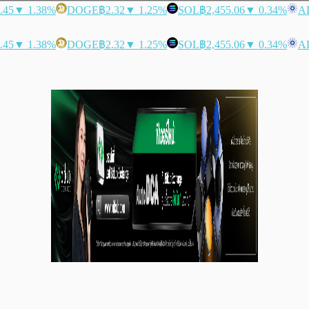
.45
▼ 1.38%
DOGE
฿2.32
▼ 1.25%
SOL
฿2,455.06
▼ 0.34%
A
.45
▼ 1.38%
DOGE
฿2.32
▼ 1.25%
SOL
฿2,455.06
▼ 0.34%
A