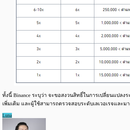
ทั้งนี้ Binance ระบุว่า จะขอสงวนสิทธิ์ในการเปลี่ยนแปลงร
เพิ่มเติม และผู้ใช้สามารถตรวจสอบระดับเลเวอเรจและมาร์จ
Luna