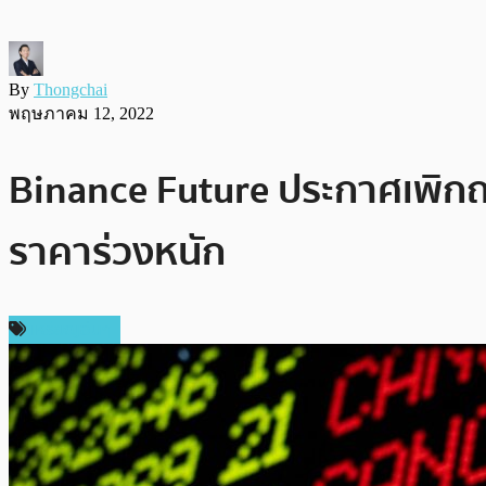
By
Thongchai
พฤษภาคม 12, 2022
Binance Future ประกาศเพิก
ราคาร่วงหนัก
เหรียญอื่นๆ