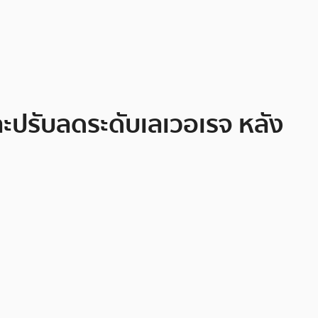
ปรับลดระดับเลเวอเรจ หลัง