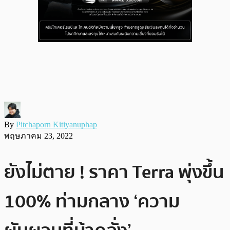
By
Pitchaporn Kitiyanuphap
พฤษภาคม 23, 2022
ยังไม่ตาย ! ราคา Terra พุ่งขึ้น
100% ท่ามกลาง ‘ความ