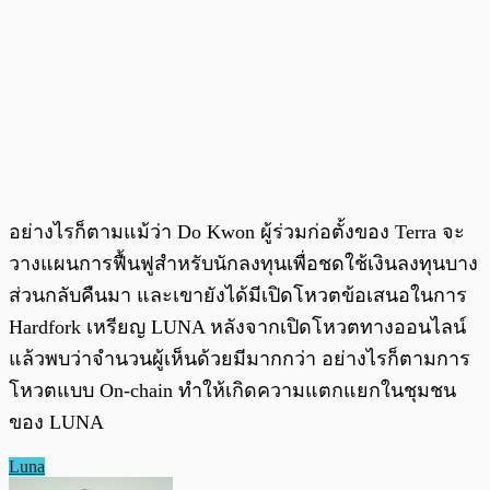
อย่างไรก็ตามแม้ว่า Do Kwon ผู้ร่วมก่อตั้งของ Terra จะ
วางแผนการฟื้นฟูสำหรับนักลงทุนเพื่อชดใช้เงินลงทุนบาง
ส่วนกลับคืนมา และเขายังได้มีเปิดโหวตข้อเสนอในการ
Hardfork เหรียญ LUNA หลังจากเปิดโหวตทางออนไลน์
แล้วพบว่าจำนวนผู้เห็นด้วยมีมากกว่า อย่างไรก็ตามการ
โหวตแบบ On-chain ทำให้เกิดความแตกแยกในชุมชน
ของ LUNA
Luna