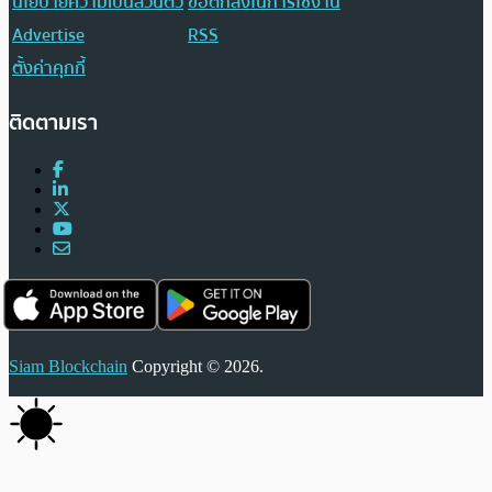
นโยบายความเป็นส่วนตัว
ข้อตกลงในการใช้งาน
Advertise
RSS
ตั้งค่าคุกกี้
ติดตามเรา
Siam Blockchain
Copyright © 2026.