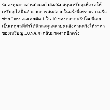
นักลงทุนบางส่วนยังคงกำลังสนับสนุนเหรียญเพื่อรอให้
เหรียญได้ฟื้นตัวจากการล่มสลายในครั้งนี้เพราะว่า เครือ
ข่าย Luna เองเคยติด 1 ใน 10 ของตลาดคริปโต นี่เลย
เป็นเหตุผลที่ทำให้นักลงทุนหลายคนยังคาดหวังให้ราคา
ของเหรียญ LUNA จะกลับมาผงาดอีกครั้ง