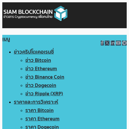
เมนู
ข่าวคริปโตเคอเรนซี่
ข่าว Bitcoin
ข่าว Ethereum
ข่าว Binance Coin
ข่าว Dogecoin
ข่าว Ripple (XRP)
ราคาและการวิเคราะห์
ราคา Bitcoin
ราคา Ethereum
ราคา Dogecoin