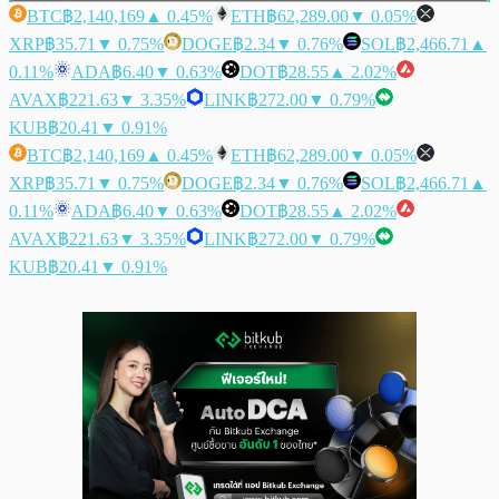
BTC
฿2,140,169
▲ 0.45%
ETH
฿62,289.00
▼ 0.05%
XRP
฿35.71
▼ 0.75%
DOGE
฿2.34
▼ 0.76%
SOL
฿2,466.71
▲
0.11%
ADA
฿6.40
▼ 0.63%
DOT
฿28.55
▲ 2.02%
AVAX
฿221.63
▼ 3.35%
LINK
฿272.00
▼ 0.79%
KUB
฿20.41
▼ 0.91%
BTC
฿2,140,169
▲ 0.45%
ETH
฿62,289.00
▼ 0.05%
XRP
฿35.71
▼ 0.75%
DOGE
฿2.34
▼ 0.76%
SOL
฿2,466.71
▲
0.11%
ADA
฿6.40
▼ 0.63%
DOT
฿28.55
▲ 2.02%
AVAX
฿221.63
▼ 3.35%
LINK
฿272.00
▼ 0.79%
KUB
฿20.41
▼ 0.91%