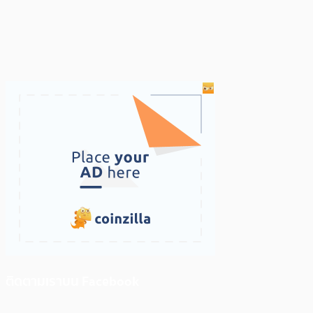
ติดตามเราบน Facebook