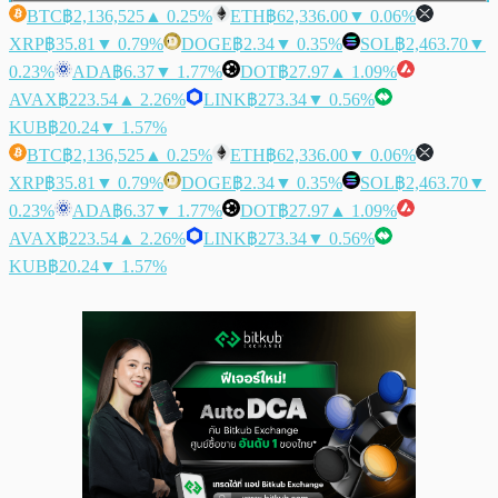
BTC
฿2,136,525
▲ 0.25%
ETH
฿62,336.00
▼ 0.06%
XRP
฿35.81
▼ 0.79%
DOGE
฿2.34
▼ 0.35%
SOL
฿2,463.70
▼
0.23%
ADA
฿6.37
▼ 1.77%
DOT
฿27.97
▲ 1.09%
AVAX
฿223.54
▲ 2.26%
LINK
฿273.34
▼ 0.56%
KUB
฿20.24
▼ 1.57%
BTC
฿2,136,525
▲ 0.25%
ETH
฿62,336.00
▼ 0.06%
XRP
฿35.81
▼ 0.79%
DOGE
฿2.34
▼ 0.35%
SOL
฿2,463.70
▼
0.23%
ADA
฿6.37
▼ 1.77%
DOT
฿27.97
▲ 1.09%
AVAX
฿223.54
▲ 2.26%
LINK
฿273.34
▼ 0.56%
KUB
฿20.24
▼ 1.57%