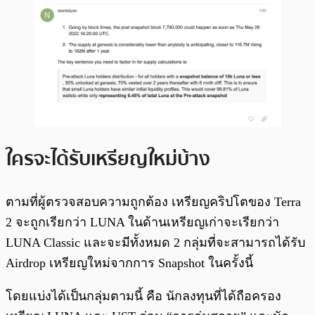
ใครจะได้รับเหรียญใหม่บ้าง
ตามที่ผู้ตรวจสอบความถูกต้อง เหรียญคริปโตของ Terra
2 จะถูกเรียกว่า LUNA ในด้านเหรียญเก่าจะเรียกว่า
LUNA Classic และจะมีทั้งหมด 2 กลุ่มที่จะสามารถได้รับ
Airdrop เหรียญใหม่จากการ Snapshot ในครั้งนี้
โดยแบ่งได้เป็นกลุ่มตามนี้ คือ นักลงทุนที่ได้ถือครอง