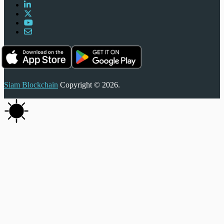
Siam Blockchain
Copyright © 2026.