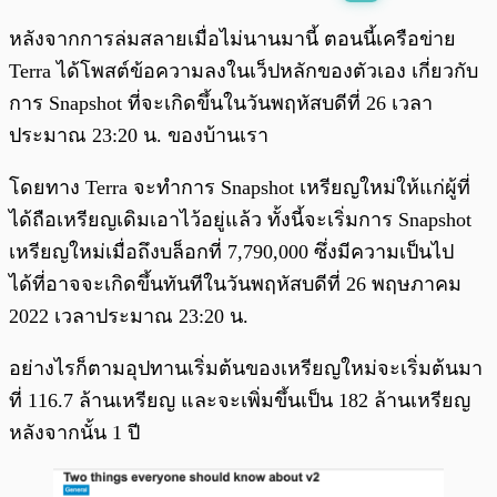
พร้อมเล่น
0:00
/
0:00
หลังจากการล่มสลายเมื่อไม่นานมานี้ ตอนนี้เครือข่าย
Terra ได้โพสต์ข้อความลงในเว็ปหลักของตัวเอง เกี่ยวกับ
การ Snapshot ที่จะเกิดขึ้นในวันพฤหัสบดีที่ 26 เวลา
ประมาณ 23:20 น. ของบ้านเรา
โดยทาง Terra จะทำการ Snapshot เหรียญใหม่ให้แก่ผู้ที่
ได้ถือเหรียญเดิมเอาไว้อยู่แล้ว ทั้งนี้จะเริ่มการ Snapshot
เหรียญใหม่เมื่อถึงบล็อกที่ 7,790,000 ซึ่งมีความเป็นไป
ได้ที่อาจจะเกิดขึ้นทันทีในวันพฤหัสบดีที่ 26 พฤษภาคม
2022 เวลาประมาณ 23:20 น.
อย่างไรก็ตามอุปทานเริ่มต้นของเหรียญใหม่จะเริ่มต้นมา
ที่ 116.7 ล้านเหรียญ และจะเพิ่มขึ้นเป็น 182 ล้านเหรียญ
หลังจากนั้น 1 ปี