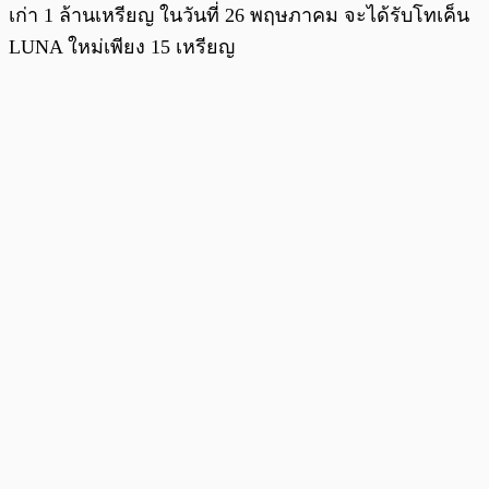
เก่า 1 ล้านเหรียญ ในวันที่ 26 พฤษภาคม จะได้รับโทเค็น
LUNA ใหม่เพียง 15 เหรียญ