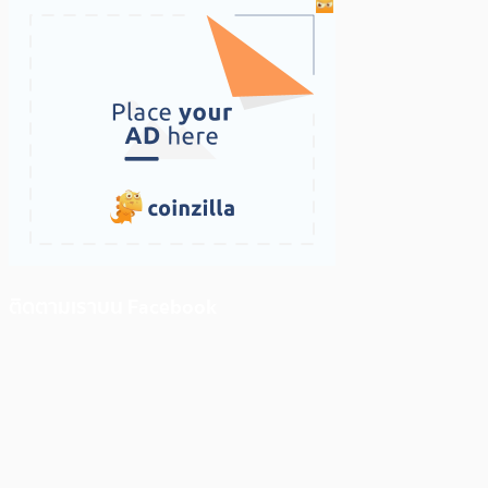
ติดตามเราบน Facebook