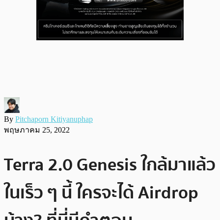
By
Pitchaporn Kitiyanuphap
พฤษภาคม 25, 2022
Terra 2.0 Genesis ใกล้มาแล้ว
ในเร็ว ๆ นี้ ใครจะได้ Airdrop