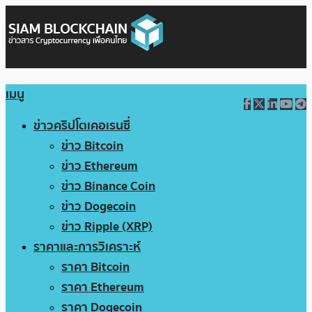
เมนู
ข่าวคริปโตเคอเรนซี่
ข่าว Bitcoin
ข่าว Ethereum
ข่าว Binance Coin
ข่าว Dogecoin
ข่าว Ripple (XRP)
ราคาและการวิเคราะห์
ราคา Bitcoin
ราคา Ethereum
ราคา Dogecoin