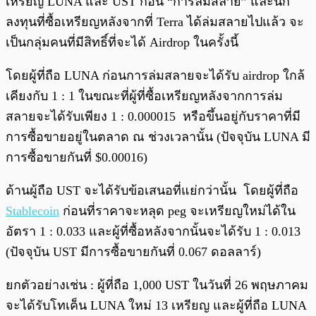
เหรียญ LUNA และ UST ก่อน “การล่มสลาย” และนัก
ลงทุนที่ซื้อเหรียญหลังจากที่ Terra ได้ล่มสลายไปแล้ว จะ
เป็นกลุ่มคนที่มีสิทธิ์ที่จะได้ Airdrop ในครั้งนี้
โดยผู้ที่ถือ LUNA ก่อนการล่มสลายจะได้รับ airdrop ใกล้
เคียงกับ 1 : 1 ในขณะที่ผู้ที่ซื้อเหรียญหลังจากการล่ม
สลายจะได้รับเพียง 1 : 0.000015 หรือขึ้นอยู่กับราคาที่มี
การซื้อขายอยู่ในตลาด ณ ช่วงเวลานั้น (ปัจจุบัน LUNA มี
การซื้อขายกันที่ $0.00016)
ด้านผู้ถือ UST จะได้รับข้อเสนอที่แย่กว่านั้น โดยผู้ที่ถือ
Stablecoin
ก่อนที่ราคาจะหลุด peg จะเหรียญใหม่ได้ใน
อัตรา 1 : 0.033 และผู้ที่ซื้อหลังจากนั้นจะได้รับ 1 : 0.013
(ปัจจุบัน UST มีการซื้อขายกันที่ 0.067 ดอลลาร์)
ยกตัวอย่างเช่น : ผู้ที่ถือ 1,000 UST ในวันที่ 26 พฤษภาคม
จะได้รับโทเค็น LUNA ใหม่ 13 เหรียญ และผู้ที่ถือ LUNA