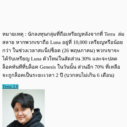
หมายเหตุ : นักลงทุนกลุ่มที่ถือเหรียญหลังจากที่ Terra ล่ม
สลาย หากพวกเขาถือ Luna อยู่ที่ 10,000 เหรียญหรือน้อย
กว่า ในช่วงเวลาสแน็ปช็อต (26 พฤษภาคม) พวกเขาจะ
ได้รับเหรียญ Luna ตัวใหม่ในสัดส่วน 30% และจะปลด
ล็อคทันทีที่บล็อค Genesis ในวันนั้น ส่วนอีก 70% ที่เหลือ
จะถูกล็อคเป็นระยะเวลา 2 ปี (บวกลบไม่เกิน 6 เดือน)
Terra 2.0