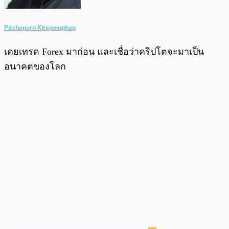
Pitchaporn Kitiyanuphap
เคยเทรด Forex มาก่อน และเชื่อว่าคริปโตจะมาเป็น
อนาคตของโลก