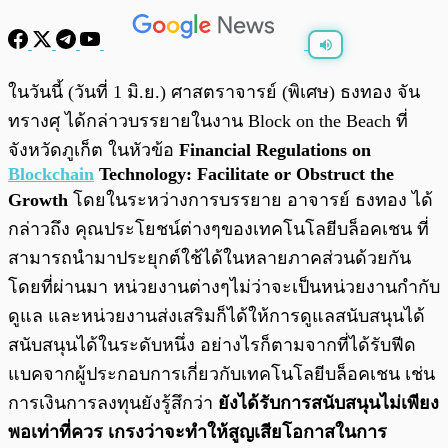
พร้อมเล่น
0:00
/
0:00
ในวันนี้ (วันที่ 1 มิ.ย.) ศาสตราจารย์ (พิเศษ) ธงทอง จัน
ทรางศุ ได้กล่าวบรรยายในงาน Block on the Beach ที่
จังหวัดภูเก็ต ในหัวข้อ
Financial Regulations on
Blockchain
Technology: Facilitate or Obstruct the
Growth
โดยในระหว่างการบรรยาย อาจารย์ ธงทอง ได้
กล่าวถึง คุณประโยชน์ต่างๆของเทคโนโลยีบล็อคเชน ที่
สามารถนำมาประยุกต์ใช้ได้ในหลายภาคส่วนด้วยกัน
โดยที่ผ่านมา หน่วยงานต่างๆไม่ว่าจะเป็นหน่วยงานกำกับ
ดูแล และหน่วยงานส่งเสริมก็ได้ให้การดูแลสนับสนุนได้
สนับสนุนได้ในระดับหนึ่ง อย่างไรก็ตามจากที่ได้รับฟีด
แบคจากผู้ประกอบการเกี่ยวกับเทคโนโลยีบล็อคเชน เช่น
การเงินการลงทุนยังรู้สึกว่า
ยังได้รับการสนับสนุนไม่เพียง
พอเท่าที่ควร เกรงว่าจะทำให้สูญเสียโอกาสในการ