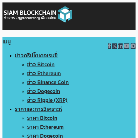
เมนู
ข่าวคริปโตเคอเรนซี่
ข่าว Bitcoin
ข่าว Ethereum
ข่าว Binance Coin
ข่าว Dogecoin
ข่าว Ripple (XRP)
ราคาและการวิเคราะห์
ราคา Bitcoin
ราคา Ethereum
ราคา Dogecoin