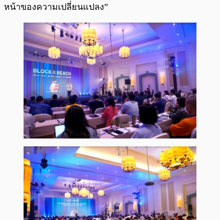
หน้าของความเปลี่ยนแปลง”