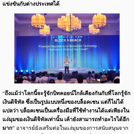
แข่งขันกับต่างประเทศได้
“
ถึงแม้ว่าโลกนี้จะรู้จักบิทคอยน์ใกล้เคียงกันกับที่โลกรู้จัก
เงินดิจิทัล ซึ่งเป็นรูปแบบหนึ่งของบล็อคเชน แต่ก็ไม่ได้
แปลว่า บล็อคเชนเป็นเครื่องมือที่ใช้ทำงานได้แต่เพียงใน
แง่มุมของเงินดิจิทัลเท่านั้น เค้ายังสามารถทำอะไรได้อีก
มาก
” อาจารย์ยังเสริมต่อในแง่มุมของการสนับสนุนจาก