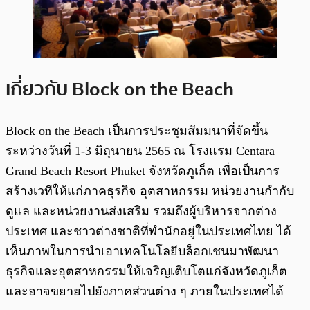
เกี่ยวกับ Block on the Beach
Block on the Beach เป็นการประชุมสัมมนาที่จัดขึ้น
ระหว่างวันที่ 1-3 มิถุนายน 2565 ณ โรงแรม Centara
Grand Beach Resort Phuket จังหวัดภูเก็ต เพื่อเป็นการ
สร้างเวทีให้แก่ภาคธุรกิจ อุตสาหกรรม หน่วยงานกำกับ
ดูแล และหน่วยงานส่งเสริม รวมถึงผู้บริหารจากต่าง
ประเทศ และชาวต่างชาติที่พำนักอยู่ในประเทศไทย ได้
เห็นภาพในการนำเอาเทคโนโลยีบล็อกเชนมาพัฒนา
ธุรกิจและอุตสาหกรรมให้เจริญเติบโตแก่จังหวัดภูเก็ต
และอาจขยายไปยังภาคส่วนต่าง ๆ ภายในประเทศได้