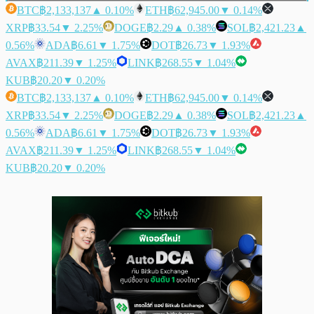
BTC
฿2,133,137
▲ 0.10%
ETH
฿62,945.00
▼ 0.14%
XRP
฿33.54
▼ 2.25%
DOGE
฿2.29
▲ 0.38%
SOL
฿2,421.23
▲
0.56%
ADA
฿6.61
▼ 1.75%
DOT
฿26.73
▼ 1.93%
AVAX
฿211.39
▼ 1.25%
LINK
฿268.55
▼ 1.04%
KUB
฿20.20
▼ 0.20%
BTC
฿2,133,137
▲ 0.10%
ETH
฿62,945.00
▼ 0.14%
XRP
฿33.54
▼ 2.25%
DOGE
฿2.29
▲ 0.38%
SOL
฿2,421.23
▲
0.56%
ADA
฿6.61
▼ 1.75%
DOT
฿26.73
▼ 1.93%
AVAX
฿211.39
▼ 1.25%
LINK
฿268.55
▼ 1.04%
KUB
฿20.20
▼ 0.20%