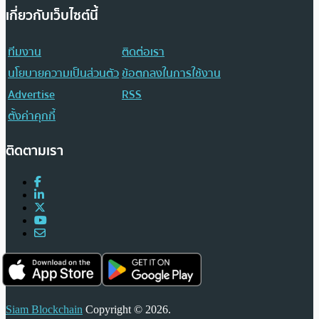
เกี่ยวกับเว็บไซต์นี้
ทีมงาน
ติดต่อเรา
นโยบายความเป็นส่วนตัว
ข้อตกลงในการใช้งาน
Advertise
RSS
ตั้งค่าคุกกี้
ติดตามเรา
Siam Blockchain
Copyright © 2026.