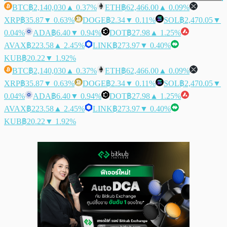
BTC
฿2,140,030
▲ 0.37%
ETH
฿62,466.00
▲ 0.09%
XRP
฿35.87
▼ 0.63%
DOGE
฿2.34
▼ 0.11%
SOL
฿2,470.05
▼
0.04%
ADA
฿6.40
▼ 0.94%
DOT
฿27.98
▲ 1.25%
AVAX
฿223.58
▲ 2.45%
LINK
฿273.97
▼ 0.40%
KUB
฿20.22
▼ 1.92%
BTC
฿2,140,030
▲ 0.37%
ETH
฿62,466.00
▲ 0.09%
XRP
฿35.87
▼ 0.63%
DOGE
฿2.34
▼ 0.11%
SOL
฿2,470.05
▼
0.04%
ADA
฿6.40
▼ 0.94%
DOT
฿27.98
▲ 1.25%
AVAX
฿223.58
▲ 2.45%
LINK
฿273.97
▼ 0.40%
KUB
฿20.22
▼ 1.92%