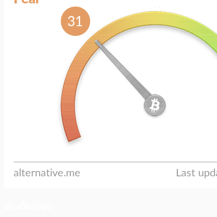
ประเด็นล่าสุด