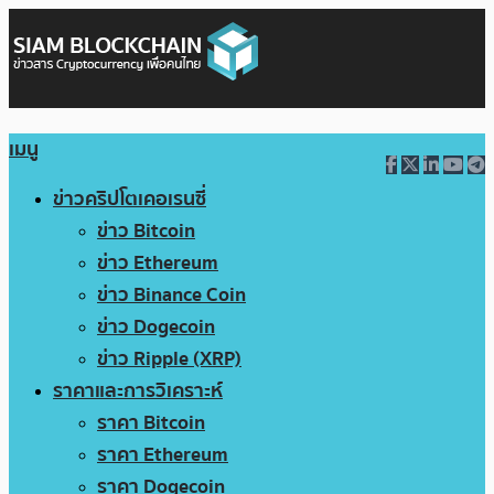
เมนู
ข่าวคริปโตเคอเรนซี่
ข่าว Bitcoin
ข่าว Ethereum
ข่าว Binance Coin
ข่าว Dogecoin
ข่าว Ripple (XRP)
ราคาและการวิเคราะห์
ราคา Bitcoin
ราคา Ethereum
ราคา Dogecoin