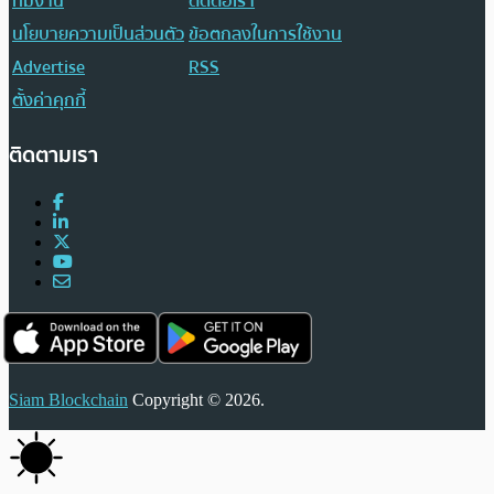
ทีมงาน
ติดต่อเรา
นโยบายความเป็นส่วนตัว
ข้อตกลงในการใช้งาน
Advertise
RSS
ตั้งค่าคุกกี้
ติดตามเรา
Siam Blockchain
Copyright © 2026.