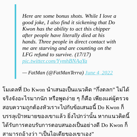
Here are some bonus shots. While I love a
good joke, I also find it sickening that Do
Kwon has the ability to act this chipper
after people have literally died at his
hands. Three people in direct contact with
me are starving and are counting on the
LFG refund to survive. (17/17)
pic.twitter.com/YymhBNAqYa
— FatMan (@FatManTerra)
June 4, 2022
โมเดลที่ Do Kwon นำเสนอเป็นแนวคิด “กึ่งตลก” ไม่ได้
จริงจังอะไรมากนัก หรือพูดง่าย ๆ ก็คือ เพียงแค่ผู้ตรวจ
สอบความถูกต้องหัวเราะไปกับข้อเสนอนี้ Do Kwon ก็
บรรลุเป้าหมายของเขาแล้ว ยิ่งไปกว่านั้น หากแนวคิดนี้
ได้รับการตอบรับการตอบสนองเป็นอย่างดี Do Kwon ก็
สามารถอ้างว่า “เป็นไอเดียของเขาเอง”