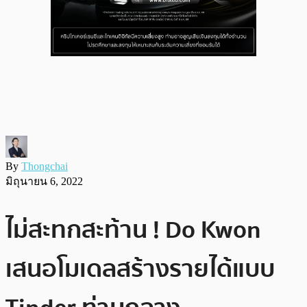
By
Thongchai
มิถุนายน 6, 2022
ไม่สะทกสะท้าน ! Do Kwon
เสนอโมเดลสร้างรายได้แบบ