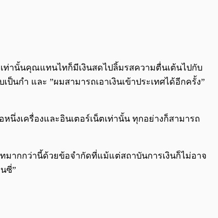
ท่านั้นคุณแทนไทก็มีเงินสดไปลิ้มรสความตื่นเต้นไปกับ
กอบเป็นกำ และ ”ผมสามารถเอาเงินเข้าประเทศได้อีกครั้ง”
นึ่งเครื่องและอินเตอร์เน็ตเท่านั้น ทุกอย่างก็สามารถ
มากกว่านี้ด้วยข้อจำกัดที่แม้แต่สถาบันการเงินก็ไม่อาจ
ซี่”