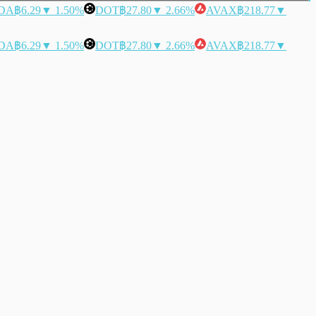
DA
฿6.29
▼ 1.50%
DOT
฿27.80
▼ 2.66%
AVAX
฿218.77
▼
DA
฿6.29
▼ 1.50%
DOT
฿27.80
▼ 2.66%
AVAX
฿218.77
▼