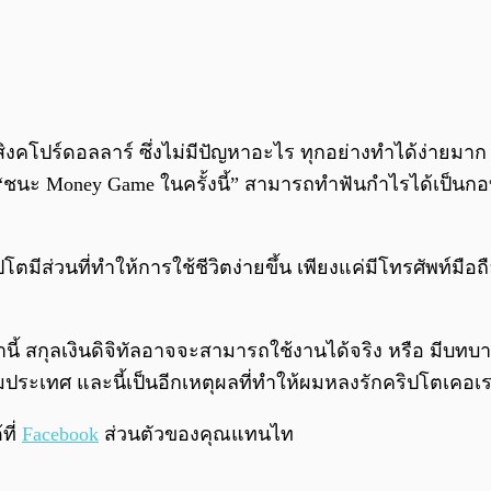
โปร์ดอลลาร์ ซึ่งไม่มีปัญหาอะไร ทุกอย่างทำได้ง่ายมาก เ
ว่า “ชนะ Money Game ในครั้งนี้” สามารถทำฟันกำไรได้เป็น
วนที่ทำให้การใช้ชีวิตง่ายขึ้น เพียงแค่มีโทรศัพท์มือถือห
้ สกุลเงินดิจิทัลอาจจะสามารถใช้งานได้จริง หรือ มีบทบาท
ระเทศ และนี้เป็นอีกเหตุผลที่ทำให้ผมหลงรักคริปโตเคอเรน
ที่
Facebook
ส่วนตัวของคุณแทนไท