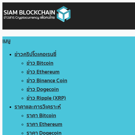
เมนู
ข่าวคริปโตเคอเรนซี่
ข่าว Bitcoin
ข่าว Ethereum
ข่าว Binance Coin
ข่าว Dogecoin
ข่าว Ripple (XRP)
ราคาและการวิเคราะห์
ราคา Bitcoin
ราคา Ethereum
ราคา Dogecoin