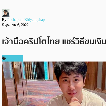
By
Pitchaporn Kitiyanuphap
มิถุนายน 6, 2022
เจ้ามือคริปโตไทย แชร์วิธีขนเง
ในประเทศ