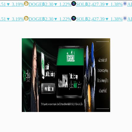
.51
▼ 3.19%
DOGE
฿2.30
▼ 1.22%
SOL
฿2,427.39
▼ 1.38%
A
.51
▼ 3.19%
DOGE
฿2.30
▼ 1.22%
SOL
฿2,427.39
▼ 1.38%
A