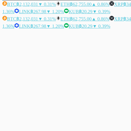
BTC
฿2,132,031
▼ 0.31%
ETH
฿62,755.00
▲ 0.86%
XRP
฿34
1.36%
LINK
฿267.98
▼ 1.20%
KUB
฿20.29
▼ 0.39%
BTC
฿2,132,031
▼ 0.31%
ETH
฿62,755.00
▲ 0.86%
XRP
฿34
1.36%
LINK
฿267.98
▼ 1.20%
KUB
฿20.29
▼ 0.39%