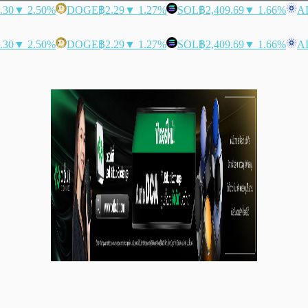
.30
▼ 2.50%
DOGE
฿2.29
▼ 1.27%
SOL
฿2,409.69
▼ 1.66%
A
.30
▼ 2.50%
DOGE
฿2.29
▼ 1.27%
SOL
฿2,409.69
▼ 1.66%
A