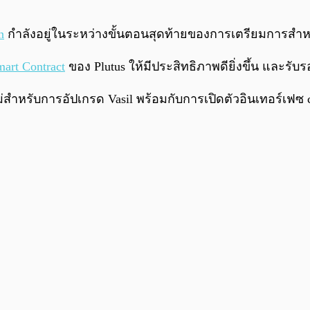
n
กำลังอยู่ในระหว่างขั้นตอนสุดท้ายของการเตรียมการสำหรับ 
art Contract
ของ Plutus ให้มีประสิทธิภาพดียิ่งขึ้น และร
่สำหรับการอัปเกรด Vasil พร้อมกับการเปิดตัวอินเทอร์เฟซ c