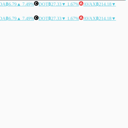
DA
฿6.79
▲ 7.49%
DOT
฿27.33
▼ 1.67%
AVAX
฿214.18
▼
DA
฿6.79
▲ 7.49%
DOT
฿27.33
▼ 1.67%
AVAX
฿214.18
▼