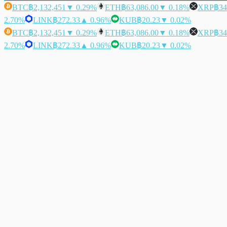
BTC
฿2,132,451
▼ 0.29%
ETH
฿63,086.00
▼ 0.18%
XRP
฿34
2.70%
LINK
฿272.33
▲ 0.96%
KUB
฿20.23
▼ 0.02%
BTC
฿2,132,451
▼ 0.29%
ETH
฿63,086.00
▼ 0.18%
XRP
฿34
2.70%
LINK
฿272.33
▲ 0.96%
KUB
฿20.23
▼ 0.02%