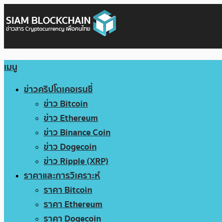
เมนู
ข่าวคริปโตเคอเรนซี่
ข่าว Bitcoin
ข่าว Ethereum
ข่าว Binance Coin
ข่าว Dogecoin
ข่าว Ripple (XRP)
ราคาและการวิเคราะห์
ราคา Bitcoin
ราคา Ethereum
ราคา Dogecoin