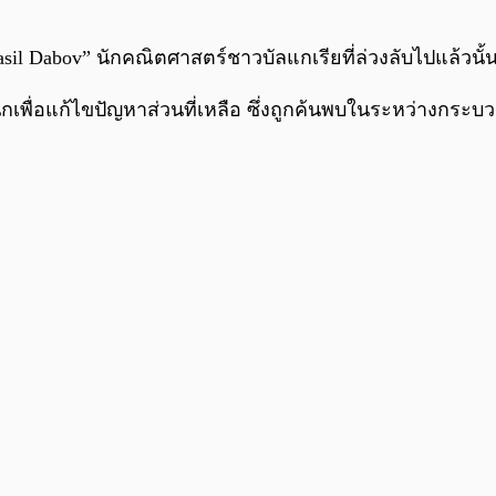
il Dabov” นักคณิตศาสตร์ชาวบัลแกเรียที่ล่วงลับไปแล้วนั้น 
กเพื่อแก้ไขปัญหาส่วนที่เหลือ ซึ่งถูกค้นพบในระหว่างกระบว