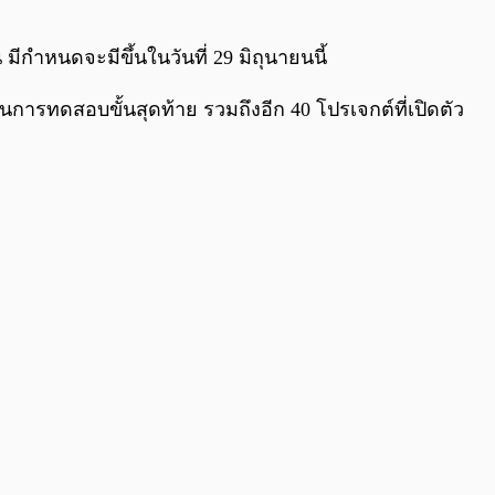
มีกำหนดจะมีขึ้นในวันที่ 29 มิถุนายนนี้
นการทดสอบขั้นสุดท้าย รวมถึงอีก 40 โปรเจกต์ที่เปิดตัว