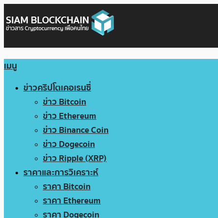
เมนู
ข่าวคริปโตเคอเรนซี่
ข่าว Bitcoin
ข่าว Ethereum
ข่าว Binance Coin
ข่าว Dogecoin
ข่าว Ripple (XRP)
ราคาและการวิเคราะห์
ราคา Bitcoin
ราคา Ethereum
ราคา Dogecoin