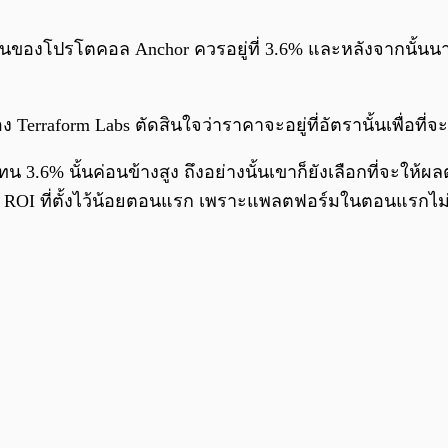
้นของโปรโตคอล Anchor ควรอยู่ที่ 3.6% และหลังจากนั้นนาย 
erraform Labs ตัดสินใจว่าราคาจะอยู่ที่อัตรานั้นเพื่อที่จะ
.6% นั้นค่อนข้างสูง ถึงอย่างนั้นเขาก็ยังเลือกที่จะให้ผ
ุว่า ROI ที่ตั้งไว้น้อยตอนแรก เพราะแพลตฟอร์มในตอนแรกไ