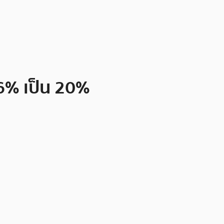
.6% เป็น 20%