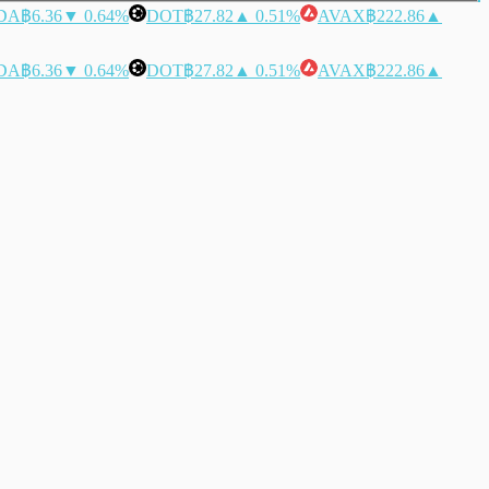
DA
฿6.36
▼ 0.64%
DOT
฿27.82
▲ 0.51%
AVAX
฿222.86
▲
DA
฿6.36
▼ 0.64%
DOT
฿27.82
▲ 0.51%
AVAX
฿222.86
▲