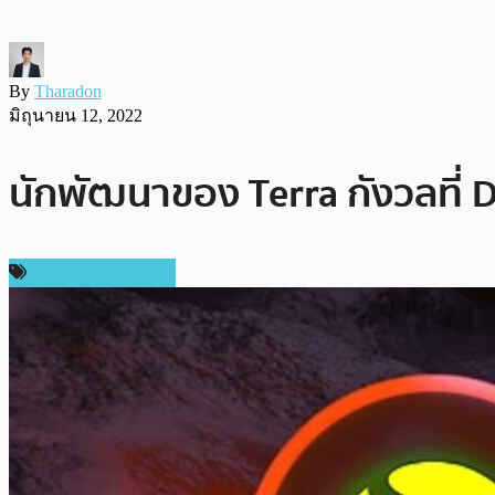
By
Tharadon
มิถุนายน 12, 2022
นักพัฒนาของ Terra กังวลที่ 
ข่าวคริปโตเคอเรนซี่