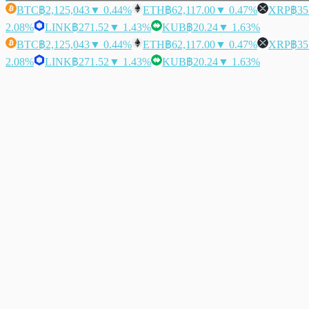
BTC
฿2,125,043
▼ 0.44%
ETH
฿62,117.00
▼ 0.47%
XRP
฿35
2.08%
LINK
฿271.52
▼ 1.43%
KUB
฿20.24
▼ 1.63%
BTC
฿2,125,043
▼ 0.44%
ETH
฿62,117.00
▼ 0.47%
XRP
฿35
2.08%
LINK
฿271.52
▼ 1.43%
KUB
฿20.24
▼ 1.63%