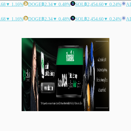
.68
▼ 1.16%
DOGE
฿2.34
▼ 0.48%
SOL
฿2,454.60
▼ 0.24%
A
.68
▼ 1.16%
DOGE
฿2.34
▼ 0.48%
SOL
฿2,454.60
▼ 0.24%
A