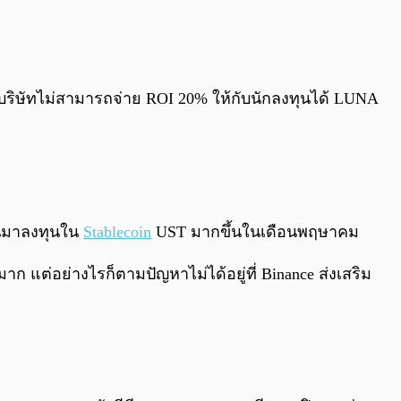
ิษัทไม่สามารถจ่าย ROI 20% ให้กับนักลงทุนได้ LUNA
ันมาลงทุนใน
Stablecoin
UST มากขึ้นในเดือนพฤษาคม
่อย่างไรก็ตามปัญหาไม่ได้อยู่ที่ Binance ส่งเสริม