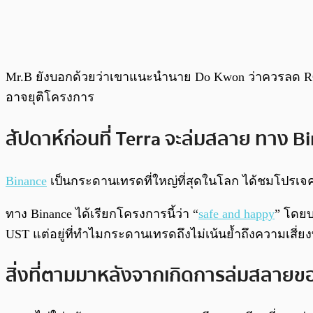
Mr.B ยังบอกด้วยว่าเขาแนะนำนาย Do Kwon ว่าควรลด ROI
อาจยุติโครงการ
สัปดาห์ก่อนที่ Terra จะล่มสลาย ทาง 
Binance
เป็นกระดานเทรดที่ใหญ่ที่สุดในโลก ได้ชมโปรเจค
ทาง Binance ได้เรียกโครงการนี้ว่า “
safe and happy
” โดยบ
UST แต่อยู่ที่ทำไมกระดานเทรดถึงไม่เน้นย้ำถึงความเสี่ยงท
สิ่งที่ตามมาหลังจากเกิดการล่มสลายข