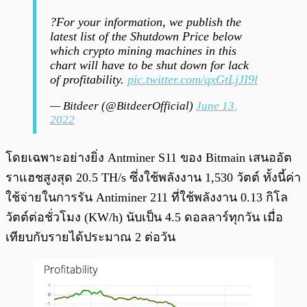
?For your information, we publish the
latest list of the Shutdown Price below
which crypto mining machines in this
chart will have to be shut down for lack
of profitability.
pic.twitter.com/qxGtLjJI9l
— Bitdeer (@BitdeerOfficial)
June 13,
2022
โดยเฉพาะอย่างยิ่ง Antminer S11 ของ Bitmain เสนออัต
ราแฮชสูงสุด 20.5 TH/s ซึ่งใช้พลังงาน 1,530 วัตต์ ทั้งนี้ค่า
ใช้จ่ายในการรัน Antiminer 211 ที่ใช้พลังงาน 0.13 กิโล
วัตต์ต่อชั่วโมง (KW/h) นับเป็น 4.5 ดอลลาร์ทุกวัน เมื่อ
เทียบกับรายได้ประมาณ 2 ต่อวัน