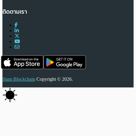
ติดตามเรา
Siam Blockchain
Copyright © 2026.