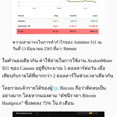
ความสามารถในการทำกำไรของ Antminer S11 ณ
วันที่ 13 มิถุนายน 2565 ที่มา: Bitmain
ในทำนองเดียวกัน ค่าใช้จ่ายในการใช้งาน AvalonMiner
921 ของ Canaan อยู่ที่ประมาณ 5 ดอลลาร์ต่อวัน เมื่อ
เทียบกับรายได้ที่มากกว่า 2 ดอลลาร์ในช่วงเวลาเดียวกัน
โดยรวมแล้วรายได้ของผู้
ขุด
Bitcoin ถือว่าติดลบเป็น
อย่างมาก โดยหากมองตาม “ดัชนีราคา Bitcoin
Hashprice” ซึ่งลดลง 75% ใน 8 เดือน