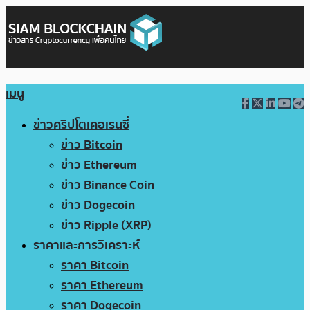
เมนู
ข่าวคริปโตเคอเรนซี่
ข่าว Bitcoin
ข่าว Ethereum
ข่าว Binance Coin
ข่าว Dogecoin
ข่าว Ripple (XRP)
ราคาและการวิเคราะห์
ราคา Bitcoin
ราคา Ethereum
ราคา Dogecoin