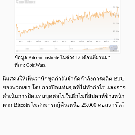
ข้อมูล Bitcoin hashrate ในช่วง 12 เดือนที่ผ่านมา
ที่มา: CoinWarz
นี่แสดงให้เห็นว่านักขุดกำลังจำกัดกำลังการผลิต BTC
ของพวกเขา โดยการปิดแท่นขุดที่ไม่ทำกำไร และอาจ
ดำเนินการปิดแทนขุดต่อไปในอีกไม่กี่สัปดาห์ข้างหน้า
หาก Bitcoin ไม่สามารถกู้คืนเหนือ 25,000 ดอลลาร์ได้