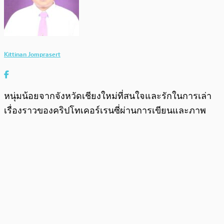
Kittinan Jomprasert
หนุ่มน้อยจากจังหวัดเชียงใหม่ที่สนใจและรักในการเล่า
เรื่องราวของคริปโทเคอร์เรนซี่ผ่านการเขียนและภาพ