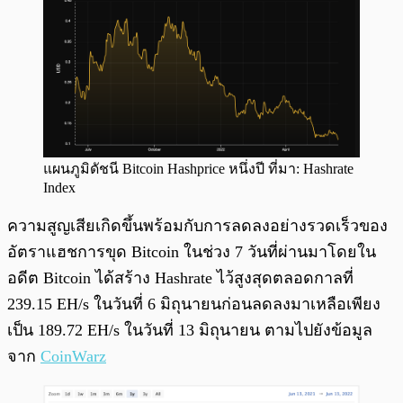
แผนภูมิดัชนี Bitcoin Hashprice หนึ่งปี ที่มา: Hashrate
Index
ความสูญเสียเกิดขึ้นพร้อมกับการลดลงอย่างรวดเร็วของ
อัตราแฮชการขุด Bitcoin ในช่วง 7 วันที่ผ่านมาโดยใน
อดีต Bitcoin ได้สร้าง Hashrate ไว้สูงสุดตลอดกาลที่
239.15 EH/s ในวันที่ 6 มิถุนายนก่อนลดลงมาเหลือเพียง
เป็น 189.72 EH/s ในวันที่ 13 มิถุนายน ตามไปยังข้อมูล
จาก
CoinWarz