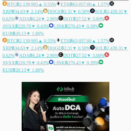
BTC
฿2,139,995
▲ 0.55%
ETH
฿63,057.00
▲ 1.57%
XRP
฿34.63
▼ 2.14%
DOGE
฿2.31
▼ 0.50%
SOL
฿2,439.31
▼
0.62%
ADA
฿6.24
▼ 2.96%
DOT
฿27.52
▼ 3.00%
AVAX
฿220.70
▼ 0.43%
LINK
฿270.43
▼ 0.39%
KUB
฿20.13
▼ 1.80%
BTC
฿2,139,995
▲ 0.55%
ETH
฿63,057.00
▲ 1.57%
XRP
฿34.63
▼ 2.14%
DOGE
฿2.31
▼ 0.50%
SOL
฿2,439.31
▼
0.62%
ADA
฿6.24
▼ 2.96%
DOT
฿27.52
▼ 3.00%
AVAX
฿220.70
▼ 0.43%
LINK
฿270.43
▼ 0.39%
KUB
฿20.13
▼ 1.80%