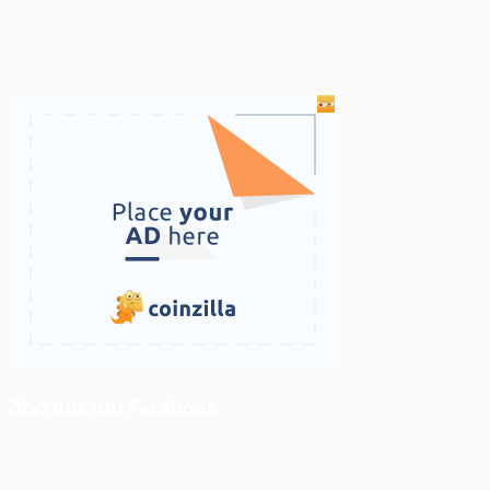
ติดตามเราบน Facebook