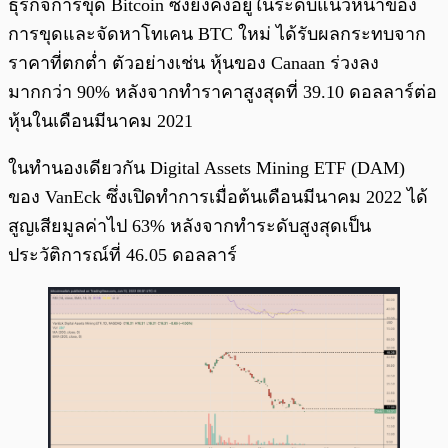
ธุรกิจการขุด Bitcoin ซึ่งยังคงอยู่ในระดับแนวหน้าของ
การขุดและจัดหาโทเคน BTC ใหม่ ได้รับผลกระทบจาก
ราคาที่ตกต่ำ ตัวอย่างเช่น หุ้นของ Canaan ร่วงลง
มากกว่า 90% หลังจากทำราคาสูงสุดที่ 39.10 ดอลลาร์ต่อ
หุ้นในเดือนมีนาคม 2021
ในทำนองเดียวกัน Digital Assets Mining ETF (DAM)
ของ VanEck ซึ่งเปิดทำการเมื่อต้นเดือนมีนาคม 2022 ได้
สูญเสียมูลค่าไป 63% หลังจากทำระดับสูงสุดเป็น
ประวัติการณ์ที่ 46.05 ดอลลาร์