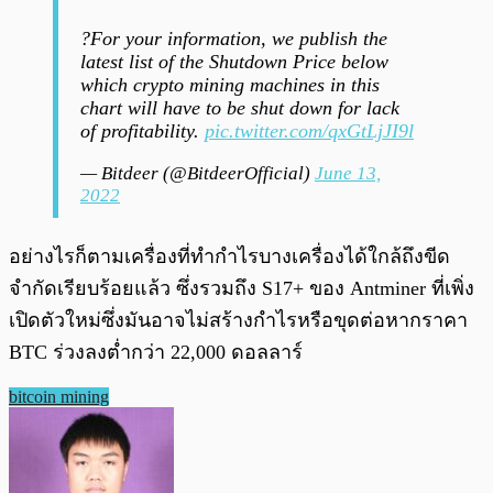
?For your information, we publish the
latest list of the Shutdown Price below
which crypto mining machines in this
chart will have to be shut down for lack
of profitability.
pic.twitter.com/qxGtLjJI9l
— Bitdeer (@BitdeerOfficial)
June 13,
2022
อย่างไรก็ตามเครื่องที่ทำกำไรบางเครื่องได้ใกล้ถึงขีด
จำกัดเรียบร้อยแล้ว ซึ่งรวมถึง S17+ ของ Antminer ที่เพิ่ง
เปิดตัวใหม่ซึ่งมันอาจไม่สร้างกำไรหรือขุดต่อหากราคา
BTC ร่วงลงต่ำกว่า 22,000 ดอลลาร์
bitcoin mining