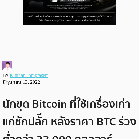
By
Kittinan Jomprasert
มิถุนายน 13, 2022
นักขุด Bitcoin ที่ใช้เครื่องเก่า
แก่ชักปลั๊ก หลังราคา BTC ร่วง