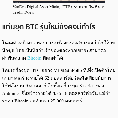
VanEck Digital Asset Mining ETF กราฟรายวัน ที่มา:
TradingView
แท่นขุด BTC รุ่นใหม่ยังคงมีกำไร
ในแง่ดี เครื่องขุดหลักบางเครื่องยังคงสร้างผลกำไรให้กับ
นักขุด โดยเป็นนัยว่าเจ้าของของพวกเขาจะสามารถ
ฝ่าฟันตลาด
Bitcoin
ที่ตกต่ำได้
โดยเครื่องขุด BTC อย่าง V1 ของ iPollo ที่เพิ่งเปิดตัวใหม่
สามารถสร้างรายได้ 62 ดอลลาร์ต่อวันเมื่อเทียบกับการ
ใช้พลังงาน 9 ดอลลาร์ อีกทั้งเครื่องขุด S-series ของ
Antminer ซึ่งสร้างรายได้ 4.75-18 ดอลลาร์ต่อวัน แม้ว่า
ราคา Bitcoin จะต่ำกว่า 25,000 ดอลลาร์