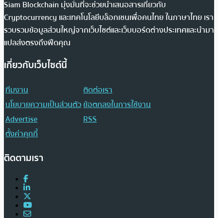
Siam Blockchain มุ่งมั่นที่จะช่วยนำเสนอสารเกี่ยวกับ
Cryptocurrency และเทคโนโลยีบล็อกเชนเพื่อคนไทย ในภาษาไทย เรา
รวบรวมข้อมูลส่วนใหญ่จากเว็บไซต์และเว็บบอร์ดต่างประเทศและนำมา
แปลส่งตรงถึงฟีดคุณ
เกี่ยวกับเว็บไซต์นี้
ทีมงาน
ติดต่อเรา
นโยบายความเป็นส่วนตัว
ข้อตกลงในการใช้งาน
Advertise
RSS
ตั้งค่าคุกกี้
ติดตามเรา