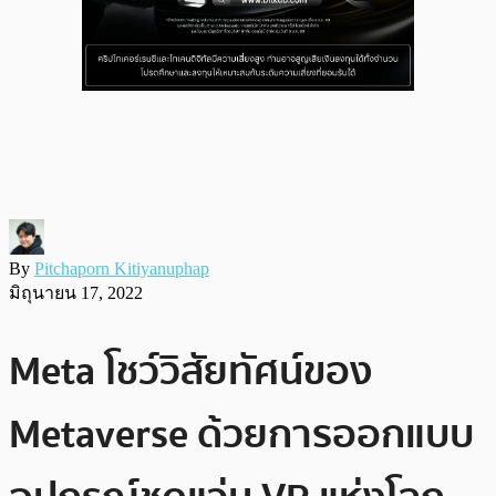
By
Pitchaporn Kitiyanuphap
มิถุนายน 17, 2022
Meta โชว์วิสัยทัศน์ของ
Metaverse ด้วยการออกแบบ