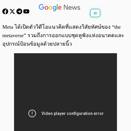
พร้อมเล่น
0:00
/
0:00
Meta ได้เปิดตัววิดีโอแนวคิดที่แสดงวิสัยทัศน์ของ “the
metaverse” รวมถึงการออกแบบชุดหูฟังแห่งอนาคตและ
อุปกรณ์ป้อนข้อมูลด้วยปลายนิ้ว