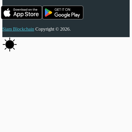
Siam Blockchain
Copyright © 2026.