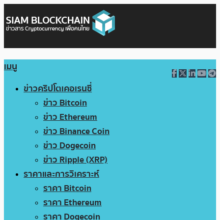
เมนู
ข่าวคริปโตเคอเรนซี่
ข่าว Bitcoin
ข่าว Ethereum
ข่าว Binance Coin
ข่าว Dogecoin
ข่าว Ripple (XRP)
ราคาและการวิเคราะห์
ราคา Bitcoin
ราคา Ethereum
ราคา Dogecoin