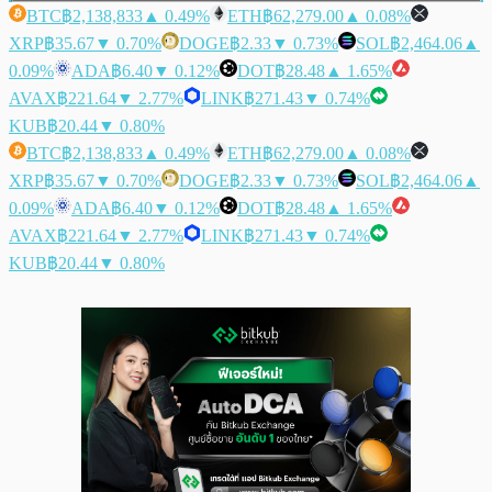
BTC
฿2,138,833
▲ 0.49%
ETH
฿62,279.00
▲ 0.08%
XRP
฿35.67
▼ 0.70%
DOGE
฿2.33
▼ 0.73%
SOL
฿2,464.06
▲
0.09%
ADA
฿6.40
▼ 0.12%
DOT
฿28.48
▲ 1.65%
AVAX
฿221.64
▼ 2.77%
LINK
฿271.43
▼ 0.74%
KUB
฿20.44
▼ 0.80%
BTC
฿2,138,833
▲ 0.49%
ETH
฿62,279.00
▲ 0.08%
XRP
฿35.67
▼ 0.70%
DOGE
฿2.33
▼ 0.73%
SOL
฿2,464.06
▲
0.09%
ADA
฿6.40
▼ 0.12%
DOT
฿28.48
▲ 1.65%
AVAX
฿221.64
▼ 2.77%
LINK
฿271.43
▼ 0.74%
KUB
฿20.44
▼ 0.80%