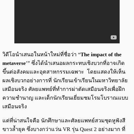
วิดีโอนำเสนอในหน้าใหม่ที่ชื่อว่า “
The impact of the
metaverse
’” ซึ่งได้นำเสนอผลกระทบเชิงบวกที่อาจเกิด
ขึ้นต่อสังคมและอุตสาหกรรมเฉพาะ โดยแสดงให้เห็น
ผลเชิงบวกอย่างการที่ นักเรียนเข้าเรียนในมหาวิทยาลัย
เสมือนจริง ศัลยแพทย์ที่ทำการผ่าตัดเสมือนจริงเพื่อฝึก
ความชำนาญ และเด็กนักเรียนเยี่ยมชมโรมโบราณแบบ
เสมือนจริง
แต่ที่น่าสนใจคือ นักศึกษาและศัลยแพทย์สวมชุดหูฟังสี
ขาวล้ำยุค ซึ่งบางกว่าแว่น VR รุ่น Quest 2 อย่างมาก ที่