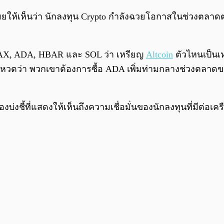
เผยให้เห็นว่า นักลงทุน Crypto กำลังฉวยโอกาสในช่วงตลาดตก
AX, ADA, HBAR และ SOL ว่า เหรียญ
Altcoin
ตัวไหนเป็นเ
หวตว่า พวกเขาต้องการซื้อ ADA เพิ่มท่ามกลางช่วงตลาดข
ื่องบ่งชี้ที่แสดงให้เห็นถึงความเชื่อมั่นของนักลงทุนที่มี