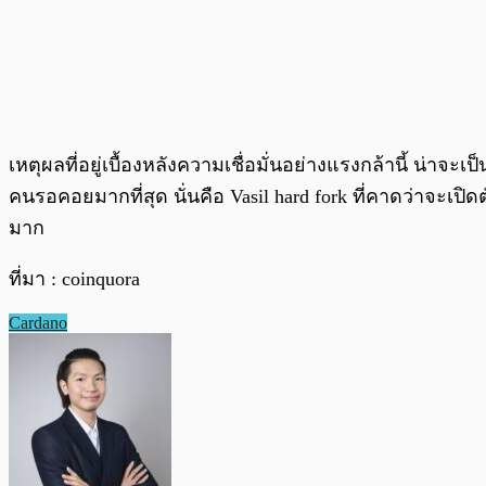
เหตุผลที่อยู่เบื้องหลังความเชื่อมั่นอย่างแรงกล้านี้ น่
คนรอคอยมากที่สุด นั่นคือ Vasil hard fork ที่คาดว่าจะเปิ
มาก
ที่มา : coinquora
Cardano