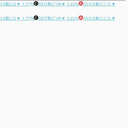
DA
฿6.32
▼ 1.57%
DOT
฿27.09
▼ 3.43%
AVAX
฿212.31
▼
DA
฿6.32
▼ 1.57%
DOT
฿27.09
▼ 3.43%
AVAX
฿212.31
▼