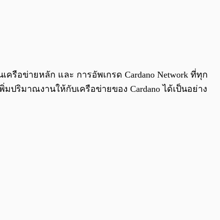
ในเครือข่ายหลัก และ การอัพเกรด Cardano Network ที่ทุก
เพิ่มปริมาณงานให้กับเครือข่ายของ Cardano ได้เป็นอย่าง