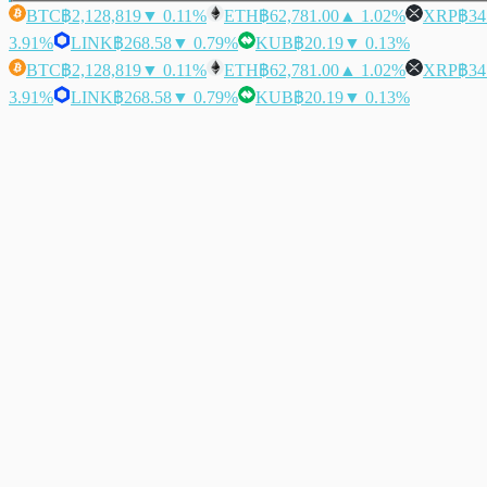
BTC
฿2,128,819
▼ 0.11%
ETH
฿62,781.00
▲ 1.02%
XRP
฿34
3.91%
LINK
฿268.58
▼ 0.79%
KUB
฿20.19
▼ 0.13%
BTC
฿2,128,819
▼ 0.11%
ETH
฿62,781.00
▲ 1.02%
XRP
฿34
3.91%
LINK
฿268.58
▼ 0.79%
KUB
฿20.19
▼ 0.13%