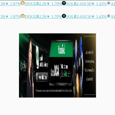
.58
▼ 1.87%
DOGE
฿2.28
▼ 1.70%
SOL
฿2,418.58
▼ 1.43%
A
.58
▼ 1.87%
DOGE
฿2.28
▼ 1.70%
SOL
฿2,418.58
▼ 1.43%
A