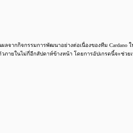
าจะเป็นผลจากกิจกรรมการพัฒนาอย่างต่อเนื่องของทีม Cardano 
ดตัวภายในไม่กี่อีกสัปดาห์ข้างหน้า โดยการอัปเกรดนี้จะช่วย