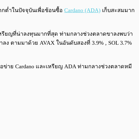
0:00
/
0:00
ต่ำในปัจจุบันเพื่อช้อนซื้อ
Cardano (ADA)
เก็บสะสมมาก
หรียญที่น่าลงทุนมากที่สุด ท่ามกลางช่วงตลาดขาลงพบว่า
าลง ตามมาด้วย AVAX ในอันดับสองที่ 3.9% , SOL 3.7%
ต่อเครือข่าย Cardano และเหรียญ ADA ท่ามกลางช่วงตลาดหมี