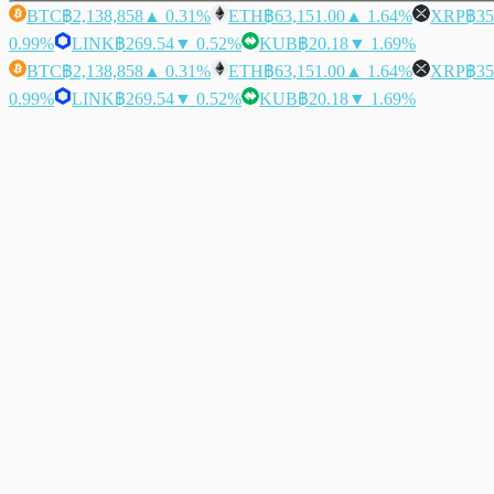
BTC
฿2,138,858
▲ 0.31%
ETH
฿63,151.00
▲ 1.64%
XRP
฿35
0.99%
LINK
฿269.54
▼ 0.52%
KUB
฿20.18
▼ 1.69%
BTC
฿2,138,858
▲ 0.31%
ETH
฿63,151.00
▲ 1.64%
XRP
฿35
0.99%
LINK
฿269.54
▼ 0.52%
KUB
฿20.18
▼ 1.69%