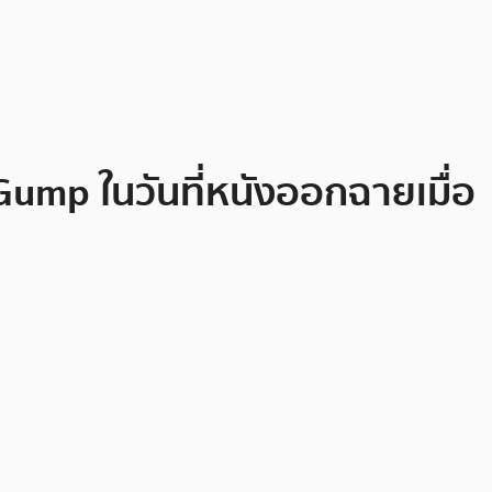
 Gump ในวันที่หนังออกฉายเมื่อ