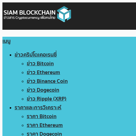
เมนู
ข่าวคริปโตเคอเรนซี่
ข่าว Bitcoin
ข่าว Ethereum
ข่าว Binance Coin
ข่าว Dogecoin
ข่าว Ripple (XRP)
ราคาและการวิเคราะห์
ราคา Bitcoin
ราคา Ethereum
ราคา Dogecoin