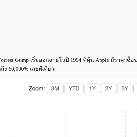
orrest Gump เริ่มออกฉายในปี 1994 ที่หุ้น Apple มีราคาซื้อข
กถึง 60,000% เลยทีเดียว