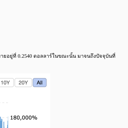
ายอยู่ที่ 0.2540 ดอลลาร์ในขณะนั้น มาจนถึงปัจจุบันที่