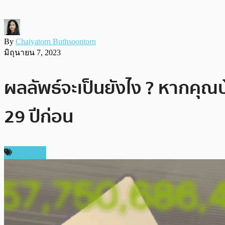
By
Chaiyatorn Buthsoontorn
มิถุนายน 7, 2023
ผลลัพธ์จะเป็นยังไง ? หากคุณบ้
29 ปีก่อน
บทความ