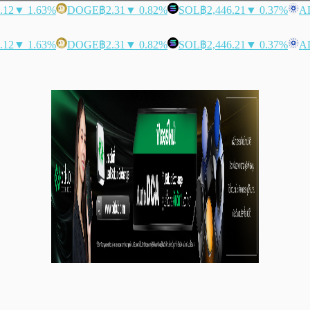
.12
▼ 1.63%
DOGE
฿2.31
▼ 0.82%
SOL
฿2,446.21
▼ 0.37%
A
.12
▼ 1.63%
DOGE
฿2.31
▼ 0.82%
SOL
฿2,446.21
▼ 0.37%
A