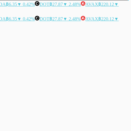
DA
฿6.35
▼ 0.42%
DOT
฿27.87
▼ 2.48%
AVAX
฿220.12
▼
DA
฿6.35
▼ 0.42%
DOT
฿27.87
▼ 2.48%
AVAX
฿220.12
▼