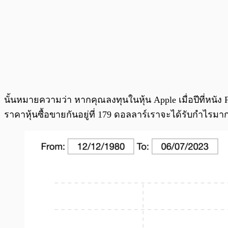
นั้นหมายความว่า หากคุณลงทุนในหุ้น Apple เมื่อปีที่หนัง F
ราคาหุ้นซื้อขายกันอยู่ที่ 179 ดอลลาร์เราจะได้รับกำไรมา