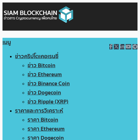
เมนู
ข่าวคริปโตเคอเรนซี่
ข่าว Bitcoin
ข่าว Ethereum
ข่าว Binance Coin
ข่าว Dogecoin
ข่าว Ripple (XRP)
ราคาและการวิเคราะห์
ราคา Bitcoin
ราคา Ethereum
ราคา Dogecoin