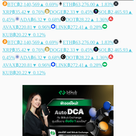
BTC
฿2,140,569
▲ 0.69%
ETH
฿63,276.00
▲ 1.83%
XRP
฿35.42
▼ 0.76%
DOGE
฿2.33
▼ 0.45%
SOL
฿2,465.93
▲
0.45%
ADA
฿6.32
▼ 0.68%
DOT
฿28.22
▲ 1.36%
AVAX
฿220.81
▼ 0.96%
LINK
฿272.41
▲ 0.28%
KUB
฿20.22
▼ 0.12%
BTC
฿2,140,569
▲ 0.69%
ETH
฿63,276.00
▲ 1.83%
XRP
฿35.42
▼ 0.76%
DOGE
฿2.33
▼ 0.45%
SOL
฿2,465.93
▲
0.45%
ADA
฿6.32
▼ 0.68%
DOT
฿28.22
▲ 1.36%
AVAX
฿220.81
▼ 0.96%
LINK
฿272.41
▲ 0.28%
KUB
฿20.22
▼ 0.12%