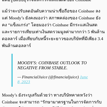
แม้ว่าจะปรับลดอันดับความน่าเชื่อถือของ Coinbase ลง
แต่ Moody’s ยังคงมองว่า สภาพคล่องของ Coinbase ยัง
คง “แข็งแกร่ง” โดยมองว่า Coinbase มีกระแสเงินสด
และรายการเทียบเท่าเงินสดรวมมูลค่ามากกว่า 5 พันล้าน
ดอลลาร์ เมื่อเทียบกับหนี้ระยะยาวของบริษัทที่มีเพียง 3.4
พันล้านดอลลาร์
MOODY'S: COINBASE OUTLOOK TO
NEGATIVE FROM STABLE.
— FinancialJuice (@financialjuice)
June
8, 2023
Moody’s ยังระบุเสริมด้วยว่า ทางบริษัทคาดหวังว่า
Coinbase จะสามารถ “รักษามาตรฐานในการจัดการกับ