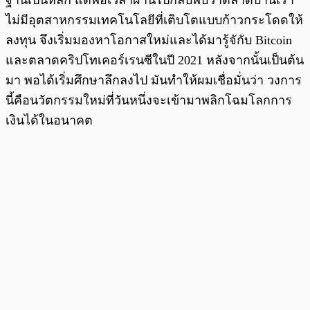
ไม่มีอุตสาหกรรมเทคโนโลยีที่เติบโตแบบก้าวกระโดดให้
ลงทุน จึงเริ่มมองหาโอกาสใหม่และได้มารู้จักับ Bitcoin
และตลาดคริปโทเคอร์เรนซีในปี 2021 หลังจากนั้นเป็นต้น
มา พอได้เริ่มศึกษาลึกลงไป มันทำให้ผมเชื่อมั่นว่า วงการ
นี้คือนวัตกรรมใหม่ที่วันหนึ่งจะเข้ามาพลิกโฉมโลกการ
เงินได้ในอนาคต