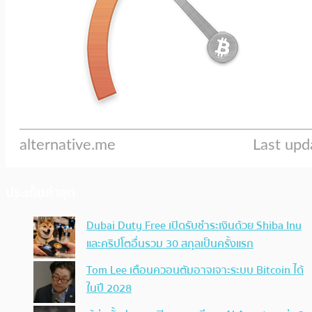
ประเด็นล่าสุด
Dubai Duty Free เปิดรับชำระเงินด้วย Shiba Inu
และคริปโตอื่นรวม 30 สกุลเป็นครั้งแรก
Tom Lee เตือนควอนตัมอาจเจาะระบบ Bitcoin ได้
ในปี 2028