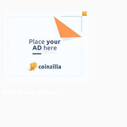
ติดตามเราบน Facebook