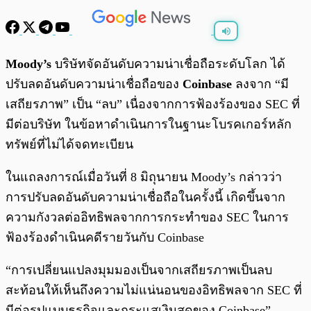
พร้อมเล่น
0:00
/
0:00
Moody’s
บริษัทจัดอันดับความน่าเชื่อถือระดับโลก ได้
ปรับลดอันดับความน่าเชื่อถือของ
Coinbase
ลงจาก “มี
เสถียรภาพ” เป็น “ลบ” เนื่องจากการฟ้องร้องของ SEC ที่
มีต่อบริษัท ในข้อหาดำเนินการในฐานะโบรคเกอร์หลัก
ทรัพย์ที่ไม่ได้จดทะเบียน
ในแถลงการณ์เมื่อวันที่ 8 มิถุนายน Moody’s กล่าวว่า
การปรับลดอันดับความน่าเชื่อถือในครั้งนี้ เกิดขึ้นจาก
ความกังวลต่ออิทธิพลจากการกระทำของ SEC ในการ
ฟ้องร้องดำเนินคดีรายวันกับ Coinbase
“การเปลี่ยนแปลงมุมมองเป็นจากเสถียรภาพเป็นลบ
สะท้อนให้เห็นถึงความไม่แน่นอนของอิทธิพลจาก SEC ที่
มีต่อรูปแบบธุรกิจและกระแสเงินสดของ Coinbase”