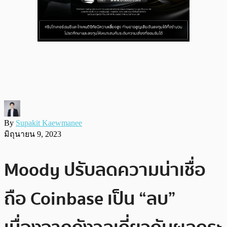
By
Supakit Kaewmanee
มิถุนายน 9, 2023
Moody ปรับลดความน่าเชื่อ
ถือ Coinbase เป็น “ลบ”