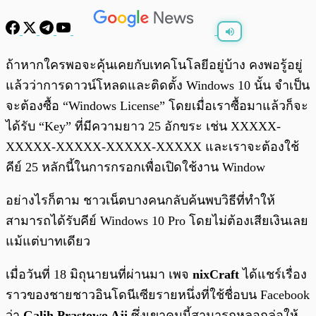
พร้อมเล่น
0:00
/
0:00
ถ้าหากใครพอจะคุ้นเคยกับเทคโนโลยีอยู่บ้าง คงพอรู้อยู่
แล้วว่าการดาวน์โหลดและติดตั้ง Windows 10 นั้น จำเป็น
จะต้องซื้อ “Windows License” โดยเมื่อเราซื้อมาแล้วก็จะ
ได้รับ “Key” ที่มีความยาว 25 อักขระ เช่น XXXXX-
XXXXX-XXXXX-XXXXX-XXXXX และเราจะต้องใช้
คีย์ 25 หลักนี้ในการกรอกเพื่อเปิดใช้งาน Window
อย่างไรก็ตาม ชาวเน็ตบางคนกลับค้นพบวิธีที่ทำให้
สามารถได้รับคีย์ Windows 10 Pro โดยไม่ต้องเสียเงินเลย
แม้แต่บาทเดียว
เมื่อวันที่ 18 มิถุนายนที่ผ่านมา เพจ
nixCraft
ได้แชร์เรื่อง
ราวของชายชาวอินโดนีเซียรายหนึ่งที่ใช้ชื่อบน Facebook
ว่า
Galih Prastowo Aji
ซึ่งเขาคนนี้สามารถหลอกล่อให้