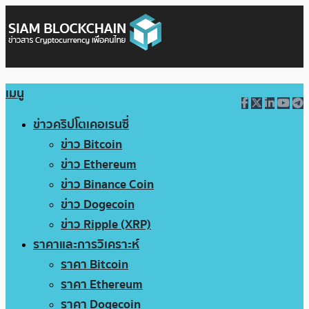
เมนู
ข่าวคริปโตเคอเรนซี่
ข่าว Bitcoin
ข่าว Ethereum
ข่าว Binance Coin
ข่าว Dogecoin
ข่าว Ripple (XRP)
ราคาและการวิเคราะห์
ราคา Bitcoin
ราคา Ethereum
ราคา Dogecoin