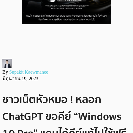
By
Supakit Kaewmanee
มิถุนายน 19, 2023
ชาวเน็ตหัวหมอ ! หลอก
ChatGPT ขอคีย์ “Windows