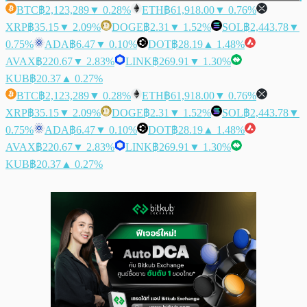
BTC
฿2,123,289
▼ 0.28%
ETH
฿61,918.00
▼ 0.76%
XRP
฿35.15
▼ 2.09%
DOGE
฿2.31
▼ 1.52%
SOL
฿2,443.78
▼
0.75%
ADA
฿6.47
▼ 0.10%
DOT
฿28.19
▲ 1.48%
AVAX
฿220.67
▼ 2.83%
LINK
฿269.91
▼ 1.30%
KUB
฿20.37
▲ 0.27%
BTC
฿2,123,289
▼ 0.28%
ETH
฿61,918.00
▼ 0.76%
XRP
฿35.15
▼ 2.09%
DOGE
฿2.31
▼ 1.52%
SOL
฿2,443.78
▼
0.75%
ADA
฿6.47
▼ 0.10%
DOT
฿28.19
▲ 1.48%
AVAX
฿220.67
▼ 2.83%
LINK
฿269.91
▼ 1.30%
KUB
฿20.37
▲ 0.27%