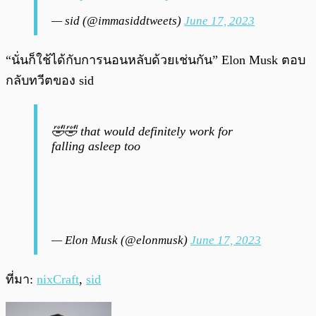
— sid (@immasiddtweets)
June 17, 2023
“นั่นก็ใช้ได้กับการนอนหลับด้วยเช่นกัน” Elon Musk ตอบ
กลับทวีตของ sid
🤣🤣 that would definitely work for
falling asleep too
— Elon Musk (@elonmusk)
June 17, 2023
ที่มา:
nixCraft
,
sid