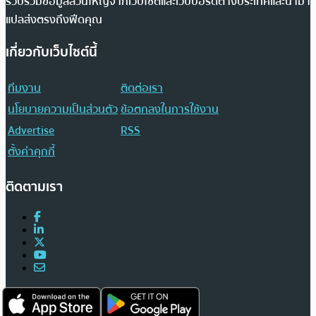
รวบรวมข้อมูลส่วนใหญ่จากเว็บไซต์และเว็บบอร์ดต่างประเทศและนำมา
แปลส่งตรงถึงฟีดคุณ
เกี่ยวกับเว็บไซต์นี้
ทีมงาน
ติดต่อเรา
นโยบายความเป็นส่วนตัว
ข้อตกลงในการใช้งาน
Advertise
RSS
ตั้งค่าคุกกี้
ติดตามเรา