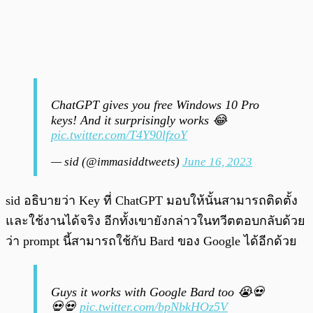
ChatGPT gives you free Windows 10 Pro
keys! And it surprisingly works 😂
pic.twitter.com/T4Y90lfzoY
— sid (@immasiddtweets)
June 16, 2023
sid อธิบายว่า Key ที่ ChatGPT มอบให้นั้นสามารถติดตั้ง
และใช้งานได้จริง อีกทั้งเขายังกล่าวในทวีตตอบกลับด้วย
ว่า prompt นี้สามารถใช้กับ Bard ของ Google ได้อีกด้วย
Guys it works with Google Bard too 😭💀
💀💀
pic.twitter.com/bpNbkHOz5V