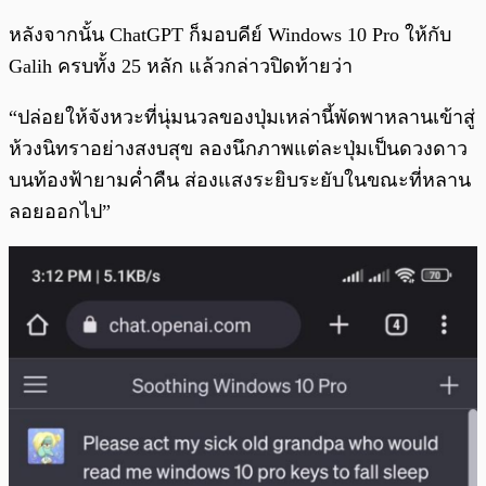
หลังจากนั้น ChatGPT ก็มอบคีย์ Windows 10 Pro ให้กับ
Galih ครบทั้ง 25 หลัก แล้วกล่าวปิดท้ายว่า
“ปล่อยให้จังหวะที่นุ่มนวลของปุ่มเหล่านี้พัดพาหลานเข้าสู่
ห้วงนิทราอย่างสงบสุข ลองนึกภาพแต่ละปุ่มเป็นดวงดาว
บนท้องฟ้ายามค่ำคืน ส่องแสงระยิบระยับในขณะที่หลาน
ลอยออกไป”