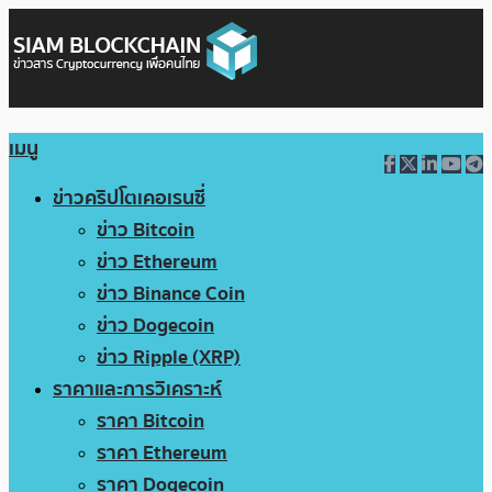
เมนู
ข่าวคริปโตเคอเรนซี่
ข่าว Bitcoin
ข่าว Ethereum
ข่าว Binance Coin
ข่าว Dogecoin
ข่าว Ripple (XRP)
ราคาและการวิเคราะห์
ราคา Bitcoin
ราคา Ethereum
ราคา Dogecoin