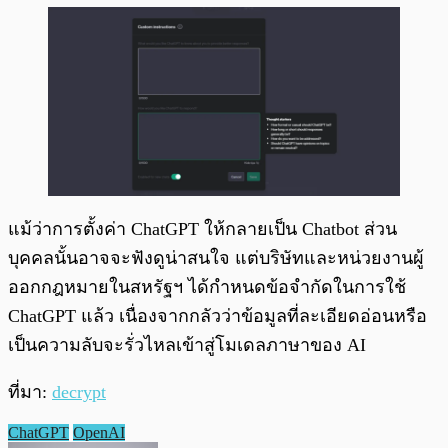
แม้ว่าการตั้งค่า ChatGPT ให้กลายเป็น Chatbot ส่วน
บุคคลนั้นอาจจะฟังดูน่าสนใจ แต่บริษัทและหน่วยงานผู้
ออกกฎหมายในสหรัฐฯ ได้กำหนดข้อจำกัดในการใช้
ChatGPT แล้ว เนื่องจากกลัวว่าข้อมูลที่ละเอียดอ่อนหรือ
เป็นความลับจะรั่วไหลเข้าสู่โมเดลภาษาของ AI
ที่มา:
decrypt
ChatGPT
OpenAI