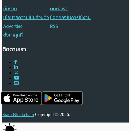
ทีมงาน
ติดต่อเรา
นโยบายความเป็นส่วนตัว
ข้อตกลงในการใช้งาน
Advertise
RSS
ตั้งค่าคุกกี้
ติดตามเรา
Siam Blockchain
Copyright © 2026.