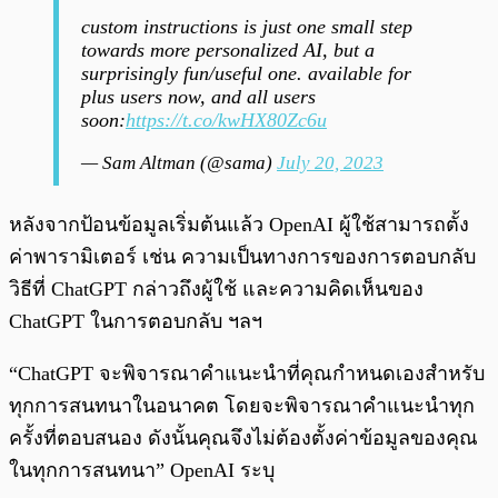
custom instructions is just one small step
towards more personalized AI, but a
surprisingly fun/useful one. available for
plus users now, and all users
soon:
https://t.co/kwHX80Zc6u
— Sam Altman (@sama)
July 20, 2023
หลังจากป้อนข้อมูลเริ่มต้นแล้ว OpenAI ผู้ใช้สามารถตั้ง
ค่าพารามิเตอร์ เช่น ความเป็นทางการของการตอบกลับ
วิธีที่ ChatGPT กล่าวถึงผู้ใช้ และความคิดเห็นของ
ChatGPT ในการตอบกลับ ฯลฯ
“ChatGPT จะพิจารณาคำแนะนำที่คุณกำหนดเองสำหรับ
ทุกการสนทนาในอนาคต โดยจะพิจารณาคำแนะนำทุก
ครั้งที่ตอบสนอง ดังนั้นคุณจึงไม่ต้องตั้งค่าข้อมูลของคุณ
ในทุกการสนทนา” OpenAI ระบุ