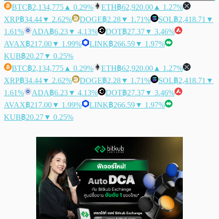
BTC
฿2,134,775
▲ 0.29%
ETH
฿62,920.00
▲ 1.27%
XRP
฿34.44
▼ 2.62%
DOGE
฿2.28
▼ 1.71%
SOL
฿2,418.71
▼
1.61%
ADA
฿6.23
▼ 4.13%
DOT
฿27.37
▼ 3.46%
AVAX
฿217.00
▼ 1.99%
LINK
฿266.59
▼ 1.97%
KUB
฿20.27
▼ 0.25%
BTC
฿2,134,775
▲ 0.29%
ETH
฿62,920.00
▲ 1.27%
XRP
฿34.44
▼ 2.62%
DOGE
฿2.28
▼ 1.71%
SOL
฿2,418.71
▼
1.61%
ADA
฿6.23
▼ 4.13%
DOT
฿27.37
▼ 3.46%
AVAX
฿217.00
▼ 1.99%
LINK
฿266.59
▼ 1.97%
KUB
฿20.27
▼ 0.25%