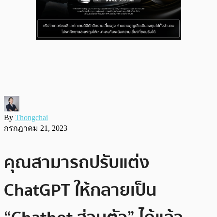
By
Thongchai
กรกฎาคม 21, 2023
คุณสามารถปรับแต่ง
ChatGPT ให้กลายเป็น