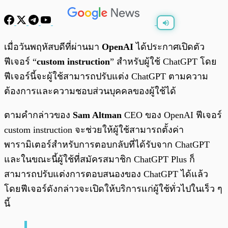
พร้อมเล่น
0:00
/
0:00
เมื่อวันพฤหัสบดีที่ผ่านมา
OpenAI
ได้ประกาศเปิดตัว
ฟีเจอร์ “
custom instruction
” สำหรับผู้ใช้ ChatGPT โดย
ฟีเจอร์นี้จะผู้ใช้สามารถปรับแต่ง ChatGPT ตามความ
ต้องการและความชอบส่วนบุคคลของผู้ใช้ได้
ตามคำกล่าวของ
Sam Altman
CEO ของ OpenAI ฟีเจอร์
custom instruction จะช่วยให้ผู้ใช้สามารถตั้งค่า
พารามิเตอร์สำหรับการตอบกลับที่ได้รับจาก ChatGPT
และในขณะนี้ผู้ใช้ที่สมัครสมาชิก ChatGPT Plus ก็
สามารถปรับแต่งการตอบสนองของ ChatGPT ได้แล้ว
โดยฟีเจอร์ดังกล่าวจะเปิดให้บริการแก่ผู้ใช้ทั่วไปในเร็ว ๆ
นี้