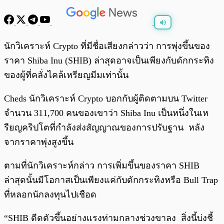
พร้อมเล่น
0:00
/
0:00
นักวิเคราะห์ Crypto ที่มีชื่อเสียงกล่าวว่า การพุ่งขึ้นของ
ราคา Shiba Inu (SHIB) ล่าสุดอาจเป็นเพียงกับดักกระทิง
ของผู้ที่คลั่งไคล้เหรียญมีมเท่านั้น
Cheds นักวิเคราะห์ Crypto บอกกับผู้ติดตามบน Twitter
จำนวน 311,700 คนของเขาว่า Shiba Inu เป็นหนึ่งในเห
รียญคริปโตที่กำลังส่งสัญญาณของการปรับฐาน หลัง
จากราคาพุ่งสูงขึ้น
ตามที่นักวิเคราะห์กล่าว การเพิ่มขึ้นของราคา SHIB
ล่าสุดนั้นมีโอกาสเป็นเพียงแค่กับดักกระทิงหรือ Bull Trap
ที่หลอกนักลงทุนไปเชือด
“SHIB ดีดตัวขึ้นอย่างแรงท่ามกลางช่วงขาลง สิ่งนี้บ่งชี้