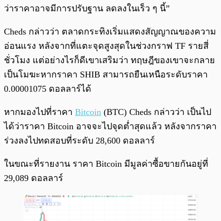
ว่าราคาอาจมีการปรับฐาน ลดลงในเร็ว ๆ นี้”
Cheds กล่าวว่า ตลาดกระทิงเริ่มแสดงสัญญาณของความ
อ่อนแรง หลังจากที่แตะจุดสูงสุดในช่วงกราฟ TF รายสี่
ชั่วโมง แต่อย่างไรก็ดีเขาเสริมว่า ทฤษฎีของเขาจะกลาย
เป็นโมฆะหากราคา SHIB สามารถยืนเหนือระดับราคา
0.00001075 ดอลลาร์ได้
หากมองไปที่ราคา
Bitcoin
(BTC) Cheds กล่าวว่า เป็นไป
ได้ว่าราคา Bitcoin อาจจะไปจุดต่ำสุดแล้ว หลังจากราคา
ร่วงลงไปทดสอบที่ระดับ 28,600 ดอลลาร์
ในขณะที่รายงาน ราคา Bitcoin มีมูลค่าซื้อขายกันอยู่ที่
29,089 ดอลลาร์