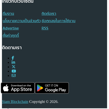
เกี่ยวกับเว็บไซต์นี้
ทีมงาน
ติดต่อเรา
นโยบายความเป็นส่วนตัว
ข้อตกลงในการใช้งาน
Advertise
RSS
ตั้งค่าคุกกี้
ติดตามเรา
Siam Blockchain
Copyright © 2026.