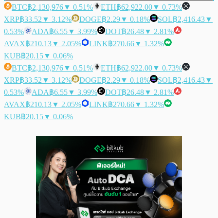
BTC
฿2,130,976
▼ 0.51%
ETH
฿62,922.00
▼ 0.73%
XRP
฿33.52
▼ 3.12%
DOGE
฿2.29
▼ 0.18%
SOL
฿2,416.43
▼
0.53%
ADA
฿6.55
▼ 3.99%
DOT
฿26.48
▼ 2.81%
AVAX
฿210.13
▼ 2.05%
LINK
฿270.66
▼ 1.32%
KUB
฿20.15
▼ 0.06%
BTC
฿2,130,976
▼ 0.51%
ETH
฿62,922.00
▼ 0.73%
XRP
฿33.52
▼ 3.12%
DOGE
฿2.29
▼ 0.18%
SOL
฿2,416.43
▼
0.53%
ADA
฿6.55
▼ 3.99%
DOT
฿26.48
▼ 2.81%
AVAX
฿210.13
▼ 2.05%
LINK
฿270.66
▼ 1.32%
KUB
฿20.15
▼ 0.06%