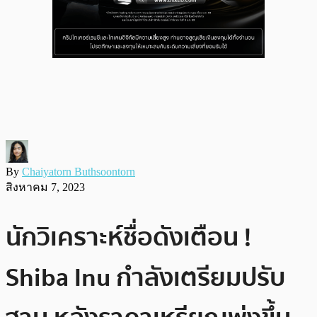
By
Chaiyatorn Buthsoontorn
สิงหาคม 7, 2023
นักวิเคราะห์ชื่อดังเตือน !
Shiba Inu กำลังเตรียมปรับ