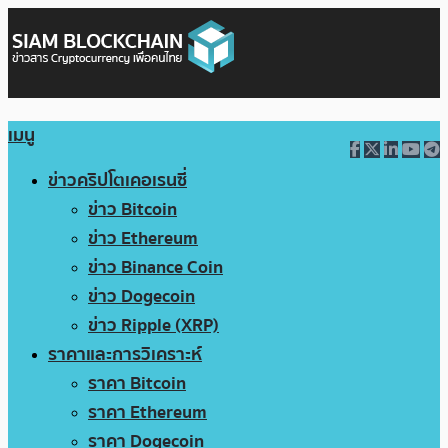
เมนู
ข่าวคริปโตเคอเรนซี่
ข่าว Bitcoin
ข่าว Ethereum
ข่าว Binance Coin
ข่าว Dogecoin
ข่าว Ripple (XRP)
ราคาและการวิเคราะห์
ราคา Bitcoin
ราคา Ethereum
ราคา Dogecoin