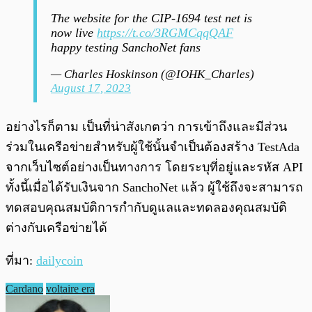
The website for the CIP-1694 test net is
now live
https://t.co/3RGMCqqQAF
happy testing SanchoNet fans
— Charles Hoskinson (@IOHK_Charles)
August 17, 2023
อย่างไรก็ตาม เป็นที่น่าสังเกตว่า การเข้าถึงและมีส่วน
ร่วมในเครือข่ายสำหรับผู้ใช้นั้นจำเป็นต้องสร้าง TestAda
จากเว็บไซต์อย่างเป็นทางการ โดยระบุที่อยู่และรหัส API
ทั้งนี้เมื่อได้รับเงินจาก SanchoNet แล้ว ผู้ใช้ถึงจะสามารถ
ทดสอบคุณสมบัติการกำกับดูแลและทดลองคุณสมบัติ
ต่างกับเครือข่ายได้
ที่มา:
dailycoin
Cardano
voltaire era