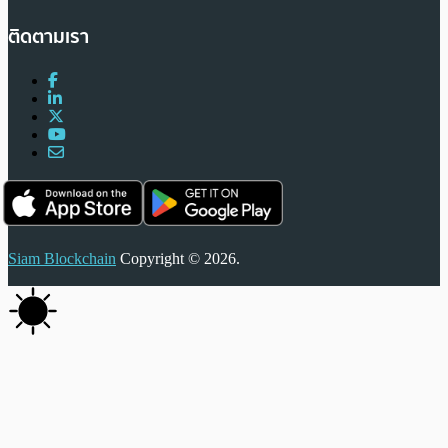
ติดตามเรา
Siam Blockchain
Copyright © 2026.