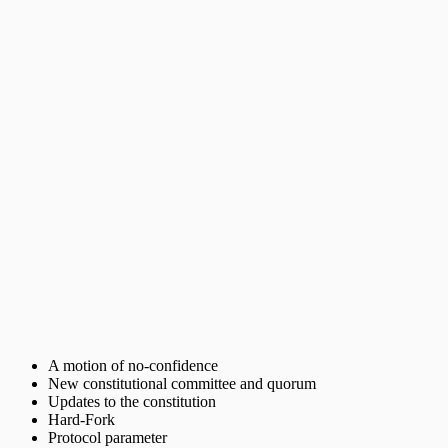
A motion of no-confidence
New constitutional committee and quorum
Updates to the constitution
Hard-Fork
Protocol parameter