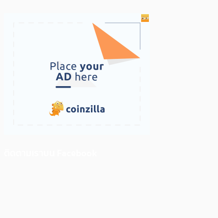
ติดตามเราบน Facebook