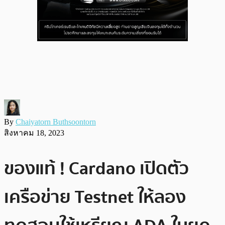
By
Chaiyatorn Buthsoontorn
สิงหาคม 18, 2023
ของแท้ ! Cardano เปิดตัว
เครือข่าย Testnet ให้ลอง