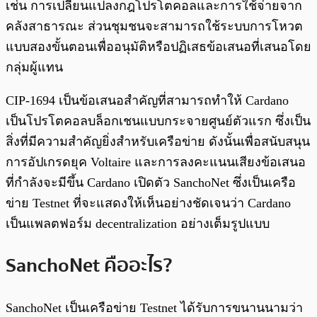
เช่น การเปลี่ยนแปลงกฎโปรโตคอลและการใช้จ่ายจาก
คลังสาธารณะ ส่วนชุมชนจะสามารถใช้ระบบการโหวต
แบบสองขั้นตอนเพื่ออนุมัติหรือปฏิเสธข้อเสนอที่เสนอโดย
กลุ่มผู้แทน
CIP-1694 เป็นข้อเสนอสำคัญที่สามารถทำให้ Cardano
เป็นโปรโตคอลบล็อกเชนแบบกระจายศูนย์ตัวแรก ซึ่งเป็น
สิ่งที่มีความสำคัญยิ่งสำหรับเครือข่าย ดังนั้นเพื่อสนับสนุน
การอัปเกรดยุค Voltaire และการลงคะแนนเสียงข้อเสนอ
ที่กำลังจะมีขึ้น Cardano เปิดตัว SanchoNet ซึ่งเป็นเครือ
ข่าย Testnet ที่จะแสดงให้เห็นอย่างชัดเจนว่า Cardano
เป็นแพลตฟอร์ม decentralization อย่างเต็มรูปแบบ
SanchoNet คืออะไร?
SanchoNet เป็นเครือข่าย Testnet ได้รับการขนานนามว่า