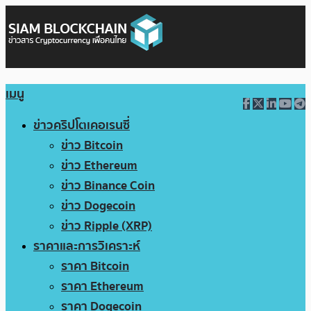
เมนู
ข่าวคริปโตเคอเรนซี่
ข่าว Bitcoin
ข่าว Ethereum
ข่าว Binance Coin
ข่าว Dogecoin
ข่าว Ripple (XRP)
ราคาและการวิเคราะห์
ราคา Bitcoin
ราคา Ethereum
ราคา Dogecoin