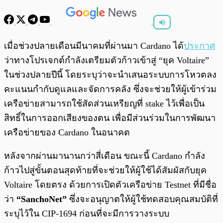
พร้อมเล่น
0:00
/
0:00
เมื่อช่วงปลายเดือนมีนาคมที่ผ่านมา Cardano ได้
ประกาศ
ว่าทางโปรเจกต์กำลังเตรียมตัวก้าวเข้าสู่ “ยุค Voltaire”
ในช่วงปลายปีนี้ โดยระบุว่าจะนำเสนอระบบการโหวตลง
คะแนนกำกับดูแลและจัดการคลัง ซึ่งจะช่วยให้ผู้เข้าร่วม
เครือข่ายสามารถใช้สัดส่วนเหรียญที่ stake ไว้เพื่อเป็น
สิทธิ์ในการออกเสียงของตน เพื่อมีส่วนร่วมในการพัฒนา
เครือข่ายของ Cardano ในอนาคต
หลังจากผ่านมานานกว่าสี่เดือน ขณะนี้ Cardano กำลัง
ก้าวไปสู่ขั้นตอนสุดท้ายที่จะช่วยให้ผู้ใช้ได้สัมผัสกับยุค
Voltaire โดยตรง ด้วยการเปิดตัวเครือข่าย Testnet ที่มีชื่อ
ว่า
“SanchoNet”
ซึ่งจะอนุญาตให้ผู้ใช้ทดสอบคุณสมบัติที่
ระบุไว้ใน CIP-1694 ก่อนที่จะมีการวางระบบ