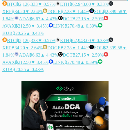
BTC
฿2,126,333
▼ 0.57%
ETH
฿62,943.00
▼ 0.33%
XRP
฿34.20
▼ 2.64%
DOGE
฿2.28
▼ 1.44%
SOL
฿2,399.58
▼
1.84%
ADA
฿6.63
▲ 4.43%
DOT
฿27.15
▼ 2.59%
AVAX
฿212.50
▼ 3.45%
LINK
฿270.48
▲ 0.39%
KUB
฿20.25
▲ 0.48%
BTC
฿2,126,333
▼ 0.57%
ETH
฿62,943.00
▼ 0.33%
XRP
฿34.20
▼ 2.64%
DOGE
฿2.28
▼ 1.44%
SOL
฿2,399.58
▼
1.84%
ADA
฿6.63
▲ 4.43%
DOT
฿27.15
▼ 2.59%
AVAX
฿212.50
▼ 3.45%
LINK
฿270.48
▲ 0.39%
KUB
฿20.25
▲ 0.48%