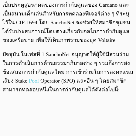
เป็นประตูสู่อนาคตของการกำกับดูแลของ Cardano และ
เป็นสนามเด็กเล่นสำหรับการทดลองฟีเจอร์ต่าง ๆ ที่ระบุ
ไว้ใน CIP-1694 โดย SanchoNet จะช่วยให้สมาชิกชุมชน
ได้รับประสบการณ์โดยตรงเกี่ยวกับกลไกการกำกับดูแล
ของเครือข่าย เพื่อให้เห็นภาพรวมของยุค Voltaire
ปัจจุบัน ในเฟสที่ 1 SanchoNet อนุญาตให้ผู้ใช้มีส่วนร่วม
ในการดำเนินการด้านธรรมาภิบาลต่าง ๆ รวมถึงการส่ง
ข้อเสนอการกำกับดูแลใหม่ การเข้าร่วมในการลงคะแนน
เสียง Stake
Pool
Operator (SPO) และอื่น ๆ โดยสมาชิก
สามารถทดสอบหนึ่งในการกำกับดูแลได้ดังต่อไปนี้: