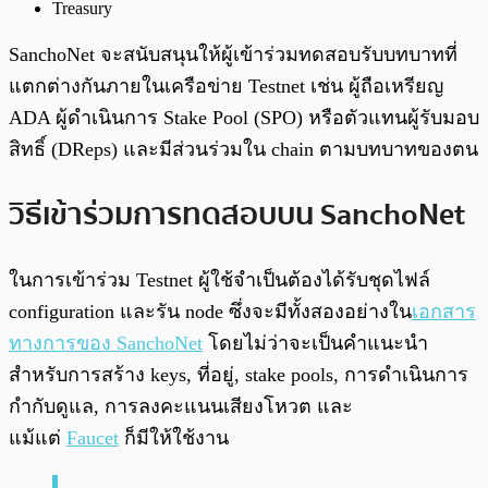
Treasury
SanchoNet จะสนับสนุนให้ผู้เข้าร่วมทดสอบรับบทบาทที่
แตกต่างกันภายในเครือข่าย Testnet เช่น ผู้ถือเหรียญ
ADA ผู้ดำเนินการ Stake Pool (SPO) หรือตัวแทนผู้รับมอบ
สิทธิ์ (DReps) และมีส่วนร่วมใน chain ตามบทบาทของตน
วิธีเข้าร่วมการทดสอบบน SanchoNet
ในการเข้าร่วม Testnet ผู้ใช้จำเป็นต้องได้รับชุดไฟล์
configuration และรัน node ซึ่งจะมีทั้งสองอย่างใน
เอกสาร
ทางการของ SanchoNet
โดยไม่ว่าจะเป็นคำแนะนำ
สำหรับการสร้าง keys, ที่อยู่, stake pools, การดำเนินการ
กำกับดูแล, การลงคะแนนเสียงโหวต และ
แม้แต่
Faucet
ก็มีให้ใช้งาน