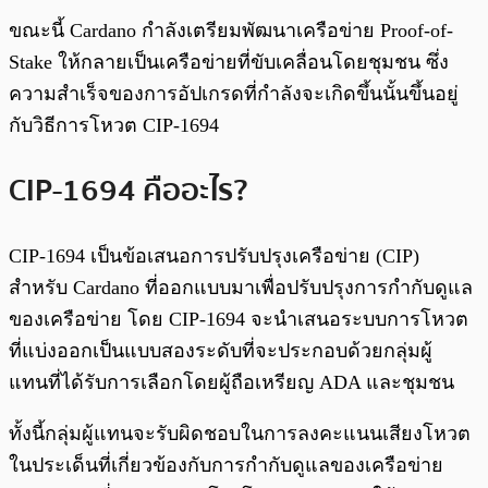
ขณะนี้ Cardano กำลังเตรียมพัฒนาเครือข่าย Proof-of-
Stake ให้กลายเป็นเครือข่ายที่ขับเคลื่อนโดยชุมชน ซึ่ง
ความสำเร็จของการอัปเกรดที่กำลังจะเกิดขึ้นนั้นขึ้นอยู่
กับวิธีการโหวต CIP-1694
CIP-1694 คืออะไร?
CIP-1694 เป็นข้อเสนอการปรับปรุงเครือข่าย (CIP)
สำหรับ Cardano ที่ออกแบบมาเพื่อปรับปรุงการกำกับดูแล
ของเครือข่าย โดย CIP-1694 จะนำเสนอระบบการโหวต
ที่แบ่งออกเป็นแบบสองระดับที่จะประกอบด้วยกลุ่มผู้
แทนที่ได้รับการเลือกโดยผู้ถือเหรียญ ADA และชุมชน
ทั้งนี้กลุ่มผู้แทนจะรับผิดชอบในการลงคะแนนเสียงโหวต
ในประเด็นที่เกี่ยวข้องกับการกำกับดูแลของเครือข่าย