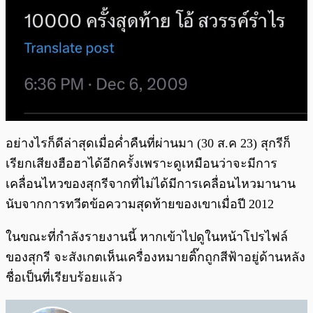
อย่างไรก็ดีล่าสุดเมื่อค่ำคืนที่ผ่านมา (30 ส.ค 23) สุกรีก็
เรียกเสียงฮือฮาได้อีกครั้งเพราะดูเหมือนว่าจะมีการ
เคลื่อนไหวของสุกรีจากที่ไม่ได้มีการเคลื่อนไหวมานาน
นับจากการทวีตข้อความสุดท้ายของเขาเมื่อปี 2012
ในขณะที่กำลังรายงานนี้ หากเข้าไปดูในหน้าโปรไฟล์
ของสุกรี จะสังเกตเห็นเครื่องหมายติ๊กถูกสีฟ้าอยู่ด้านหลัง
ชื่อเป็นที่เรียบร้อยแล้ว