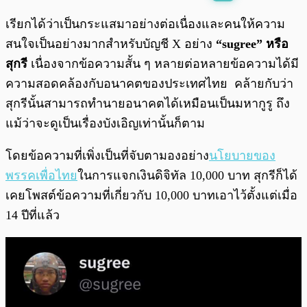
พร้อมเล่น
0:00
/
0:00
เรียกได้ว่าเป็นกระแสมาอย่างต่อเนื่องและคนให้ความ
สนใจเป็นอย่างมากสำหรับบัญชี X อย่าง
“sugree” หรือ
สุกรี
เนื่องจากข้อความสั้น ๆ หลายต่อหลายข้อความได้มี
ความสอดคล้องกับอนาคตของประเทศไทย คล้ายกับว่า
สุกรีนั้นสามารถทำนายอนาคตได้เหมือนเป็นมหากูรู ถึง
แม้ว่าจะดูเป็นเรื่องบังเอิญเท่านั้นก็ตาม
โดยข้อความที่เพิ่งเป็นที่จับตามองอย่าง
นโยบายของ
พรรคเพื่อไทย
ในการแจกเงินดิจิทัล 10,000 บาท สุกรีก็ได้
เคยโพสต์ข้อความที่เกี่ยวกับ 10,000 บาทเอาไว้ตั้งแต่เมื่อ
14 ปีที่แล้ว