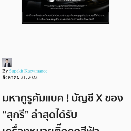
By
Supakit Kaewmanee
สิงหาคม 31, 2023
มหากูรูคัมแบค ! บัญชี X ของ
“สุกรี” ล่าสุดได้รับ