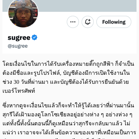
โดยเงื่อนไขในการได้รับเครื่องหมายติ๊กถูกสีฟ้า ก็จำเป็น
ต้องมีชื่อและรูปโปรไฟล์, บัญชีต้องมีการเปิดใช้งานใน
ช่วง 30 วันที่ผ่านมา และบัญชีต้องได้รับการยืนยันด้วย
เบอร์โทรศัพท์
ซึ่งหากดูจะเงื่อนไขแล้วก็จะทำให้รู้ได้เลยว่าที่ผ่านมานั้น
สุกรีได้เฝ้ามองดูโลกโซเชียลอยู่อย่างห่าง ๆ อย่างห่วง ๆ
แต่ทั้งนี้ทั้งนั้นตอนนี้ก็ดูเหมือนว่าสุกรีจะกลับมาแล้ว ไม่
แน่ว่า เราอาจจะได้เห็นข้อความของเขาที่เหมือนเป็นการ