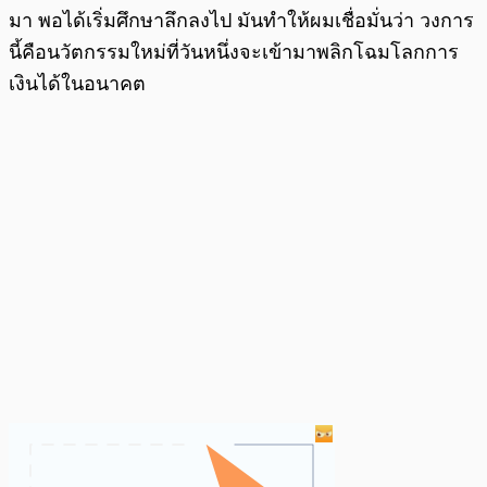
มา พอได้เริ่มศึกษาลึกลงไป มันทำให้ผมเชื่อมั่นว่า วงการ
นี้คือนวัตกรรมใหม่ที่วันหนึ่งจะเข้ามาพลิกโฉมโลกการ
เงินได้ในอนาคต