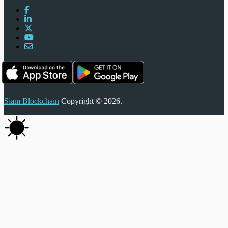
Siam Blockchain
Copyright © 2026.