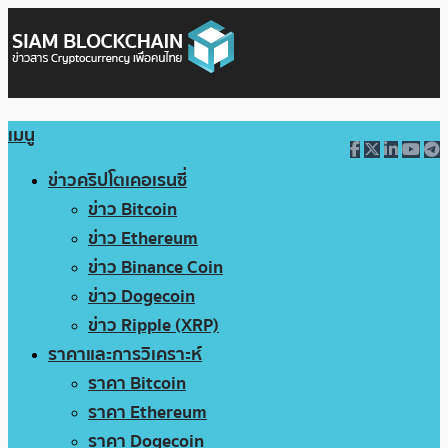
เมนู
ข่าวคริปโตเคอเรนซี่
ข่าว Bitcoin
ข่าว Ethereum
ข่าว Binance Coin
ข่าว Dogecoin
ข่าว Ripple (XRP)
ราคาและการวิเคราะห์
ราคา Bitcoin
ราคา Ethereum
ราคา Dogecoin