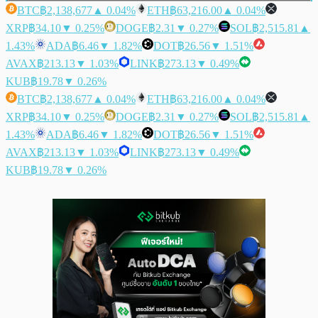
BTC
฿2,138,677
▲ 0.04%
ETH
฿63,216.00
▲ 0.04%
XRP
฿34.10
▼ 0.25%
DOGE
฿2.31
▼ 0.27%
SOL
฿2,515.81
▲
1.43%
ADA
฿6.46
▼ 1.82%
DOT
฿26.56
▼ 1.51%
AVAX
฿213.13
▼ 1.03%
LINK
฿273.13
▼ 0.49%
KUB
฿19.78
▼ 0.26%
BTC
฿2,138,677
▲ 0.04%
ETH
฿63,216.00
▲ 0.04%
XRP
฿34.10
▼ 0.25%
DOGE
฿2.31
▼ 0.27%
SOL
฿2,515.81
▲
1.43%
ADA
฿6.46
▼ 1.82%
DOT
฿26.56
▼ 1.51%
AVAX
฿213.13
▼ 1.03%
LINK
฿273.13
▼ 0.49%
KUB
฿19.78
▼ 0.26%