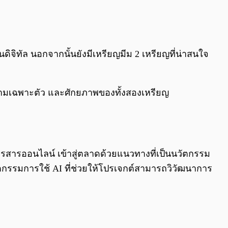
0:00
/
0:00
ิจิทัล นอกจากนั้นยังมีเหรียญมีม 2 เหรียญที่น่าสนใจ
ความเฉพาะตัว และศักยภาพของทั้งสองเหรียญ
รสารออนไลน์ เข้าสู่ตลาดด้วยแนวทางที่เป็นนวัตกรรม
ัตกรรมการใช้ AI ที่ช่วยให้โปรเจกต์สามารถวิวัฒนาการ