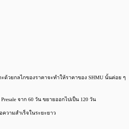
ะด้วยกลไกของราคาจะทำให้ราคาของ SHMU นั้นค่อย ๆ
Presale จาก 60 วัน ขยายออกไปเป็น 120 วัน
เพื่อความสำเร็จในระยะยาว