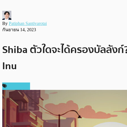
By
Patiphan Santivarotai
กันยายน 14, 2023
Shiba ตัวใดจะได้ครองบัลลัง
Inu
สปอนเซอร์