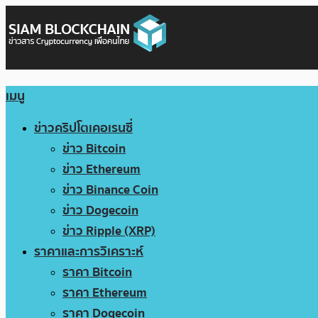
เมนู
ข่าวคริปโตเคอเรนซี่
ข่าว Bitcoin
ข่าว Ethereum
ข่าว Binance Coin
ข่าว Dogecoin
ข่าว Ripple (XRP)
ราคาและการวิเคราะห์
ราคา Bitcoin
ราคา Ethereum
ราคา Dogecoin