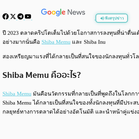
ฟังสรุปข่าว
พร้อมเล่น
ปี 2023 ตลาดคริปโตเต็มไปด้วยโอกาสการลงทุนที่น่าตื่นเ
อย่างมากนั่นคือ
Shiba Memu
และ Shiba Inu
สองเหรียญมาแรงที่ได้กลายเป็นที่สนใจของนักลงทุนทั่วโ
Shiba Memu คืออะไร?
Shiba Memu
มันคือนวัตกรรมที่กลายเป็นที่พูดถึงในโลกกา
Shiba Memu ได้กลายเป็นที่สนใจของทั้งนักลงทุนที่มีประ
กลยุทธ์ทางการตลาดได้อย่างอัตโนมัติ และนำหน้าคู่แข่ง