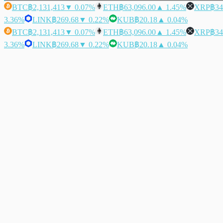
BTC
฿2,131,413
▼ 0.07%
ETH
฿63,096.00
▲ 1.45%
XRP
฿34
3.36%
LINK
฿269.68
▼ 0.22%
KUB
฿20.18
▲ 0.04%
BTC
฿2,131,413
▼ 0.07%
ETH
฿63,096.00
▲ 1.45%
XRP
฿34
3.36%
LINK
฿269.68
▼ 0.22%
KUB
฿20.18
▲ 0.04%