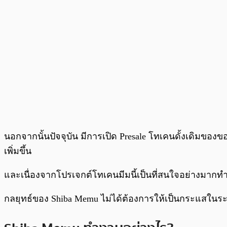
นอกจากนั้นปัจจุบัน มีการเปิด Presale โทเคนดั้งเดิมของข
เพิ่มขึ้น
และเนื่องจากโปรเจกต์โทเคนมีมนี้เป็นที่สนใจอย่างมากท
กลยุทธ์ของ Shiba Memu ไม่ได้ต้องการให้เป็นกระแสในระย