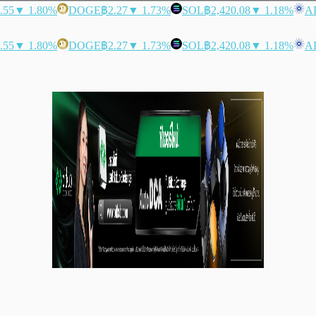
.55
▼ 1.80%
DOGE
฿2.27
▼ 1.73%
SOL
฿2,420.08
▼ 1.18%
A
.55
▼ 1.80%
DOGE
฿2.27
▼ 1.73%
SOL
฿2,420.08
▼ 1.18%
A