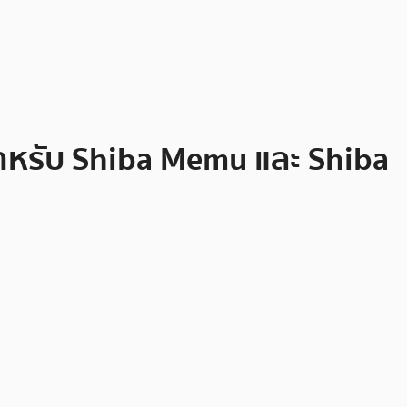
ำหรับ Shiba Memu และ Shiba