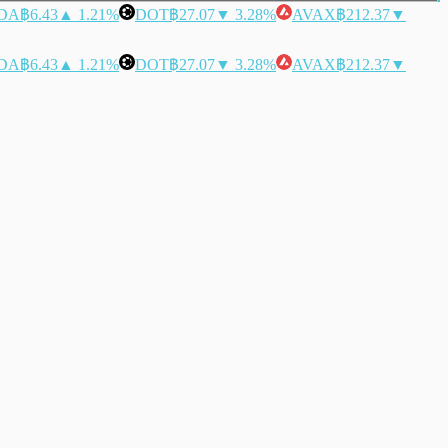
DA
฿6.43
▲ 1.21%
DOT
฿27.07
▼ 3.28%
AVAX
฿212.37
▼
DA
฿6.43
▲ 1.21%
DOT
฿27.07
▼ 3.28%
AVAX
฿212.37
▼