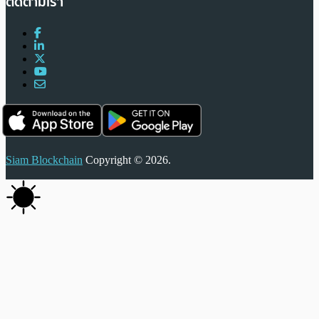
ติดตามเรา
Siam Blockchain
Copyright © 2026.