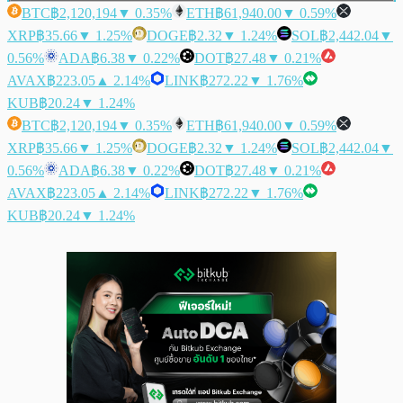
BTC
฿2,120,194
▼ 0.35%
ETH
฿61,940.00
▼ 0.59%
XRP
฿35.66
▼ 1.25%
DOGE
฿2.32
▼ 1.24%
SOL
฿2,442.04
▼
0.56%
ADA
฿6.38
▼ 0.22%
DOT
฿27.48
▼ 0.21%
AVAX
฿223.05
▲ 2.14%
LINK
฿272.22
▼ 1.76%
KUB
฿20.24
▼ 1.24%
BTC
฿2,120,194
▼ 0.35%
ETH
฿61,940.00
▼ 0.59%
XRP
฿35.66
▼ 1.25%
DOGE
฿2.32
▼ 1.24%
SOL
฿2,442.04
▼
0.56%
ADA
฿6.38
▼ 0.22%
DOT
฿27.48
▼ 0.21%
AVAX
฿223.05
▲ 2.14%
LINK
฿272.22
▼ 1.76%
KUB
฿20.24
▼ 1.24%