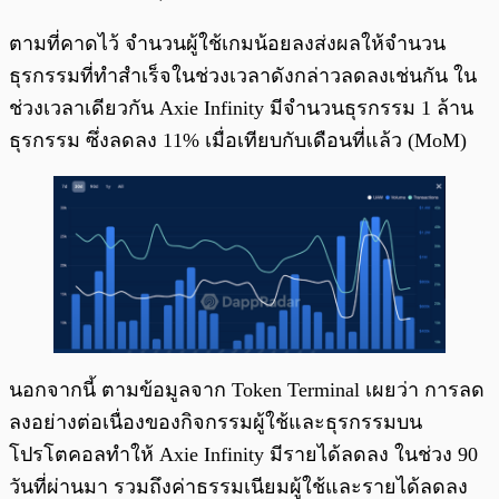
ตามที่คาดไว้ จำนวนผู้ใช้เกมน้อยลงส่งผลให้จำนวน
ธุรกรรมที่ทำสำเร็จในช่วงเวลาดังกล่าวลดลงเช่นกัน ใน
ช่วงเวลาเดียวกัน Axie Infinity มีจำนวนธุรกรรม 1 ล้าน
ธุรกรรม ซึ่งลดลง 11% เมื่อเทียบกับเดือนที่แล้ว (MoM)
นอกจากนี้ ตามข้อมูลจาก Token Terminal เผยว่า การลด
ลงอย่างต่อเนื่องของกิจกรรมผู้ใช้และธุรกรรมบน
โปรโตคอลทำให้ Axie Infinity มีรายได้ลดลง ในช่วง 90
วันที่ผ่านมา รวมถึงค่าธรรมเนียมผู้ใช้และรายได้ลดลง