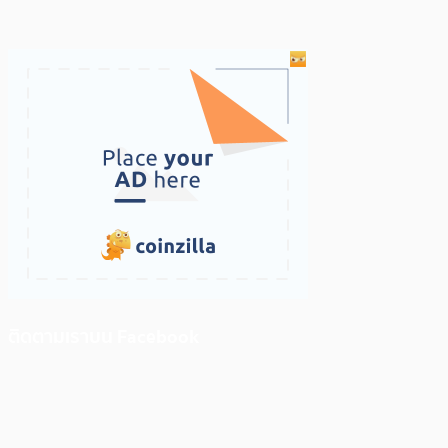
ติดตามเราบน Facebook