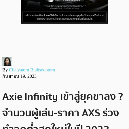
By
Chaiyatorn Buthsoontorn
กันยายน 19, 2023
Axie Infinity เข้าสู่ยุคขาลง ?
จำนวนผู้เล่น-ราคา AXS ร่วง