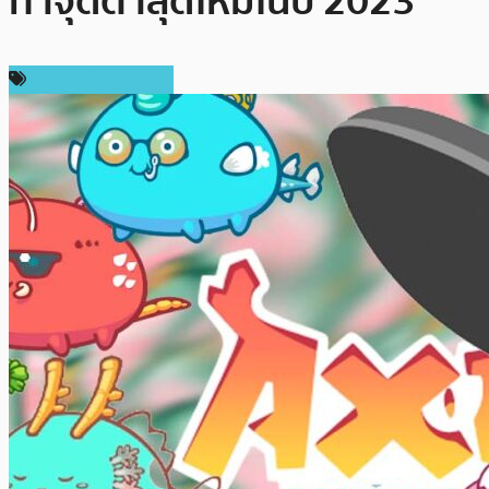
ทำจุดต่ำสุดใหม่ในปี 2023
ข่าวคริปโตเคอเรนซี่