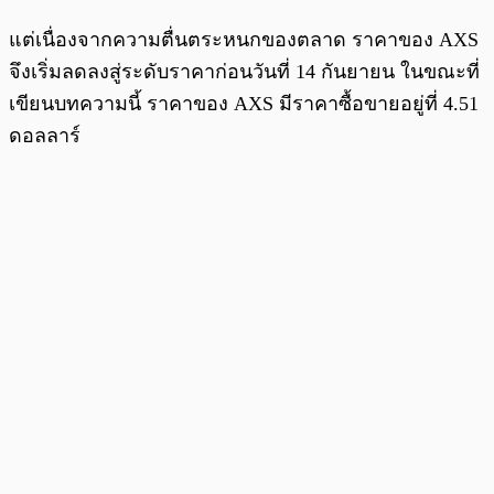
แต่เนื่องจากความตื่นตระหนกของตลาด ราคาของ AXS
จึงเริ่มลดลงสู่ระดับราคาก่อนวันที่ 14 กันยายน ในขณะที่
เขียนบทความนี้ ราคาของ AXS มีราคาซื้อขายอยู่ที่ 4.51
ดอลลาร์