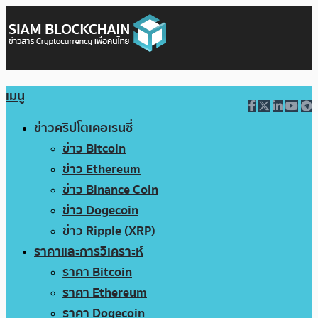
เมนู
ข่าวคริปโตเคอเรนซี่
ข่าว Bitcoin
ข่าว Ethereum
ข่าว Binance Coin
ข่าว Dogecoin
ข่าว Ripple (XRP)
ราคาและการวิเคราะห์
ราคา Bitcoin
ราคา Ethereum
ราคา Dogecoin