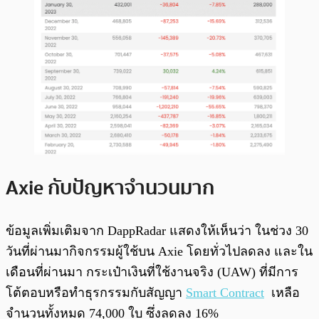
Axie กับปัญหาจำนวนมาก
ข้อมูลเพิ่มเติมจาก DappRadar แสดงให้เห็นว่า ในช่วง 30
วันที่ผ่านมากิจกรรมผู้ใช้บน Axie โดยทั่วไปลดลง และใน
เดือนที่ผ่านมา กระเป๋าเงินที่ใช้งานจริง (UAW) ที่มีการ
โต้ตอบหรือทำธุรกรรมกับสัญญา
Smart Contract
เหลือ
จำนวนทั้งหมด 74,000 ใบ ซึ่งลดลง 16%