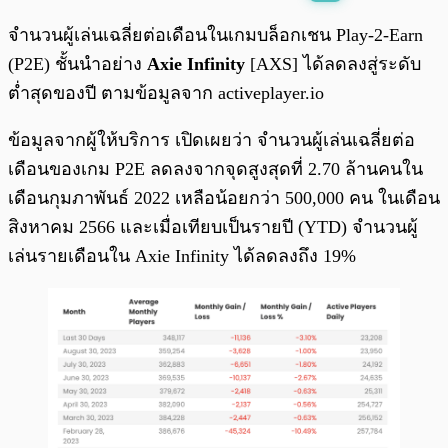
พร้อมเล่น
0:00
/
0:00
จำนวนผู้เล่นเฉลี่ยต่อเดือนในเกมบล็อกเชน Play-2-Earn
(P2E) ชั้นนำอย่าง
Axie Infinity
[AXS] ได้ลดลงสู่ระดับ
ต่ำสุดของปี ตามข้อมูลจาก activeplayer.io
ข้อมูลจากผู้ให้บริการ เปิดเผยว่า จำนวนผู้เล่นเฉลี่ยต่อ
เดือนของเกม P2E ลดลงจากจุดสูงสุดที่ 2.70 ล้านคนใน
เดือนกุมภาพันธ์ 2022 เหลือน้อยกว่า 500,000 คน ในเดือน
สิงหาคม 2566 และเมื่อเทียบเป็นรายปี (YTD) จำนวนผู้
เล่นรายเดือนใน Axie Infinity ได้ลดลงถึง 19%