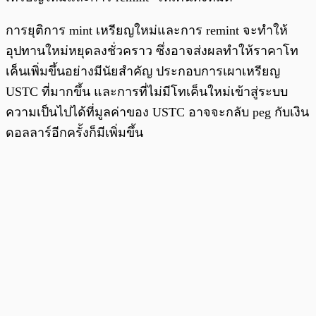
การยุติการ mint เหรียญใหม่และการ remint จะทำให้
อุปทานใหม่หยุดลงชั่วคราว ซึ่งอาจส่งผลทำให้ราคาโท
เค็นเพิ่มขึ้นอย่างมีนัยสำคัญ ประกอบการเผาเหรียญ
USTC ที่มากขึ้น และการที่ไม่มีโทเค็นใหม่เข้าสู่ระบบ
ความเป็นไปได้ที่มูลค่าของ USTC อาจจะกลับ peg กับเงิน
ดอลลาร์อีกครั้งก็มีเพิ่มขึ้น