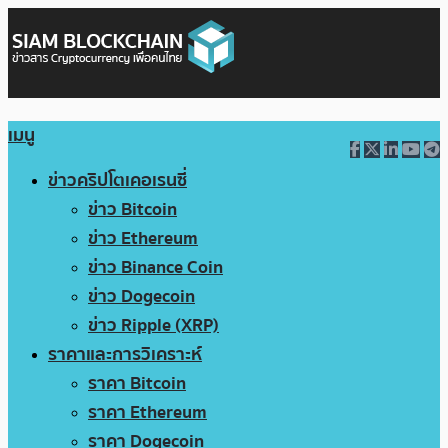
เมนู
ข่าวคริปโตเคอเรนซี่
ข่าว Bitcoin
ข่าว Ethereum
ข่าว Binance Coin
ข่าว Dogecoin
ข่าว Ripple (XRP)
ราคาและการวิเคราะห์
ราคา Bitcoin
ราคา Ethereum
ราคา Dogecoin