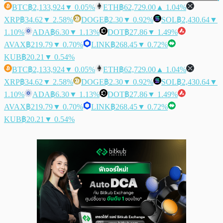
BTC
฿2,133,924
▼ 0.05%
ETH
฿62,729.00
▲ 1.04%
XRP
฿34.62
▼ 2.58%
DOGE
฿2.30
▼ 0.92%
SOL
฿2,430.64
▼
1.10%
ADA
฿6.30
▼ 1.13%
DOT
฿27.86
▼ 1.49%
AVAX
฿219.79
▼ 0.70%
LINK
฿268.45
▼ 0.72%
KUB
฿20.21
▼ 0.54%
BTC
฿2,133,924
▼ 0.05%
ETH
฿62,729.00
▲ 1.04%
XRP
฿34.62
▼ 2.58%
DOGE
฿2.30
▼ 0.92%
SOL
฿2,430.64
▼
1.10%
ADA
฿6.30
▼ 1.13%
DOT
฿27.86
▼ 1.49%
AVAX
฿219.79
▼ 0.70%
LINK
฿268.45
▼ 0.72%
KUB
฿20.21
▼ 0.54%