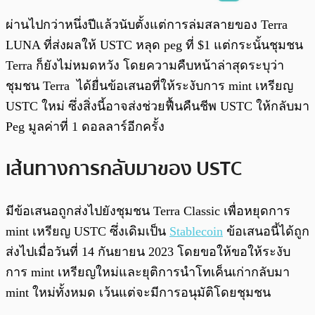
พร้อมเล่น
0:00
/
0:00
ผ่านไปกว่าหนึ่งปีแล้วนับตั้งแต่การล่มสลายของ Terra
LUNA ที่ส่งผลให้ USTC หลุด peg ที่ $1 แต่กระนั้นชุมชน
Terra ก็ยังไม่หมดหวัง โดยความคืบหน้าล่าสุดระบุว่า
ชุมชน Terra ได้ยื่นข้อเสนอที่ให้ระงับการ mint เหรียญ
USTC ใหม่ ซึ่งสิ่งนี้อาจส่งช่วยฟื้นคืนชีพ USTC ให้กลับมา
Peg มูลค่าที่ 1 ดอลลาร์อีกครั้ง
เส้นทางการกลับมาของ USTC
มีข้อเสนอถูกส่งไปยังชุมชน Terra Classic เพื่อหยุดการ
mint เหรียญ USTC ซึ่งเดิมเป็น
Stablecoin
ข้อเสนอนี้ได้ถูก
ส่งไปเมื่อวันที่ 14 กันยายน 2023 โดยขอให้ขอให้ระงับ
การ mint เหรียญใหม่และยุติการนำโทเค็นเก่ากลับมา
mint ใหม่ทั้งหมด เว้นแต่จะมีการอนุมัติโดยชุมชน