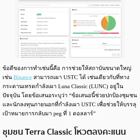
ข้อดีของการทำเช่นนี้คือ การช่วยให้สถาบันขนาดใหญ่
เช่น
Binance
สามารถเผา USTC ได้ เช่นเดียวกับที่ทาง
กระดานเทรดกำลังเผา Luna Classic (LUNC) อยู่ใน
ปัจจุบัน โดยข้อเสนอระบุว่า “ข้อเสนอนี้ช่วยปกป้องชุมชน
และนักลงทุนภายนอกที่กำลังเผา USTC เพื่อช่วยให้บรรลุ
เป้าหมายการกลับมา peg ที่ 1 ดอลลาร์”
ชุมชน Terra Classic โหวตลงคะแนน