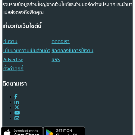
รวบรวมข้อมูลส่วนใหญ่จากเว็บไซต์และเว็บบอร์ดต่างประเทศและนำมา
แปลส่งตรงถึงฟีดคุณ
เกี่ยวกับเว็บไซต์นี้
ทีมงาน
ติดต่อเรา
นโยบายความเป็นส่วนตัว
ข้อตกลงในการใช้งาน
Advertise
RSS
ตั้งค่าคุกกี้
ติดตามเรา