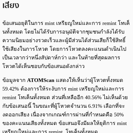
เสียง
ข้อเสนอยุติในการ mint เหรียญใหม่และการ remint โทเค็
นทั้งหมด โดยไม่ได้รับการอนุมัติจากชุมชนกำลังได้รับ
ความนิยมอย่างรวดเร็วและผู้มีส่วนได้ส่วนเสียก็ใช้สิทธิ์
ใช้เสียงในการโหวต โดยการโหวตลงคะแนนดำเนินไป
เป็นเวลากว่าหนึ่งสัปดาห์กว่า และในท้ายที่สุดผลการ
โหวตได้เห็นชอบกับข้อเสนอดังกล่าว
ข้อมูลจาก
ATOMScan
แสดงให้เห็นว่าผู้โหวตทั้งหมด
59.42% ต้องการให้ระงับการ mint เหรียญใหม่และการ
remint โทเค็นทั้งหมด ส่วนที่เหลืออีก 40.56% ไม่เห็นด้วย
กับข้อเสนอนี้ ในขณะที่ผู้โหวตจำนวน 6.91% เลือกที่จะ
งดออกเสียง เนื่องจากเกณฑ์การผ่านที่กำหนดคือ 50%
ของคะแนนเสียงทั้งหมด ข้อเสนอจึงมีผลให้ยุติการ mint
เหรียญใหม่และการ remint โทเค็นทั้งหมด