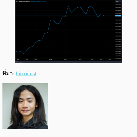
ที่มา:
bitcoinist