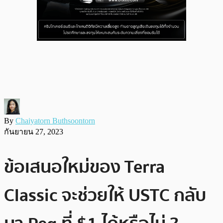
By
Chaiyatorn Buthsoontorn
กันยายน 27, 2023
ข้อเสนอใหม่ของ Terra
Classic จะช่วยให้ USTC กลับ