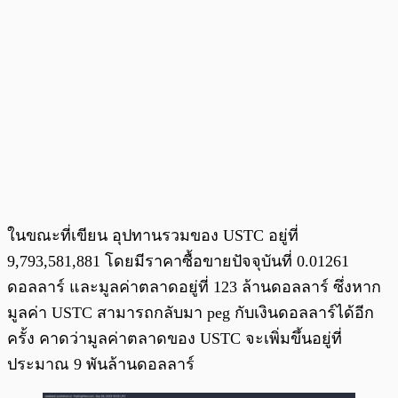
ในขณะที่เขียน อุปทานรวมของ USTC อยู่ที่
9,793,581,881 โดยมีราคาซื้อขายปัจจุบันที่ 0.01261
ดอลลาร์ และมูลค่าตลาดอยู่ที่ 123 ล้านดอลลาร์ ซึ่งหาก
มูลค่า USTC สามารถกลับมา peg กับเงินดอลลาร์ได้อีก
ครั้ง คาดว่ามูลค่าตลาดของ USTC จะเพิ่มขึ้นอยู่ที่
ประมาณ 9 พันล้านดอลลาร์