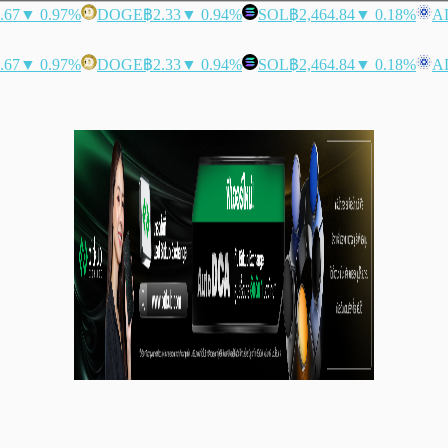
.67
▼ 0.97%
DOGE
฿2.33
▼ 0.94%
SOL
฿2,464.84
▼ 0.18%
A
.67
▼ 0.97%
DOGE
฿2.33
▼ 0.94%
SOL
฿2,464.84
▼ 0.18%
A