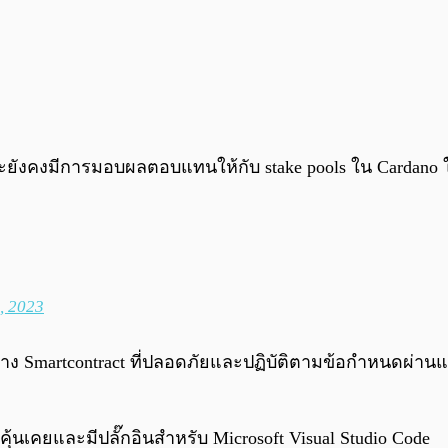
ละถามว่าจะยังคงมีการมอบผลตอบแทนให้กับ stake pools ใน Ca
, 2023
สร้าง Smartcontract ที่ปลอดภัยและปฏิบัติตามข้อกำหนดผ
้นเคยและมีปลั๊กอินสำหรับ Microsoft Visual Studio Code