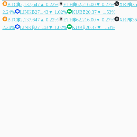
BTC
฿2,137,647
▲ 0.22%
ETH
฿62,216.00
▼ 0.27%
XRP
฿35
2.24%
LINK
฿271.43
▼ 1.02%
KUB
฿20.37
▼ 1.53%
BTC
฿2,137,647
▲ 0.22%
ETH
฿62,216.00
▼ 0.27%
XRP
฿35
2.24%
LINK
฿271.43
▼ 1.02%
KUB
฿20.37
▼ 1.53%