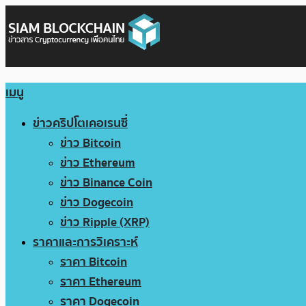
เมนู
ข่าวคริปโตเคอเรนซี่
ข่าว Bitcoin
ข่าว Ethereum
ข่าว Binance Coin
ข่าว Dogecoin
ข่าว Ripple (XRP)
ราคาและการวิเคราะห์
ราคา Bitcoin
ราคา Ethereum
ราคา Dogecoin