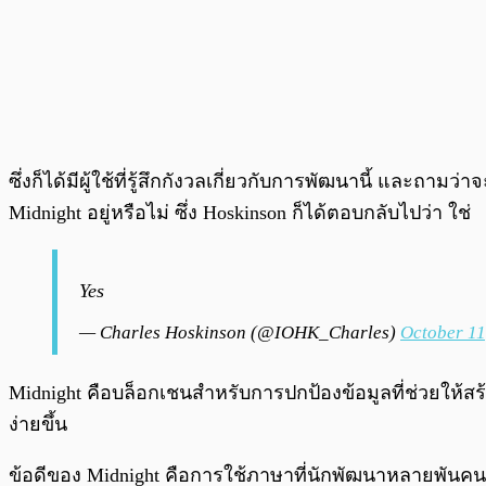
ซึ่งก็ได้มีผู้ใช้ที่รู้สึกกังวลเกี่ยวกับการพัฒนานี้ แ
Midnight อยู่หรือไม่ ซึ่ง Hoskinson ก็ได้ตอบกลับไปว่า ใช่
Yes
— Charles Hoskinson (@IOHK_Charles)
October 11
Midnight คือบล็อกเชนสำหรับการปกป้องข้อมูลที่ช่วยให้
ง่ายขึ้น
ข้อดีของ Midnight คือการใช้ภาษาที่นักพัฒนาหลายพันคนคุ