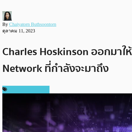
By
Chaiyatorn Buthsoontorn
ตุลาคม 11, 2023
Charles Hoskinson ออกมาให้ค
Network ที่กำลังจะมาถึง
ข่าว Cardano (ADA)