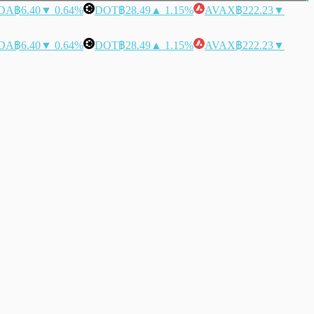
DA
฿6.40
▼ 0.64%
DOT
฿28.49
▲ 1.15%
AVAX
฿222.23
▼
DA
฿6.40
▼ 0.64%
DOT
฿28.49
▲ 1.15%
AVAX
฿222.23
▼