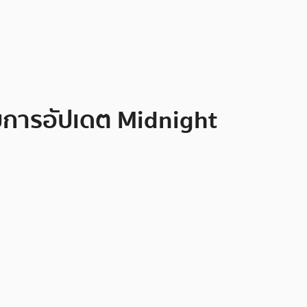
ับการอัปเดต Midnight