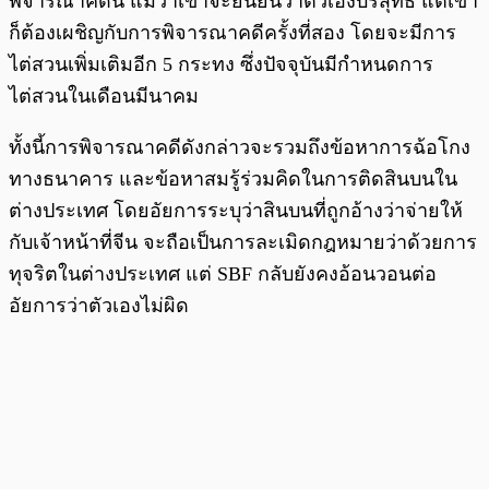
พิจารณาคดีนี้ แม้ว่าเขาจะยืนยันว่าตัวเองบริสุทธิ์ แต่เขา
ก็ต้องเผชิญกับการพิจารณาคดีครั้งที่สอง โดยจะมีการ
ไต่สวนเพิ่มเติมอีก 5 กระทง ซึ่งปัจจุบันมีกำหนดการ
ไต่สวนในเดือนมีนาคม
ทั้งนี้การพิจารณาคดีดังกล่าวจะรวมถึงข้อหาการฉ้อโกง
ทางธนาคาร และข้อหาสมรู้ร่วมคิดในการติดสินบนใน
ต่างประเทศ โดยอัยการระบุว่าสินบนที่ถูกอ้างว่าจ่ายให้
กับเจ้าหน้าที่จีน จะถือเป็นการละเมิดกฎหมายว่าด้วยการ
ทุจริตในต่างประเทศ แต่ SBF กลับยังคงอ้อนวอนต่อ
อัยการว่าตัวเองไม่ผิด