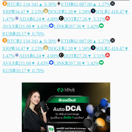
BTC
฿2,134,341
▲ 0.30%
ETH
฿62,887.00
▲ 1.27%
XRP
฿34.47
▼ 2.23%
DOGE
฿2.28
▼ 1.58%
SOL
฿2,418.47
▼
1.47%
ADA
฿6.24
▼ 4.00%
DOT
฿27.26
▼ 3.51%
AVAX
฿211.68
▼ 4.43%
LINK
฿267.36
▼ 1.42%
KUB
฿20.17
▼ 0.70%
BTC
฿2,134,341
▲ 0.30%
ETH
฿62,887.00
▲ 1.27%
XRP
฿34.47
▼ 2.23%
DOGE
฿2.28
▼ 1.58%
SOL
฿2,418.47
▼
1.47%
ADA
฿6.24
▼ 4.00%
DOT
฿27.26
▼ 3.51%
AVAX
฿211.68
▼ 4.43%
LINK
฿267.36
▼ 1.42%
KUB
฿20.17
▼ 0.70%