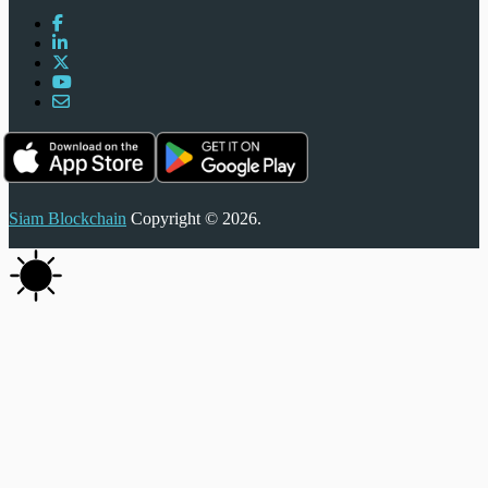
Siam Blockchain
Copyright © 2026.