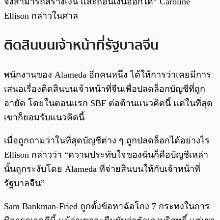
จึงสามารถสร้างเงิน และถอนเงินออกได้” Caroline
Ellison กล่าวในศาล
ติดสินบนเจ้าหน้าที่รัฐบาลจีน
พนักงานของ Alameda อีกคนหนึ่ง ได้ให้การว่าเคยมีการ
เสนอเรื่องติดสินบนเจ้าหน้าที่จีนเพื่อปลดล็อกบัญชีที่ถูก
อายัด โดยในตอนแรก SBF ต่อต้านแนวคิดนี้ แต่ในที่สุด
เขาก็ยอมรับแนวคิดนี้
เมื่อถูกถามว่าในที่สุดบัญชีต่าง ๆ ถูกปลดล็อกได้อย่างไร
Ellison กล่าวว่า “ความประทับใจของฉันก็คือบัญชีเหล่า
นั้นถูกระงับโดย Alameda ที่จ่ายสินบนให้กับเจ้าหน้าที่
รัฐบาลจีน”
Sam Bankman-Fried ถูกตั้งข้อหาฉ้อโกง 7 กระทงในการ