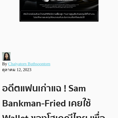
By
Chaiyatorn Buthsoontorn
ตุลาคม 12, 2023
อดีตแฟนเก่าแฉ ! Sam
Bankman-Fried เคยใช้