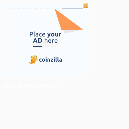
ติดตามเราบน Facebook