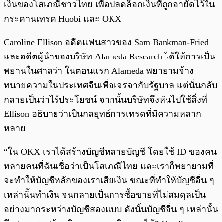
เงินของโสเภณีชาวไทย เพื่อปลดล็อกเงินที่ถูกอายัดไว้ใน
กระดานเทรด Huobi และ OKX
Caroline Ellison อดีตแฟนสาวของ Sam Bankman-Fried
และอดีตผู้นำของบริษัท Alameda Research ได้ให้การเป็น
พยานในศาลว่า ในตอนแรก Alameda พยายามจ้าง
ทนายความในประเทศจีนเพื่อเจรจากับรัฐบาล แต่นั่นกลับ
กลายเป็นว่าไร้ประโยชน์ จากนั้นบริษัทจึงหันไปใช้สิ่งที่
Ellison อธิบายว่าเป็นกลยุทธ์การเทรดที่มีความหลาก
หลาย
“ใน OKX เราได้สร้างบัญชีหลายบัญชี โดยใช้ ID ของคน
หลายคนที่ฉันเชื่อว่าเป็นโสเภณีไทย และเราก็พยายามที่
จะทำให้บัญชีหลักของเราเสียเงิน ขณะที่ทำให้บัญชีอื่น ๆ
เหล่านั้นทำเงิน จนกลายเป็นการซื้อขายที่ไม่สมดุลเป็น
อย่างมากระหว่างบัญชีสองแบบ ดังนั้นบัญชีอื่น ๆ เหล่านั้น