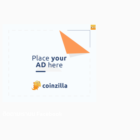
ติดตามเราบน Facebook