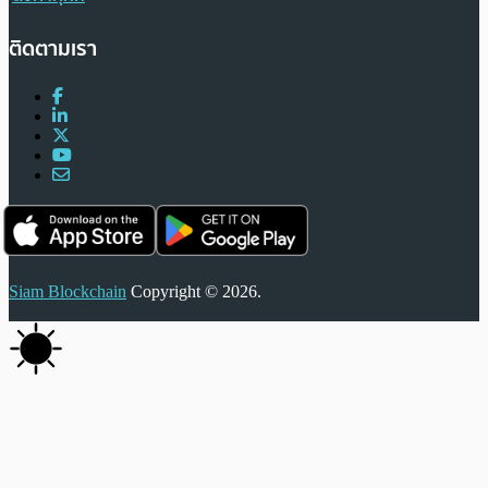
ติดตามเรา
Siam Blockchain
Copyright © 2026.