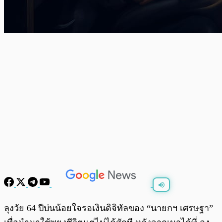
พร้อมเล่น
0:00
/
0:00
ลุงวัย 64 ปีบ่นน้อยใจรอเงินดิจิทัลของ “นายกฯ เศรษฐา”