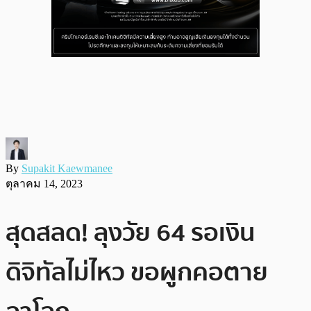
By
Supakit Kaewmanee
ตุลาคม 14, 2023
สุดสลด! ลุงวัย 64 รอเงิน
ดิจิทัลไม่ไหว ขอผูกคอตาย