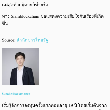
แต่สุดท้ายผู้ตายก็ทำจริง
ทาง Siamblockchain ขอแสดงความเสียใจกับเรื่องที่เกิด
ขึ้น
Source:
สำนักข่าวไทยรัฐ
Supakit Kaewmanee
เริ่มรู้จักการลงทุนครั้งแรกตอนอายุ 19 ปี โดยเริ่มต้นจาก