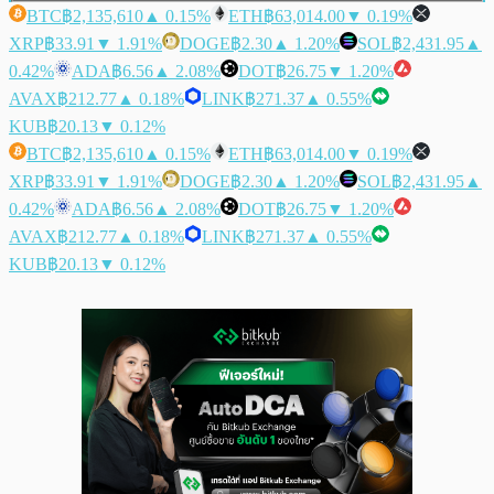
BTC
฿2,135,610
▲ 0.15%
ETH
฿63,014.00
▼ 0.19%
XRP
฿33.91
▼ 1.91%
DOGE
฿2.30
▲ 1.20%
SOL
฿2,431.95
▲
0.42%
ADA
฿6.56
▲ 2.08%
DOT
฿26.75
▼ 1.20%
AVAX
฿212.77
▲ 0.18%
LINK
฿271.37
▲ 0.55%
KUB
฿20.13
▼ 0.12%
BTC
฿2,135,610
▲ 0.15%
ETH
฿63,014.00
▼ 0.19%
XRP
฿33.91
▼ 1.91%
DOGE
฿2.30
▲ 1.20%
SOL
฿2,431.95
▲
0.42%
ADA
฿6.56
▲ 2.08%
DOT
฿26.75
▼ 1.20%
AVAX
฿212.77
▲ 0.18%
LINK
฿271.37
▲ 0.55%
KUB
฿20.13
▼ 0.12%