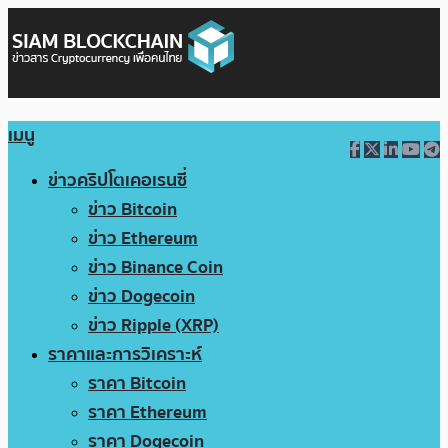
เมนู
ข่าวคริปโตเคอเรนซี่
ข่าว Bitcoin
ข่าว Ethereum
ข่าว Binance Coin
ข่าว Dogecoin
ข่าว Ripple (XRP)
ราคาและการวิเคราะห์
ราคา Bitcoin
ราคา Ethereum
ราคา Dogecoin