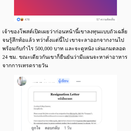
เจ้าของโพสต์เปิดเผยว่าก่อนหน้านี้เขาลงทุนแบบถัวเฉลี่ย
จนรู้สึกท้อแล้ว ทว่าตั้งแต่นี้ไป เขาจะลาออกจากงานไป
พร้อมกับกำไร 500,000 บาท และจะดูหนัง เล่นเกมตลอด
24 ชม. ขณะเดียวกันเขาก็ยืนยันว่ามีแผนจะหาค่าอาหาร
จากการเทรดรายวัน