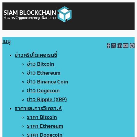
เมนู
ข่าวคริปโตเคอเรนซี่
ข่าว Bitcoin
ข่าว Ethereum
ข่าว Binance Coin
ข่าว Dogecoin
ข่าว Ripple (XRP)
ราคาและการวิเคราะห์
ราคา Bitcoin
ราคา Ethereum
ราคา Dogecoin