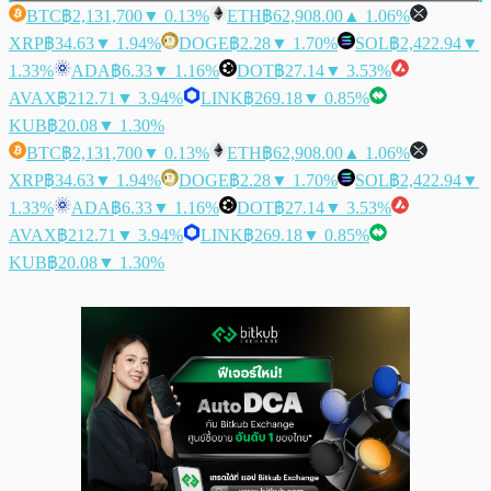
BTC
฿2,131,700
▼ 0.13%
ETH
฿62,908.00
▲ 1.06%
XRP
฿34.63
▼ 1.94%
DOGE
฿2.28
▼ 1.70%
SOL
฿2,422.94
▼
1.33%
ADA
฿6.33
▼ 1.16%
DOT
฿27.14
▼ 3.53%
AVAX
฿212.71
▼ 3.94%
LINK
฿269.18
▼ 0.85%
KUB
฿20.08
▼ 1.30%
BTC
฿2,131,700
▼ 0.13%
ETH
฿62,908.00
▲ 1.06%
XRP
฿34.63
▼ 1.94%
DOGE
฿2.28
▼ 1.70%
SOL
฿2,422.94
▼
1.33%
ADA
฿6.33
▼ 1.16%
DOT
฿27.14
▼ 3.53%
AVAX
฿212.71
▼ 3.94%
LINK
฿269.18
▼ 0.85%
KUB
฿20.08
▼ 1.30%