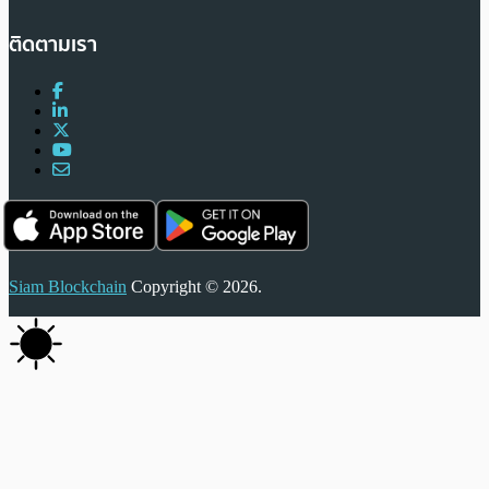
ติดตามเรา
Siam Blockchain
Copyright © 2026.