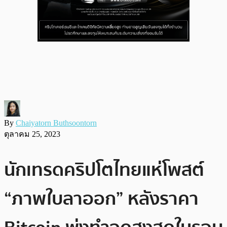
By
Chaiyatorn Buthsoontorn
ตุลาคม 25, 2023
นักเทรดคริปโตไทยแห่โพสต์
“ภาพใบลาออก” หลังราคา