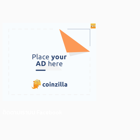
ติดตามเราบน Facebook