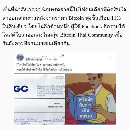
เป็นที่น่าสังเกตว่า นักเทรดรายนี้ไม่ใช่คนเดียวที่ตัดสินใจ
ลาออกจากงานหลังจากราคา Bitcoin พุ่งขึ้นเกือบ 11%
ในคืนเดียว โดยในอีกด้านหนึ่ง ผู้ใช้ Facebook อีกรายได้
โพสต์ใบลาออกลงในกลุ่ม Bitcoin Thai Community เมื่อ
วันอังคารที่ผ่านมาเช่นเดียวกัน