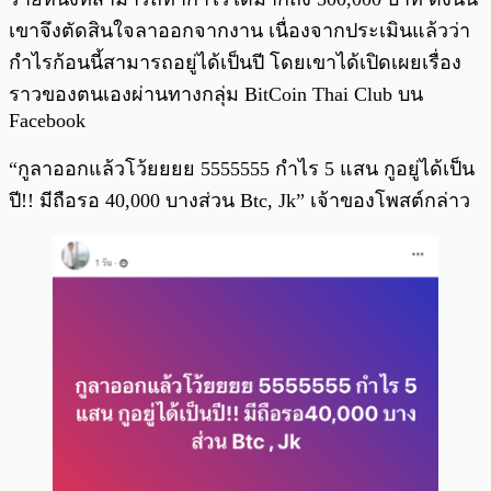
เขาจึงตัดสินใจลาออกจากงาน เนื่องจากประเมินแล้วว่า
กำไรก้อนนี้สามารถอยู่ได้เป็นปี โดยเขาได้เปิดเผยเรื่อง
ราวของตนเองผ่านทางกลุ่ม BitCoin Thai Club บน
Facebook
“กูลาออกแล้วโว้ยยยย 5555555 กำไร 5 แสน กูอยู่ได้เป็น
ปี!! มีถือรอ 40,000 บางส่วน Btc, Jk” เจ้าของโพสต์กล่าว