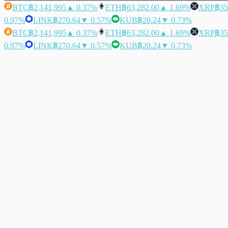
BTC
฿2,141,995
▲ 0.37%
ETH
฿63,282.00
▲ 1.69%
XRP
฿35
0.97%
LINK
฿270.64
▼ 0.57%
KUB
฿20.24
▼ 0.73%
BTC
฿2,141,995
▲ 0.37%
ETH
฿63,282.00
▲ 1.69%
XRP
฿35
0.97%
LINK
฿270.64
▼ 0.57%
KUB
฿20.24
▼ 0.73%