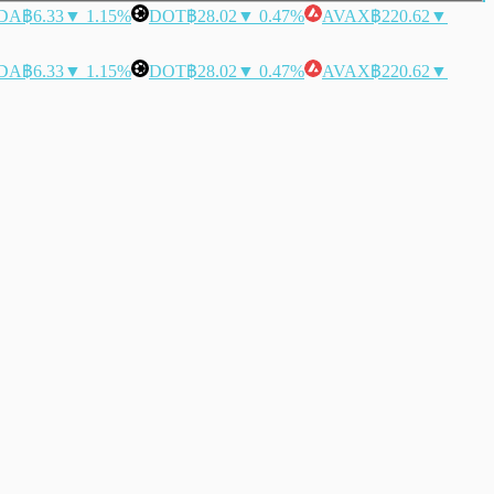
DA
฿6.33
▼ 1.15%
DOT
฿28.02
▼ 0.47%
AVAX
฿220.62
▼
DA
฿6.33
▼ 1.15%
DOT
฿28.02
▼ 0.47%
AVAX
฿220.62
▼