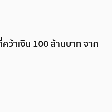
่คว้าเงิน 100 ล้านบาท จาก