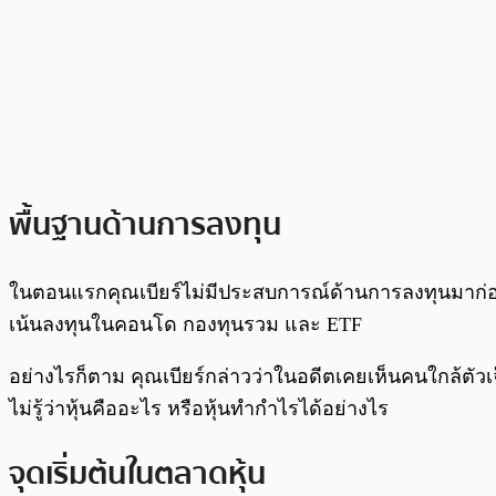
พื้นฐานด้านการลงทุน
ในตอนแรกคุณเบียร์ไม่มีประสบการณ์ด้านการลงทุนมาก่อน 
เน้นลงทุนในคอนโด กองทุนรวม และ ETF
อย่างไรก็ตาม คุณเบียร์กล่าวว่าในอดีตเคยเห็นคนใกล้ตัว
ไม่รู้ว่าหุ้นคืออะไร หรือหุ้นทำกำไรได้อย่างไร
จุดเริ่มต้นในตลาดหุ้น