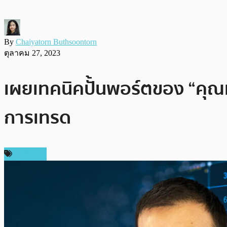
By
Chaiyatorn Buthsoontorn
ตุลาคม 27, 2023
เผยเทคนิคปั้นพอร์ตของ “คุณเ
การเทรด
บทความ