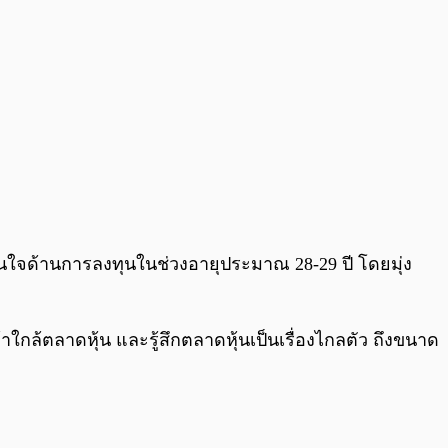
นใจด้านการลงทุนในช่วงอายุประมาณ 28-29 ปี โดยมุ่ง
กล้ตลาดหุ้น และรู้สึกตลาดหุ้นเป็นเรื่องไกลตัว ถึงขนาด