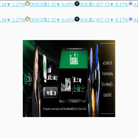
.34
▼ 1.27%
DOGE
฿2.32
▼ 0.41%
SOL
฿2,457.13
▼ 0.17%
A
.34
▼ 1.27%
DOGE
฿2.32
▼ 0.41%
SOL
฿2,457.13
▼ 0.17%
A