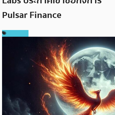
Labs ประกาศเข้าซื้อกิจการ
Pulsar Finance
เหรียญอื่นๆ