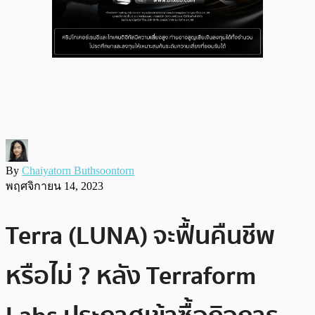
By
Chaiyatorn Buthsoontorn
พฤศจิกายน 14, 2023
Terra (LUNA) จะฟื้นคืนชีพ
หรือไม่ ? หลัง Terraform