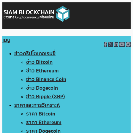
เมนู
ข่าวคริปโตเคอเรนซี่
ข่าว Bitcoin
ข่าว Ethereum
ข่าว Binance Coin
ข่าว Dogecoin
ข่าว Ripple (XRP)
ราคาและการวิเคราะห์
ราคา Bitcoin
ราคา Ethereum
ราคา Dogecoin