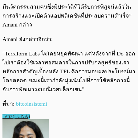
มีนวัตกรรมสามคนซึ่งมีประวัติที่ได้รับการพิสูจน์แล้วใน
การสร้างและเปิดตัวแอปพลิเคชันที่ประสบความสำเร็จ”
Amani กล่าว
Amani ยังกล่าวอีกว่า:
“Terraform Labs ไม่เคยหยุดพัฒนา แต่หลังจากที่ Do ออก
ไปเราต้องใช้เวลาพอสมควรในการปรับกลยุทธ์ของเรา
หลักการสำคัญเบื้องหลัง TFL คือการมอบผลประโยชน์มา
โดยตลอด ขณะนี้เรากำลังมุ่งเน้นไปที่การใช้หลักการนี้
กับการพัฒนาระบบนิเวศบล็อกเชน”
ที่มา:
bitcoinsistemi
Terra(LUNA)