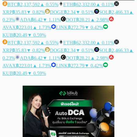
BTC
฿2,137,592
▲ 0.55%
ETH
฿62,332.00
▲ 0.11%
XRP
฿35.83
▼ 0.82%
DOGE
฿2.34
▼ 0.51%
SOL
฿2,466.33
▲
0.23%
ADA
฿6.42
▼ 1.11%
DOT
฿28.21
▲ 2.98%
AVAX
฿223.01
▲ 1.73%
LINK
฿272.79
▼ 0.42%
KUB
฿20.49
▼ 0.59%
BTC
฿2,137,592
▲ 0.55%
ETH
฿62,332.00
▲ 0.11%
XRP
฿35.83
▼ 0.82%
DOGE
฿2.34
▼ 0.51%
SOL
฿2,466.33
▲
0.23%
ADA
฿6.42
▼ 1.11%
DOT
฿28.21
▲ 2.98%
AVAX
฿223.01
▲ 1.73%
LINK
฿272.79
▼ 0.42%
KUB
฿20.49
▼ 0.59%