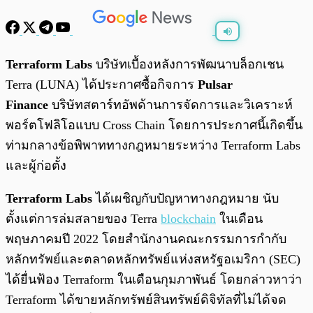
พร้อมเล่น
0:00
/
0:00
Terraform Labs
บริษัทเบื้องหลังการพัฒนาบล็อกเชน
Terra (LUNA) ได้ประกาศซื้อกิจการ
Pulsar
Finance
บริษัทสตาร์ทอัพด้านการจัดการและวิเคราะห์
พอร์ตโฟลิโอแบบ Cross Chain โดยการประกาศนี้เกิดขึ้น
ท่ามกลางข้อพิพาททางกฎหมายระหว่าง Terraform Labs
และผู้ก่อตั้ง
Terraform Labs
ได้เผชิญกับปัญหาทางกฎหมาย นับ
ตั้งแต่การล่มสลายของ Terra
blockchain
ในเดือน
พฤษภาคมปี 2022 โดยสำนักงานคณะกรรมการกำกับ
หลักทรัพย์และตลาดหลักทรัพย์แห่งสหรัฐอเมริกา (SEC)
ได้ยื่นฟ้อง Terraform ในเดือนกุมภาพันธ์ โดยกล่าวหาว่า
Terraform ได้ขายหลักทรัพย์สินทรัพย์ดิจิทัลที่ไม่ได้จด