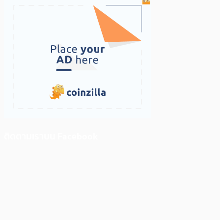
ติดตามเราบน Facebook