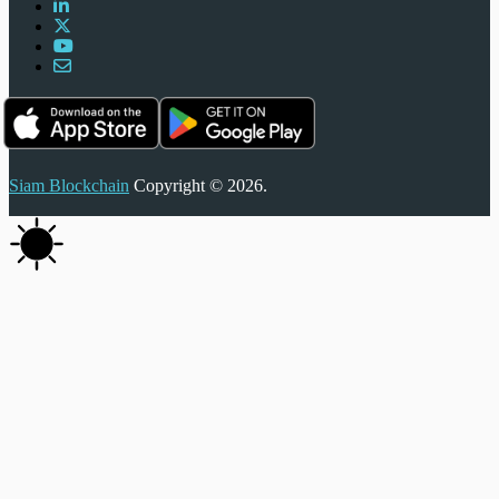
Siam Blockchain
Copyright © 2026.