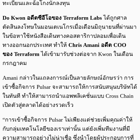
ทะเบียนและฉ้อโกงนักลงทุน
Do Kwon อดีตซีอีโอของ Terraform Labs
ได้ถูกศาล
ตัดสินลงโทษในมอนเตเนโกรเมื่อเดือนมิถุนายนที่ผ่านมา
ในข้อหาใช้หนังสือเดินทางคอสตาริกาปลอมเพื่อเดิน
ทางออกนอกประเทศ ทำให้
Chris Amani อดีต COO
ของ Terraform
ได้เข้ามารับช่วงต่อจาก Kwon ในเดือน
กรกฎาคม
Amani กล่าวในแถลงการณ์เป็นลายลักษณ์อักษรว่า การ
เข้าซื้อกิจการ Pulsar จะสามารถให้การสนับสนุนบริษัทได้
ในทันที ทำให้สามารถนำแอพพลิเคชั่นแบบ Cross Chain
เปิดตัวสู่ตลาดได้อย่างรวดเร็ว
“การเข้าซื้อกิจการ Pulsar ไม่เพียงแต่ช่วยเพิ่มคุณค่าให้
กับกลุ่มเทคโนโลยีของเราเท่านั้น แต่ยังเพิ่มทีมงานที่มี
ความสามารถอย่างไม่น่าเชื่อ ซึ่งนำโดยผู้ประกอบการที่