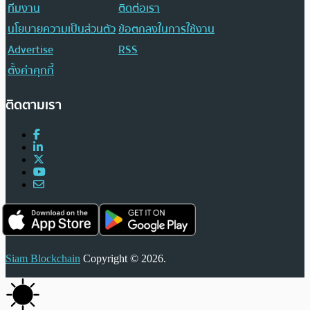
ทีมงาน
ติดต่อเรา
นโยบายความเป็นส่วนตัว
ข้อตกลงในการใช้งาน
Advertise
RSS
ตั้งค่าคุกกี้
ติดตามเรา
Siam Blockchain
Copyright © 2026.