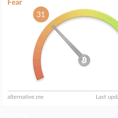
ประเด็นล่าสุด