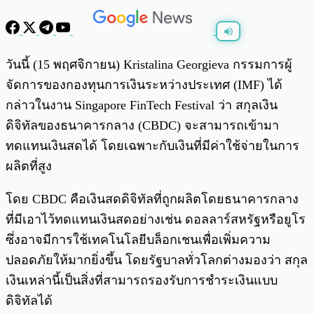
พร้อมเล่น
0:00
/
0:00
วันนี้ (15 พฤศจิกายน) Kristalina Georgieva กรรมการผู้
จัดการของกองทุนการเงินระหว่างประเทศ (IMF) ได้
กล่าวในงาน Singapore FinTech Festival ว่า สกุลเงิน
ดิจิทัลของธนาคารกลาง (CBDC) จะสามารถเข้ามา
ทดแทนเงินสดได้ โดยเฉพาะกับเงินที่มีค่าใช้จ่ายในการ
ผลิตที่สูง
โดย CBDC คือเงินสดดิจิทัลที่ถูกผลิตโดยธนาคารกลาง
ที่มีเอาไว้ทดแทนเงินสดอย่างเช่น ดอลลาร์สหรัฐหรือยูโร
ซึ่งอาจมีการใช้เทคโนโลยีบล็อกเชนเพื่อเพิ่มความ
ปลอดภัยให้มากยิ่งขึ้น โดยรัฐบาลทั่วโลกต่างมองว่า สกุล
เงินเหล่านี้เป็นสิ่งที่สามารถรองรับการชำระเงินแบบ
ดิจิทัลได้