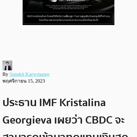
By
Supakit Kaewmanee
พฤศจิกายน 15, 2023
ประธาน IMF Kristalina
Georgieva เผยว่า CBDC จะ