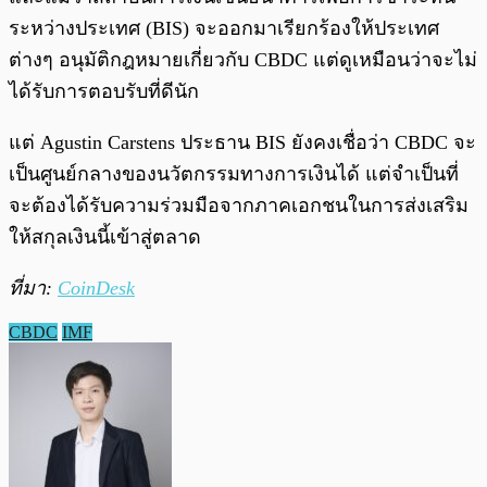
ระหว่างประเทศ (BIS) จะออกมาเรียกร้องให้ประเทศ
ต่างๆ อนุมัติกฎหมายเกี่ยวกับ CBDC แต่ดูเหมือนว่าจะไม่
ได้รับการตอบรับที่ดีนัก
แต่ Agustin Carstens ประธาน BIS ยังคงเชื่อว่า CBDC จะ
เป็นศูนย์กลางของนวัตกรรมทางการเงินได้ แต่จำเป็นที่
จะต้องได้รับความร่วมมือจากภาคเอกชนในการส่งเสริม
ให้สกุลเงินนี้เข้าสู่ตลาด
ที่มา:
CoinDesk
CBDC
IMF