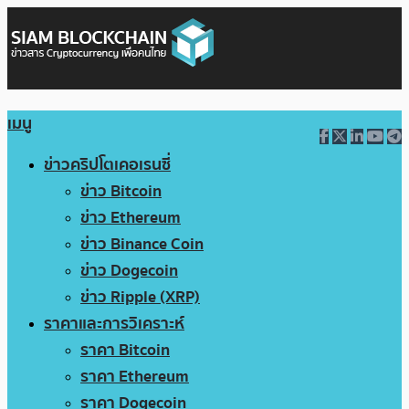
เมนู
ข่าวคริปโตเคอเรนซี่
ข่าว Bitcoin
ข่าว Ethereum
ข่าว Binance Coin
ข่าว Dogecoin
ข่าว Ripple (XRP)
ราคาและการวิเคราะห์
ราคา Bitcoin
ราคา Ethereum
ราคา Dogecoin