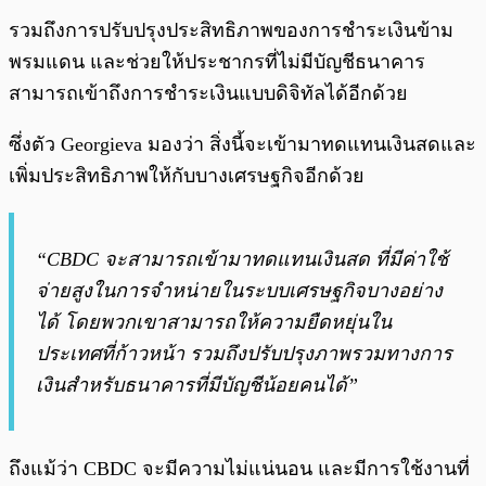
รวมถึงการปรับปรุงประสิทธิภาพของการชำระเงินข้าม
พรมแดน และช่วยให้ประชากรที่ไม่มีบัญชีธนาคาร
สามารถเข้าถึงการชำระเงินแบบดิจิทัลได้อีกด้วย
ซึ่งตัว Georgieva มองว่า สิ่งนี้จะเข้ามาทดแทนเงินสดและ
เพิ่มประสิทธิภาพให้กับบางเศรษฐกิจอีกด้วย
“CBDC จะสามารถเข้ามาทดแทนเงินสด ที่มีค่าใช้
จ่ายสูงในการจำหน่ายในระบบเศรษฐกิจบางอย่าง
ได้ โดยพวกเขาสามารถให้ความยืดหยุ่นใน
ประเทศที่ก้าวหน้า รวมถึงปรับปรุงภาพรวมทางการ
เงินสำหรับธนาคารที่มีบัญชีน้อยคนได้”
ถึงแม้ว่า CBDC จะมีความไม่แน่นอน และมีการใช้งานที่