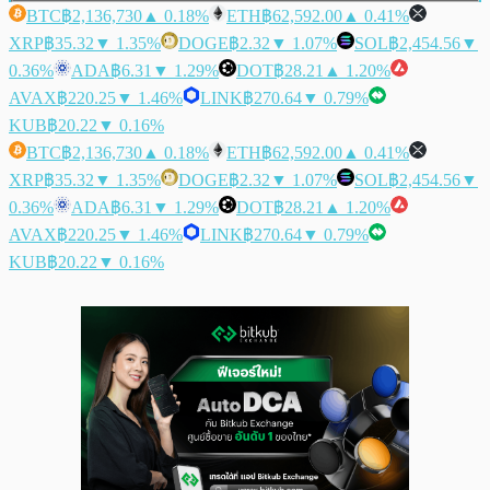
BTC
฿2,136,730
▲ 0.18%
ETH
฿62,592.00
▲ 0.41%
XRP
฿35.32
▼ 1.35%
DOGE
฿2.32
▼ 1.07%
SOL
฿2,454.56
▼
0.36%
ADA
฿6.31
▼ 1.29%
DOT
฿28.21
▲ 1.20%
AVAX
฿220.25
▼ 1.46%
LINK
฿270.64
▼ 0.79%
KUB
฿20.22
▼ 0.16%
BTC
฿2,136,730
▲ 0.18%
ETH
฿62,592.00
▲ 0.41%
XRP
฿35.32
▼ 1.35%
DOGE
฿2.32
▼ 1.07%
SOL
฿2,454.56
▼
0.36%
ADA
฿6.31
▼ 1.29%
DOT
฿28.21
▲ 1.20%
AVAX
฿220.25
▼ 1.46%
LINK
฿270.64
▼ 0.79%
KUB
฿20.22
▼ 0.16%