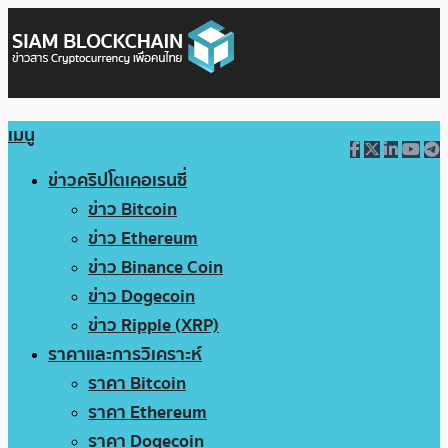
เมนู
ข่าวคริปโตเคอเรนซี่
ข่าว Bitcoin
ข่าว Ethereum
ข่าว Binance Coin
ข่าว Dogecoin
ข่าว Ripple (XRP)
ราคาและการวิเคราะห์
ราคา Bitcoin
ราคา Ethereum
ราคา Dogecoin