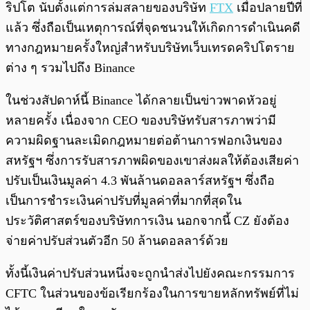
ริปโต นับตั้งแต่การล่มสลายของบริษัท
FTX
เมื่อปลายปีที่
แล้ว ซึ่งถือเป็นเหตุการณ์ที่จุดชนวนให้เกิดการดำเนินคดี
ทางกฎหมายครั้งใหญ่สำหรับบริษัทเว็บเทรดคริปโตราย
ต่าง ๆ รวมไปถึง Binance
ในช่วงสัปดาห์นี้ Binance ได้กลายเป็นข่าวพาดหัวอยู่
หลายครั้ง เนื่องจาก CEO ของบริษัทรับสารภาพว่ามี
ความผิดฐานละเมิดกฎหมายต่อต้านการฟอกเงินของ
สหรัฐฯ ซึ่งการรับสารภาพผิดของเขาส่งผลให้ต้องเสียค่า
ปรับเป็นเงินมูลค่า 4.3 พันล้านดอลลาร์สหรัฐฯ ซึ่งถือ
เป็นการชำระเงินค่าปรับที่มูลค่าที่มากที่สุดใน
ประวัติศาสตร์ของบริษัทการเงิน นอกจากนี้ CZ ยังต้อง
จ่ายค่าปรับส่วนตัวอีก 50 ล้านดอลลาร์ด้วย
ทั้งนี้เงินค่าปรับส่วนหนึ่งจะถูกนำส่งไปยังคณะกรรมการ
CFTC ในส่วนของข้อเรียกร้องในการขายหลักทรัพย์ที่ไม่