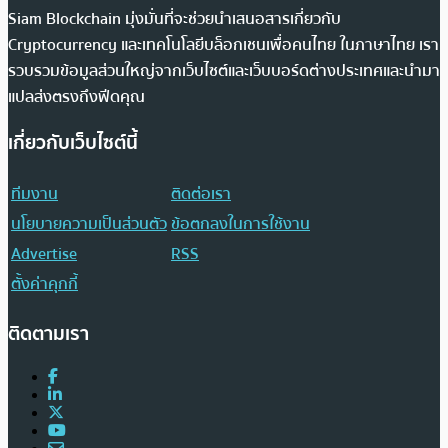
Siam Blockchain มุ่งมั่นที่จะช่วยนำเสนอสารเกี่ยวกับ
Cryptocurrency และเทคโนโลยีบล็อกเชนเพื่อคนไทย ในภาษาไทย เรา
รวบรวมข้อมูลส่วนใหญ่จากเว็บไซต์และเว็บบอร์ดต่างประเทศและนำมา
แปลส่งตรงถึงฟีดคุณ
เกี่ยวกับเว็บไซต์นี้
ทีมงาน
ติดต่อเรา
นโยบายความเป็นส่วนตัว
ข้อตกลงในการใช้งาน
Advertise
RSS
ตั้งค่าคุกกี้
ติดตามเรา