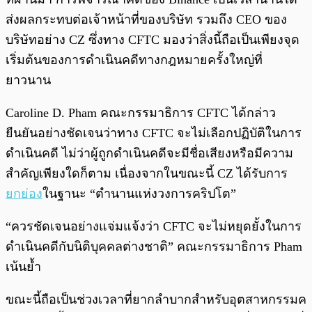
ส่งผลกระทบต่อเจ้าหน้าที่ของบริษัท รวมถึง CEO ของ
บริษัทอย่าง CZ ซึ่งทาง CFTC มองว่าสิ่งนี้ถือเป็นเพียงจุด
เริ่มต้นของการดำเนินคดีทางกฎหมายครั้งใหญ่ที่
ยาวนาน
Caroline D. Pham คณะกรรมาธิการ CFTC ได้กล่าว
ยืนยันอย่างชัดเจนว่าทาง CFTC จะไม่เลือกปฏิบัติในการ
ดำเนินคดี ไม่ว่าผู้ถูกดำเนินคดีจะมีชื่อเสียงหรือมีความ
สำคัญเพียงใดก็ตาม เนื่องจากในขณะนี้ CZ ได้รับการ
ยกย่อง
ในฐานะ “ตำนานแห่งวงการคริปโต”
“ควรชัดเจนอย่างแจ่มแจ้งว่า CFTC จะไม่หยุดยั้งในการ
ดำเนินคดีกับนิติบุคคลต่างชาติ” คณะกรรมาธิการ Pham
เน้นย้ำ
ขณะนี้ถือเป็นช่วงเวลาที่ยากลำบากสำหรับอุตสาหกรรมค