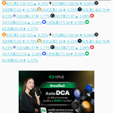
BTC
฿2,136,525
▲ 0.25%
ETH
฿62,336.00
▼ 0.06%
XRP
฿35.81
▼ 0.79%
DOGE
฿2.34
▼ 0.35%
SOL
฿2,463.70
▼
0.23%
ADA
฿6.37
▼ 1.77%
DOT
฿27.97
▲ 1.09%
AVAX
฿223.54
▲ 2.26%
LINK
฿273.34
▼ 0.56%
KUB
฿20.24
▼ 1.57%
BTC
฿2,136,525
▲ 0.25%
ETH
฿62,336.00
▼ 0.06%
XRP
฿35.81
▼ 0.79%
DOGE
฿2.34
▼ 0.35%
SOL
฿2,463.70
▼
0.23%
ADA
฿6.37
▼ 1.77%
DOT
฿27.97
▲ 1.09%
AVAX
฿223.54
▲ 2.26%
LINK
฿273.34
▼ 0.56%
KUB
฿20.24
▼ 1.57%