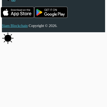
Siam Blockchain
Copyright © 2026.