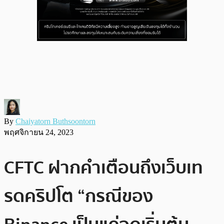
By
Chaiyatorn Buthsoontorn
พฤศจิกายน 24, 2023
CFTC ฝากคำเตือนถึงเว็บเท
รดคริปโต “กรณีของ