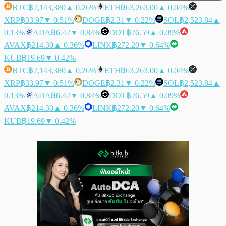
BTC
฿2,143,380
▲ 0.26%
ETH
฿63,263.00
▲ 0.04%
XRP
฿33.97
▼ 0.51%
DOGE
฿2.31
▼ 0.22%
SOL
฿2,523.84
▲
0.13%
ADA
฿6.42
▼ 0.84%
DOT
฿26.59
▲ 0.09%
AVAX
฿214.30
▲ 0.36%
LINK
฿272.20
▼ 0.64%
KUB
฿19.69
▼ 0.42%
BTC
฿2,143,380
▲ 0.26%
ETH
฿63,263.00
▲ 0.04%
XRP
฿33.97
▼ 0.51%
DOGE
฿2.31
▼ 0.22%
SOL
฿2,523.84
▲
0.13%
ADA
฿6.42
▼ 0.84%
DOT
฿26.59
▲ 0.09%
AVAX
฿214.30
▲ 0.36%
LINK
฿272.20
▼ 0.64%
KUB
฿19.69
▼ 0.42%