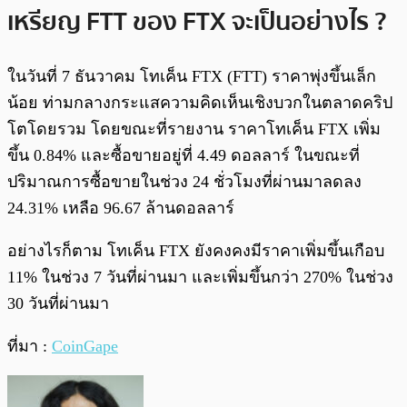
เหรียญ FTT ของ FTX จะเป็นอย่างไร ?
ในวันที่ 7 ธันวาคม โทเค็น FTX (FTT) ราคาพุ่งขึ้นเล็ก
น้อย ท่ามกลางกระแสความคิดเห็นเชิงบวกในตลาดคริป
โตโดยรวม โดยขณะที่รายงาน ราคาโทเค็น FTX เพิ่ม
ขึ้น 0.84% และซื้อขายอยู่ที่ 4.49 ดอลลาร์ ในขณะที่
ปริมาณการซื้อขายในช่วง 24 ชั่วโมงที่ผ่านมาลดลง
24.31% เหลือ 96.67 ล้านดอลลาร์
อย่างไรก็ตาม โทเค็น FTX ยังคงคงมีราคาเพิ่มขึ้นเกือบ
11% ในช่วง 7 วันที่ผ่านมา และเพิ่มขึ้นกว่า 270% ในช่วง
30 วันที่ผ่านมา
ที่มา :
CoinGape