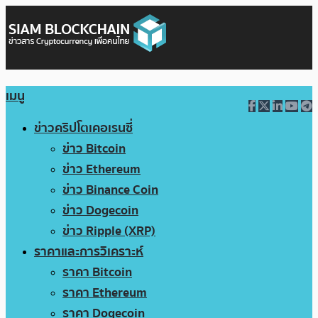
เมนู
ข่าวคริปโตเคอเรนซี่
ข่าว Bitcoin
ข่าว Ethereum
ข่าว Binance Coin
ข่าว Dogecoin
ข่าว Ripple (XRP)
ราคาและการวิเคราะห์
ราคา Bitcoin
ราคา Ethereum
ราคา Dogecoin