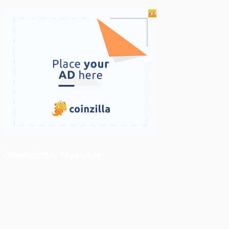
ติดตามเราบน Facebook