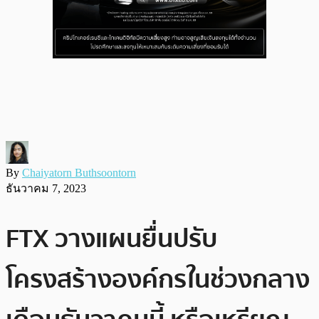
By
Chaiyatorn Buthsoontorn
ธันวาคม 7, 2023
FTX วางแผนยื่นปรับ
โครงสร้างองค์กรในช่วงกลาง